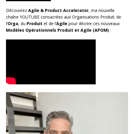
Découvrez
Agile & Product Accelerator
, ma nouvelle
chaîne YOUTUBE consacrées aux Organisations Produit; de
l’
Orga
, du
Produit
et de l’
Agile
pour décrire ces nouveaux
Modèles Opérationnels Produit et Agile (APOM)
: