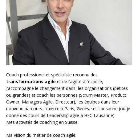
Coach
professionel et spécialiste reconnu des
transformations agile
et de l
‘agilité à l’échelle
,
j’accompagne le changement dans les organisations (petites
ou grandes) et coach les personnes (
Scrum Master
,
Product
Owner
,
Managers Agile
, Directeur), les équipes dans leur
nouveau parcours. J’exerce à Paris, Genève et Lausanne (où je
donne des cours de Leadership agile à HEC Lausanne).
Mes activités de coaching en Suisse
Ma vision du métier de coach agile: