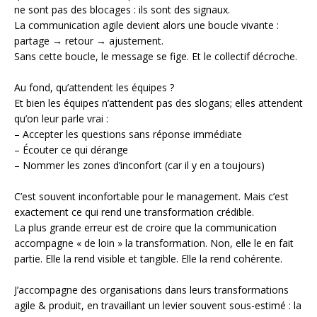
ne sont pas des blocages : ils sont des signaux.
La communication agile devient alors une boucle vivante :
partage → retour → ajustement.
Sans cette boucle, le message se fige. Et le collectif décroche.
Au fond, qu’attendent les équipes ?
Et bien les équipes n’attendent pas des slogans; elles attendent
qu’on leur parle vrai :
– Accepter les questions sans réponse immédiate
– Écouter ce qui dérange
– Nommer les zones d’inconfort (car il y en a toujours)
C’est souvent inconfortable pour le management. Mais c’est
exactement ce qui rend une transformation crédible.
La plus grande erreur est de croire que la communication
accompagne « de loin » la transformation. Non, elle le en fait
partie. Elle la rend visible et tangible. Elle la rend cohérente.
J’accompagne des organisations dans leurs transformations
agile & produit, en travaillant un levier souvent sous-estimé : la