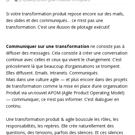
Si votre transformation produit repose encore sur des mails,
des slides et des communiqués… ce n’est pas une
transformation. C’est une illusion de pilotage exécutif.
Communiquer sur une transformation
ne consiste pas à
diffuser des messages. Cela consiste à créer une conversation
continue avec celles et ceux qui vivent le changement. C’est
précisément là que beaucoup d’organisations se trompent.
Elles diffusent. Emails. Intranets. Communiqués.
Mais dans une culture agile — et plus encore dans des projets
de transformation comme la mise en place d’une organisation
Produit via un.nouvel APOM (Agile Product Operating Model)
— communiquer, ce n’est pas informer. C’est dialoguer en
continu.
Une transformation produit & agile bouscule les rôles, les
responsabilités, les repères. Elle crée naturellement des
questions, des tensions, parfois des silences. Et ces silences