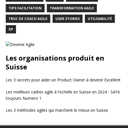
TIPS FACILITATION
TRANSFORMATION AGILE
TRUC DE COACH AGILE
USER STORIES
UTILISABILITÉ
XP
Les organisations produit en
Suisse
Les 3 secrets pour aider un Product Owner à devenir Excellent
Les meilleurs cadres agile à l'echelle en Suisse en 2024 - SAFe
toujours Numero 1
Les 3 méthodes agiles qui marchent le mieux en Suisse