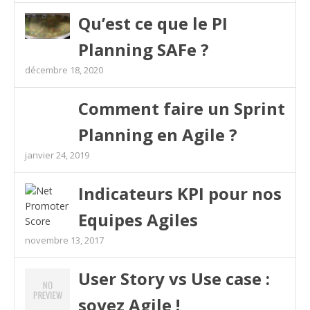
Qu’est ce que le PI
Planning SAFe ?
décembre 18, 2020
Comment faire un Sprint
Planning en Agile ?
janvier 24, 2019
Indicateurs KPI pour nos
Equipes Agiles
novembre 13, 2017
User Story vs Use case :
soyez Agile !