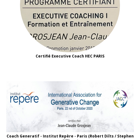
Certifié Executive Coach HEC PARIS
Coach Generatif - Institut Repère - Paris (Robert Dilts / Stephen