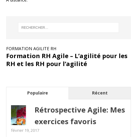
FORMATION AGILITE RH
Formation RH Agile – L’agilité pour les
RH et les RH pour l’agilité
Populaire
Récent
Rétrospective Agile: Mes
exercices favoris
février 19, 2017