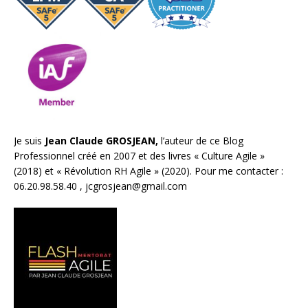
Je suis
Jean Claude GROSJEAN,
l’auteur de ce Blog
Professionnel créé en 2007 et des livres «
Culture Agile
»
(2018) et «
Révolution RH Agile
» (2020). Pour me contacter :
06.20.98.58.40 ,
jcgrosjean@gmail.com