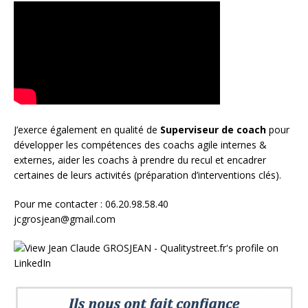
J’exerce également en qualité de
Superviseur
de coach
pour
développer les compétences des coachs agile internes &
externes, aider les coachs à prendre du recul et encadrer
certaines de leurs activités (préparation d’interventions clés).
Pour me contacter : 06.20.98.58.40
jcgrosjean@gmail.com