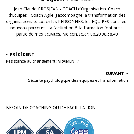
Jean Claude GROSJEAN - COACH d’Organisation. Coach
d'Equipes - Coach Agile. J’accompagne la transformation des
organisations et coach les PERSONNES, les EQUIPES dans leur
nouveau parcours. La facilitation & la formation font aussi
partie de mes activités. Me contacter: 06.20.98.58.40
PRÉCÉDENT
Résistance au changement : VRAIMENT ?
SUIVANT
Sécurité psychologique des équipes et Transformation
BESOIN DE COACHING OU DE FACILITATION