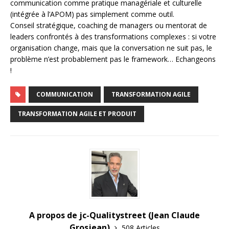
communication comme pratique managériale et culturelle
(intégrée à l’APOM) pas simplement comme outil.
Conseil stratégique, coaching de managers ou mentorat de
leaders confrontés à des transformations complexes : si votre
organisation change, mais que la conversation ne suit pas, le
problème n’est probablement pas le framework… Echangeons
!
COMMUNICATION
TRANSFORMATION AGILE
TRANSFORMATION AGILE ET PRODUIT
A propos de jc-Qualitystreet (Jean Claude
Grosjean)
508 Articles