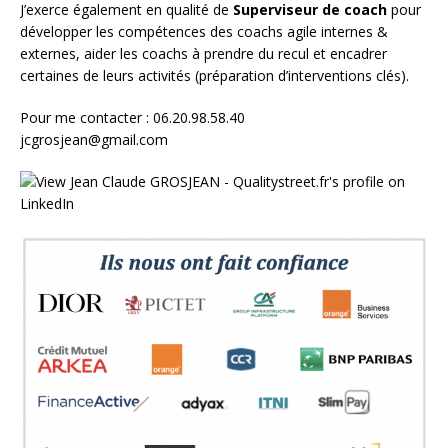
J’exerce également en qualité de
Superviseur
de coach
pour
développer les compétences des coachs agile internes &
externes, aider les coachs à prendre du recul et encadrer
certaines de leurs activités (préparation d’interventions clés).
Pour me contacter : 06.20.98.58.40
jcgrosjean@gmail.com