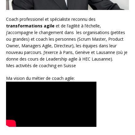
Coach
professionel et spécialiste reconnu des
transformations agile
et de l
‘agilité à l’échelle
,
j’accompagne le changement dans les organisations (petites
ou grandes) et coach les personnes (
Scrum Master
,
Product
Owner
,
Managers Agile
, Directeur), les équipes dans leur
nouveau parcours. J’exerce à Paris, Genève et Lausanne (où je
donne des cours de Leadership agile à HEC Lausanne).
Mes activités de coaching en Suisse
Ma vision du métier de coach agile: