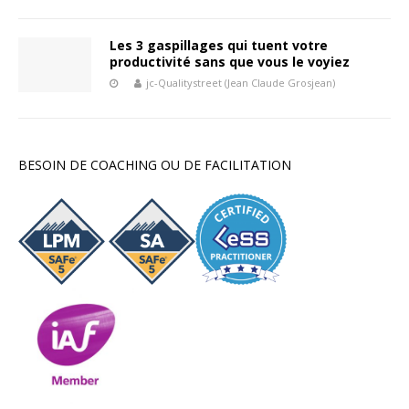
Les 3 gaspillages qui tuent votre
productivité sans que vous le voyiez
jc-Qualitystreet (Jean Claude Grosjean)
BESOIN DE COACHING OU DE FACILITATION