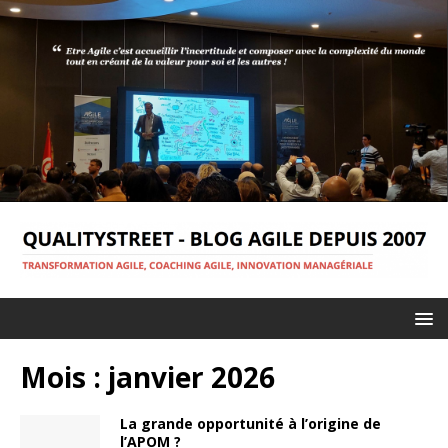
Mois :
janvier 2026
La grande opportunité à l’origine de
l’APOM ?