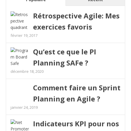
Rétrospective Agile: Mes
exercices favoris
février 19, 2017
Qu’est ce que le PI
Planning SAFe ?
décembre 18, 2020
Comment faire un Sprint
Planning en Agile ?
janvier 24, 2019
Indicateurs KPI pour nos