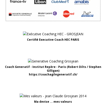
Certifié Executive Coach HEC PARIS
Coach Generatif - Institut Repère - Paris (Robert Dilts / Stephen
Gilligan)
https://coachagilegeneratif.ch/
Ma devise ... mes valeurs