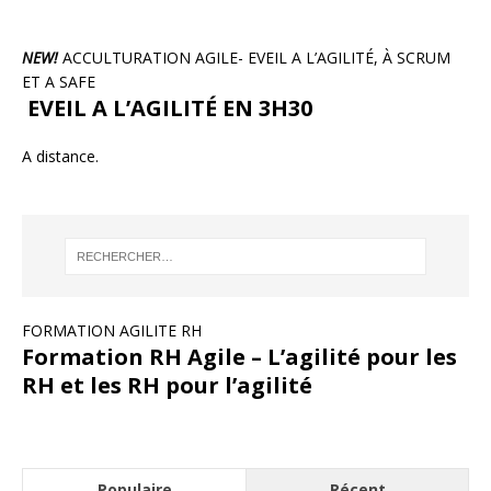
NEW!
ACCULTURATION AGILE- EVEIL A L’AGILITÉ, À SCRUM
ET A SAFE
EVEIL A L’AGILITÉ EN 3H30
A distance.
FORMATION AGILITE RH
Formation RH Agile – L’agilité pour les
RH et les RH pour l’agilité
Populaire
Récent