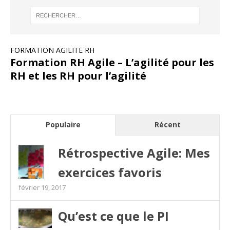
FORMATION AGILITE RH
Formation RH Agile – L’agilité pour les
RH et les RH pour l’agilité
Populaire
Récent
Rétrospective Agile: Mes
exercices favoris
février 19, 2017
Qu’est ce que le PI