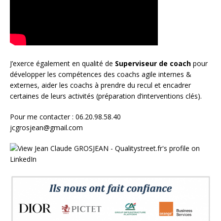
J’exerce également en qualité de
Superviseur
de coach
pour
développer les compétences des coachs agile internes &
externes, aider les coachs à prendre du recul et encadrer
certaines de leurs activités (préparation d’interventions clés).
Pour me contacter : 06.20.98.58.40
jcgrosjean@gmail.com