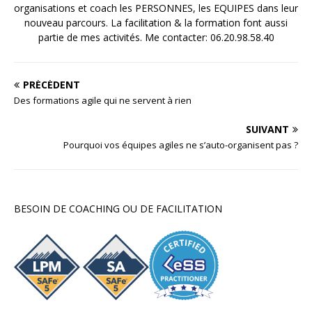
organisations et coach les PERSONNES, les EQUIPES dans leur
nouveau parcours. La facilitation & la formation font aussi
partie de mes activités. Me contacter: 06.20.98.58.40
PRÉCÉDENT
Des formations agile qui ne servent à rien
SUIVANT
Pourquoi vos équipes agiles ne s’auto-organisent pas ?
BESOIN DE COACHING OU DE FACILITATION