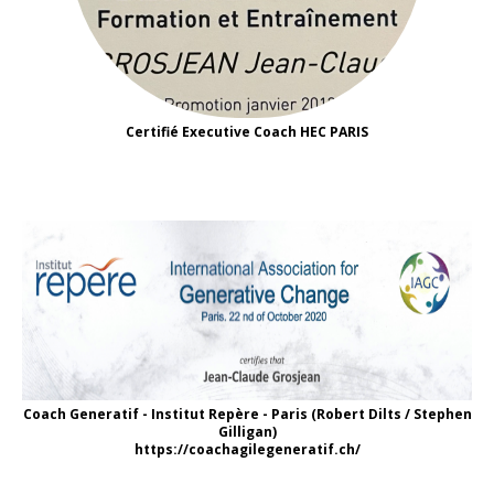
Certifié Executive Coach HEC PARIS
Coach Generatif - Institut Repère - Paris (Robert Dilts / Stephen
Gilligan)
https://coachagilegeneratif.ch/