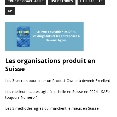
TRUC DE COACH AGILE
USER STORIES
UTILISABILITÉ
XP
Les organisations produit en
Suisse
Les 3 secrets pour aider un Product Owner à devenir Excellent
Les meilleurs cadres agile à l'echelle en Suisse en 2024 - SAFe
toujours Numero 1
Les 3 méthodes agiles qui marchent le mieux en Suisse