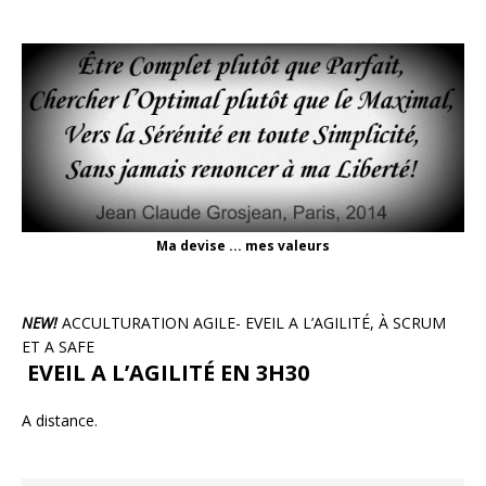
Ma devise ... mes valeurs
NEW!
ACCULTURATION AGILE- EVEIL A L’AGILITÉ, À SCRUM
ET A SAFE
EVEIL A L’AGILITÉ EN 3H30
A distance.