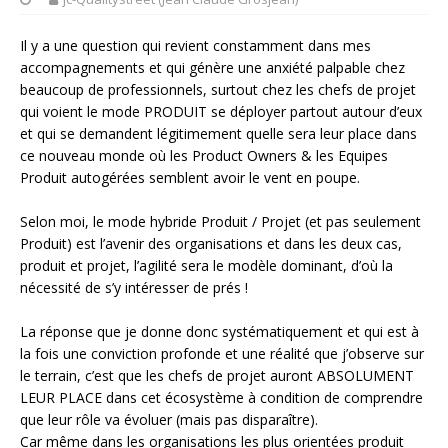
Il y a une question qui revient constamment dans mes
accompagnements et qui génère une anxiété palpable chez
beaucoup de professionnels, surtout chez les chefs de projet
qui voient le mode PRODUIT se déployer partout autour d’eux
et qui se demandent légitimement quelle sera leur place dans
ce nouveau monde où les Product Owners & les Equipes
Produit autogérées semblent avoir le vent en poupe.
Selon moi, le mode hybride Produit / Projet (et pas seulement
Produit) est l’avenir des organisations et dans les deux cas,
produit et projet, l’agilité sera le modèle dominant, d’où la
nécessité de s’y intéresser de prés !
La réponse que je donne donc systématiquement et qui est à
la fois une conviction profonde et une réalité que j’observe sur
le terrain, c’est que les chefs de projet auront ABSOLUMENT
LEUR PLACE dans cet écosystème à condition de comprendre
que leur rôle va évoluer (mais pas disparaître).
Car même dans les organisations les plus orientées produit