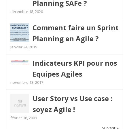
Planning SAFe ?
décembre 18, 2020
Comment faire un Sprint
Planning en Agile ?
janvier 24, 2019
Indicateurs KPI pour nos
Equipes Agiles
novembre 13, 2017
User Story vs Use case :
soyez Agile !
février 16, 2009
Suivant »