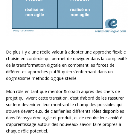
De plus il y a une réelle valeur à adopter une approche flexible
choisie en contexte qui permet de naviguer dans la complexité
de la transformation digitale en combinant les forces de
différentes approches plutôt qu’en s’enfermant dans un
dogmatisme méthodologique stérile.
Mon rôle en tant que mentor & coach auprès des chefs de
projet qui vivent cette transition, c’est d’abord de les rassurer
sur leur devenir en leur montrant le champ des possibles qui
s’ouvre devant eux, de clarifier les différents rôles disponibles
dans l’écosystème agile et produit, et de réduire leur anxiété
d’apprentissage autour des nouveaux savoir-faire propres à
chaque rôle potentiel.