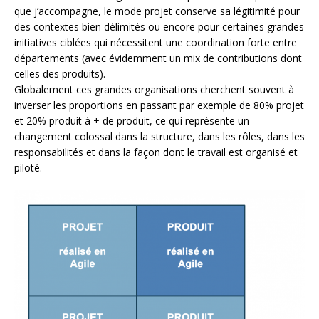
que j’accompagne, le mode projet conserve sa légitimité pour
des contextes bien délimités ou encore pour certaines grandes
initiatives ciblées qui nécessitent une coordination forte entre
départements (avec évidemment un mix de contributions dont
celles des produits).
Globalement ces grandes organisations cherchent souvent à
inverser les proportions en passant par exemple de 80% projet
et 20% produit à + de produit, ce qui représente un
changement colossal dans la structure, dans les rôles, dans les
responsabilités et dans la façon dont le travail est organisé et
piloté.