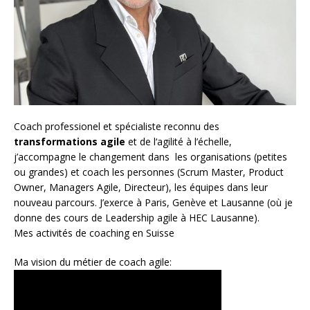
Coach
professionel et spécialiste reconnu des
transformations agile
et de l
‘agilité à l’échelle
,
j’accompagne le changement dans les organisations (petites
ou grandes) et coach les personnes (
Scrum Master
,
Product
Owner
,
Managers Agile
, Directeur), les équipes dans leur
nouveau parcours. J’exerce à Paris, Genève et Lausanne (où je
donne des cours de Leadership agile à HEC Lausanne).
Mes activités de coaching en Suisse
Ma vision du métier de coach agile: