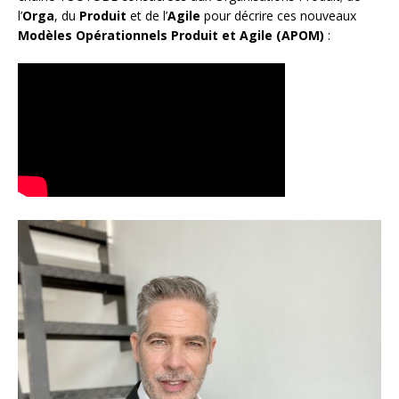
l’
Orga
, du
Produit
et de l’
Agile
pour décrire ces nouveaux
Modèles Opérationnels Produit et Agile (APOM)
: