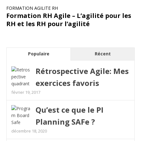
FORMATION AGILITE RH
Formation RH Agile – L’agilité pour les
RH et les RH pour l’agilité
Populaire
Récent
Rétrospective Agile: Mes
exercices favoris
février 19, 2017
Qu’est ce que le PI
Planning SAFe ?
décembre 18, 2020