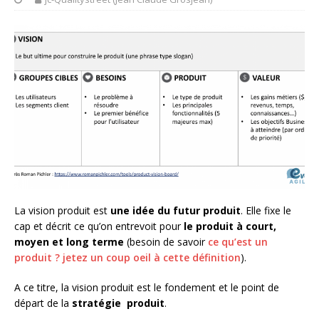
La vision produit est
une idée du futur produit
. Elle fixe le
cap et décrit ce qu’on entrevoit pour
le produit à court,
moyen et long terme
(besoin de savoir
ce qu’est un
produit ? jetez un coup oeil à cette définition
).
A ce titre, la vision produit est le fondement et le point de
départ de la
stratégie produit
.