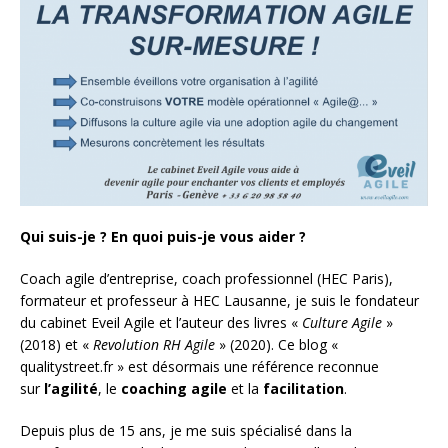
Qui suis-je ? En quoi puis-je vous aider ?
Coach agile d’entreprise, coach professionnel (HEC Paris),
formateur et professeur à HEC Lausanne, je suis le fondateur
du cabinet Eveil Agile et l’auteur des livres «
Culture Agile
»
(2018) et «
Revolution RH Agile
» (2020). Ce blog «
qualitystreet.fr » est désormais une référence reconnue
sur
l’agilité
, le
coaching agile
et la
facilitation
.
Depuis plus de 15 ans, je me suis spécialisé dans la