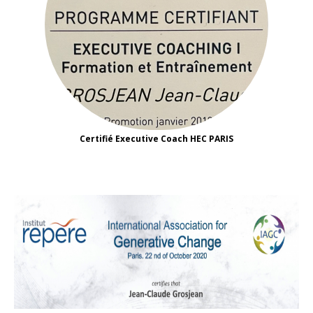
Certifié Executive Coach HEC PARIS