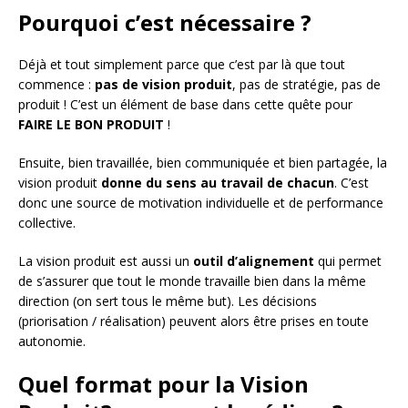
Pourquoi c’est nécessaire ?
Déjà et tout simplement parce que c’est par là que tout
commence :
pas de vision produit
, pas de stratégie, pas de
produit ! C’est un élément de base dans cette quête pour
FAIRE LE BON PRODUIT
!
Ensuite, bien travaillée, bien communiquée et bien partagée, la
vision produit
donne du sens au travail de chacun
. C’est
donc une source de motivation individuelle et de performance
collective.
La vision produit est aussi un
outil d’alignement
qui permet
de s’assurer que tout le monde travaille bien dans la même
direction (on sert tous le même but). Les décisions
(priorisation / réalisation) peuvent alors être prises en toute
autonomie.
Quel format pour la Vision