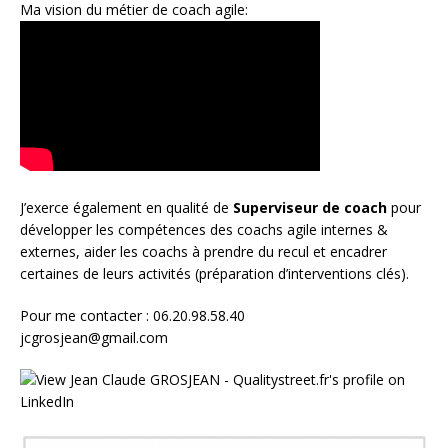
Ma vision du métier de coach agile:
J’exerce également en qualité de
Superviseur
de coach
pour
développer les compétences des coachs agile internes &
externes, aider les coachs à prendre du recul et encadrer
certaines de leurs activités (préparation d’interventions clés).
Pour me contacter : 06.20.98.58.40
jcgrosjean@gmail.com