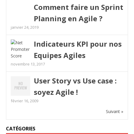
Comment faire un Sprint
Planning en Agile ?
janvier 24, 2019
Indicateurs KPI pour nos
Equipes Agiles
novembre 13, 2017
User Story vs Use case :
soyez Agile !
février 16, 2009
Suivant »
CATÉGORIES