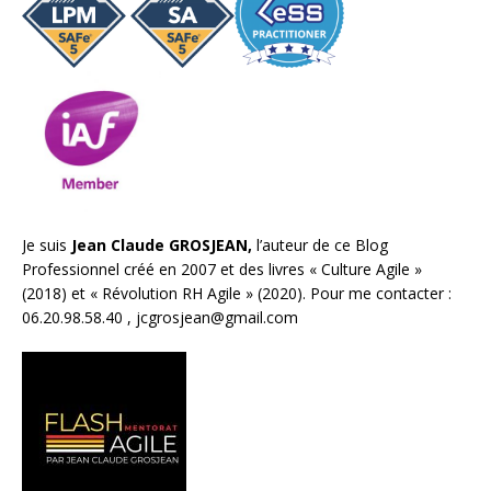
Je suis
Jean Claude GROSJEAN,
l’auteur de ce Blog
Professionnel créé en 2007 et des livres «
Culture Agile
»
(2018) et «
Révolution RH Agile
» (2020). Pour me contacter :
06.20.98.58.40 ,
jcgrosjean@gmail.com