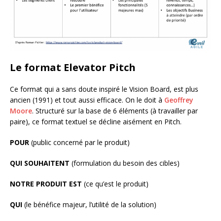
Le format Elevator Pitch
Ce format qui a sans doute inspiré le Vision Board, est plus
ancien (1991) et tout aussi efficace. On le doit à
Geoffrey
Moore
. Structuré sur la base de 6 éléments (à travailler par
paire), ce format textuel se décline aisément en Pitch.
POUR
(public concerné par le produit)
QUI SOUHAITENT
(formulation du besoin des cibles)
NOTRE PRODUIT EST
(ce qu’est le produit)
QUI
(le bénéfice majeur, l’utilité de la solution)