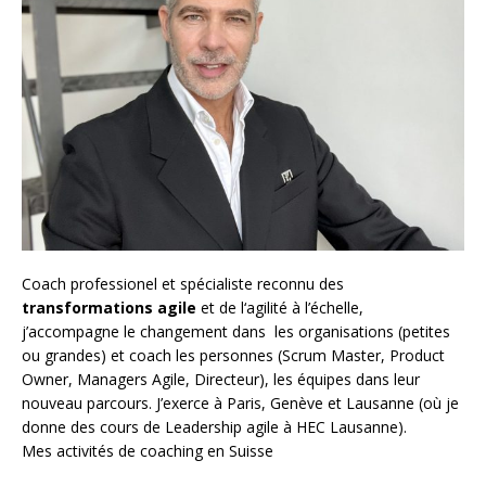
Coach
professionel et spécialiste reconnu des
transformations agile
et de l
‘agilité à l’échelle
,
j’accompagne le changement dans les organisations (petites
ou grandes) et coach les personnes (
Scrum Master
,
Product
Owner
,
Managers Agile
, Directeur), les équipes dans leur
nouveau parcours. J’exerce à Paris, Genève et Lausanne (où je
donne des cours de Leadership agile à HEC Lausanne).
Mes activités de coaching en Suisse