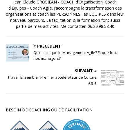
Jean Claude GROSJEAN - COACH d’Organisation. Coach
d'Equipes - Coach Agile. J’accompagne la transformation des
organisations et coach les PERSONNES, les EQUIPES dans leur
nouveau parcours. La facilitation & la formation font aussi
partie de mes activités. Me contacter: 06.20.98.58.40
PRÉCÉDENT
Qu’est ce que le Management Agile? Et que font
nos managers?
SUIVANT
Travail Ensemble : Premier accélérateur de Culture
Agile
BESOIN DE COACHING OU DE FACILITATION