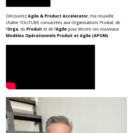
Découvrez
Agile & Product Accelerator
, ma nouvelle
chaîne YOUTUBE consacrées aux Organisations Produit; de
l’
Orga
, du
Produit
et de l’
Agile
pour décrire ces nouveaux
Modèles Opérationnels Produit et Agile (APOM)
: