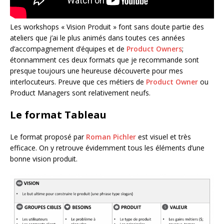
Les workshops « Vision Produit » font sans doute partie des
ateliers que j’ai le plus animés dans toutes ces années
d’accompagnement d’équipes et de
Product Owners
;
étonnamment ces deux formats que je recommande sont
presque toujours une heureuse découverte pour mes
interlocuteurs. Preuve que ces métiers de
Product Owner
ou
Product Managers sont relativement neufs.
Le format Tableau
Le format proposé par
Roman Pichler
est visuel et très
efficace. On y retrouve évidemment tous les éléments d’une
bonne vision produit.