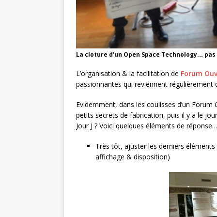
La cloture d'un Open Space Technology... pas
L’organisation & la facilitation de
Forum Ouv
passionnantes qui reviennent régulièrement
Evidemment, dans les coulisses d’un Forum Ouver
petits secrets de fabrication, puis il y a le jo
Jour J ? Voici quelques éléments de réponse
Très tôt, ajuster les derniers éléments d
affichage & disposition)