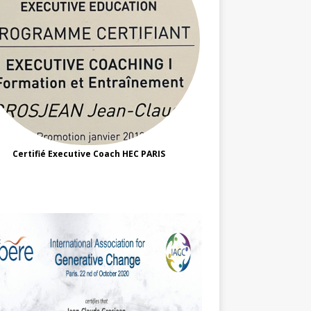
Certifié Executive Coach HEC PARIS