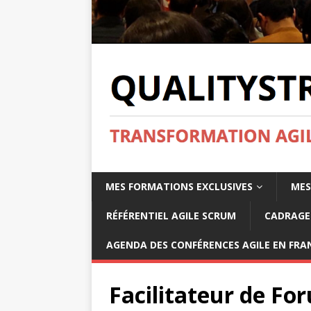
MES FORMATIONS EXCLUSIVES
MES
RÉFÉRENTIEL AGILE SCRUM
CADRAGE 
AGENDA DES CONFÉRENCES AGILE EN FRAN
Facilitateur de F