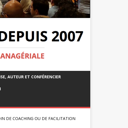
ISE, AUTEUR ET CONFÉRENCIER
M
IN DE COACHING OU DE FACILITATION