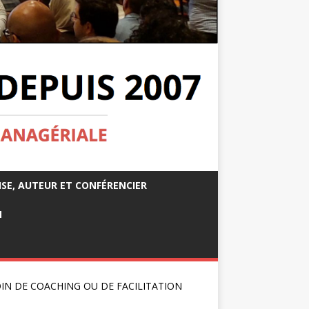
ISE, AUTEUR ET CONFÉRENCIER
M
IN DE COACHING OU DE FACILITATION