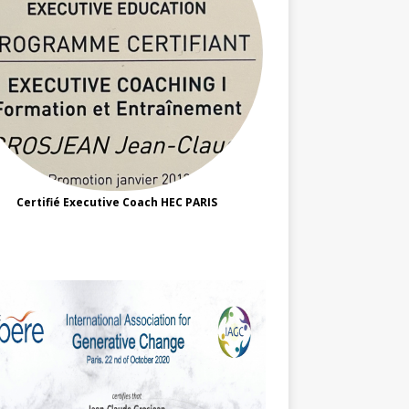
Certifié Executive Coach HEC PARIS