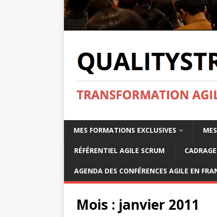
MES FORMATIONS EXCLUSIVES
MES
RÉFÉRENTIEL AGILE SCRUM
CADRAGE 
AGENDA DES CONFÉRENCES AGILE EN FRAN
Mois :
janvier 2011