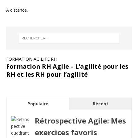
A distance.
FORMATION AGILITE RH
Formation RH Agile – L’agilité pour les
RH et les RH pour l’agilité
Populaire
Récent
Rétrospective Agile: Mes
exercices favoris