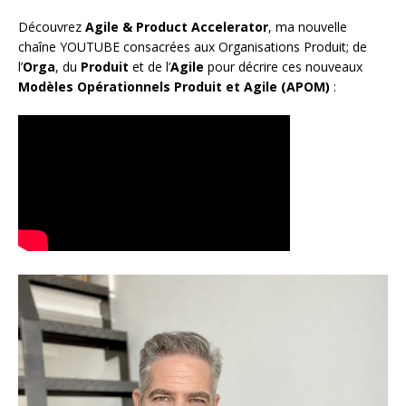
Découvrez
Agile & Product Accelerator
, ma nouvelle
chaîne YOUTUBE consacrées aux Organisations Produit; de
l’
Orga
, du
Produit
et de l’
Agile
pour décrire ces nouveaux
Modèles Opérationnels Produit et Agile (APOM)
: