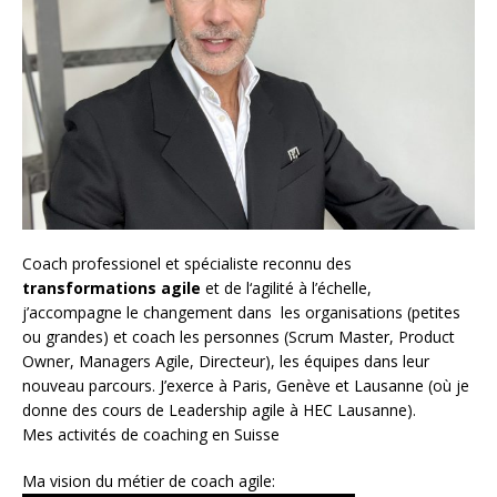
Coach
professionel et spécialiste reconnu des
transformations agile
et de l
‘agilité à l’échelle
,
j’accompagne le changement dans les organisations (petites
ou grandes) et coach les personnes (
Scrum Master
,
Product
Owner
,
Managers Agile
, Directeur), les équipes dans leur
nouveau parcours. J’exerce à Paris, Genève et Lausanne (où je
donne des cours de Leadership agile à HEC Lausanne).
Mes activités de coaching en Suisse
Ma vision du métier de coach agile: