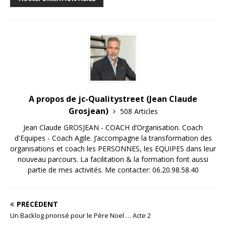
A propos de jc-Qualitystreet (Jean Claude
Grosjean)
508 Articles
Jean Claude GROSJEAN - COACH d’Organisation. Coach
d'Equipes - Coach Agile. J’accompagne la transformation des
organisations et coach les PERSONNES, les EQUIPES dans leur
nouveau parcours. La facilitation & la formation font aussi
partie de mes activités. Me contacter: 06.20.98.58.40
PRÉCÉDENT
Un Backlog priorisé pour le Père Noel … Acte 2