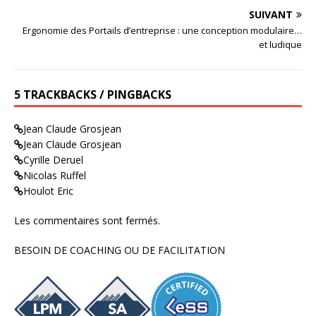
SUIVANT
Ergonomie des Portails d’entreprise : une conception modulaire…
et ludique
5 TRACKBACKS / PINGBACKS
Jean Claude Grosjean
Jean Claude Grosjean
Cyrille Deruel
Nicolas Ruffel
Houlot Eric
Les commentaires sont fermés.
BESOIN DE COACHING OU DE FACILITATION