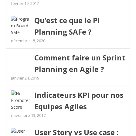
février 19, 2017
Qu’est ce que le PI
Planning SAFe ?
décembre 18, 2020
Comment faire un Sprint
Planning en Agile ?
janvier 24, 2019
Indicateurs KPI pour nos
Equipes Agiles
novembre 13, 2017
User Story vs Use case :