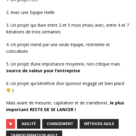
2. Avec une Equipe réelle
3. Un projet qui dure entre 2 et 5 mois (max) avec, entre 4 et 7
itérations de trois semaines
4. Un projet mené par une seule équipe, restreinte et
colocalisée
5. Un projet d’une importance moyenne, non critique mais
source de valeur pour l’entreprise
6. Un projet qui bénéficie d’un sponsor engagé (et bien placé
)
Mais avant de mesurer, capitaliser et de s’améliorer,
le plus
important RESTE DE SE LANCER !
AGILITÉ
CHANGEMENT
MÉTHODE AGILE
TRANSFORMATION AGILE