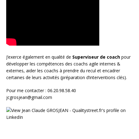
J’exerce également en qualité de
Superviseur
de coach
pour
développer les compétences des coachs agile internes &
externes, aider les coachs à prendre du recul et encadrer
certaines de leurs activités (préparation d’interventions clés).
Pour me contacter : 06.20.98.58.40
jcgrosjean@gmail.com