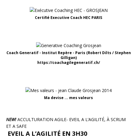
Certifié Executive Coach HEC PARIS
Coach Generatif - Institut Repère - Paris (Robert Dilts / Stephen
Gilligan)
https://coachagilegeneratif.ch/
Ma devise ... mes valeurs
NEW!
ACCULTURATION AGILE- EVEIL A L’AGILITÉ, À SCRUM
ET A SAFE
EVEIL A L’AGILITÉ EN 3H30