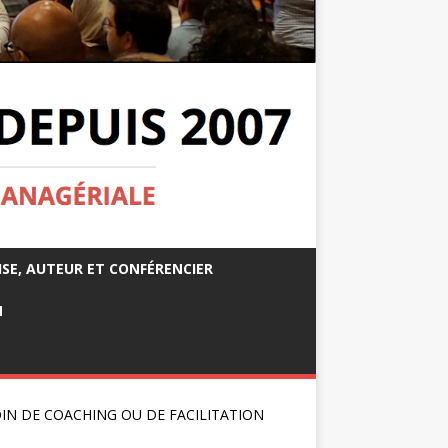
ISE, AUTEUR ET CONFÉRENCIER
M
IN DE COACHING OU DE FACILITATION