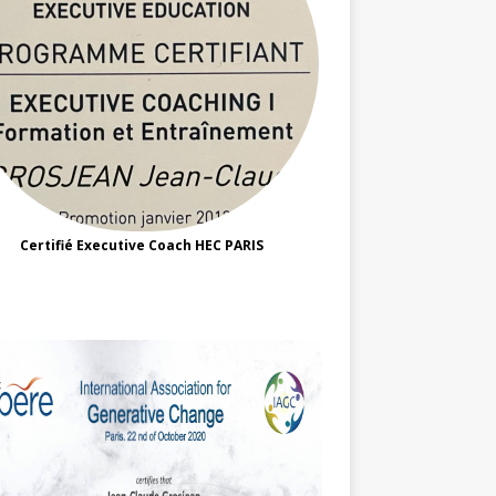
Certifié Executive Coach HEC PARIS