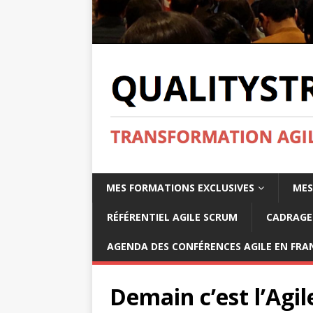
MES FORMATIONS EXCLUSIVES
MES
RÉFÉRENTIEL AGILE SCRUM
CADRAGE 
AGENDA DES CONFÉRENCES AGILE EN FRAN
Demain c’est l’Agil