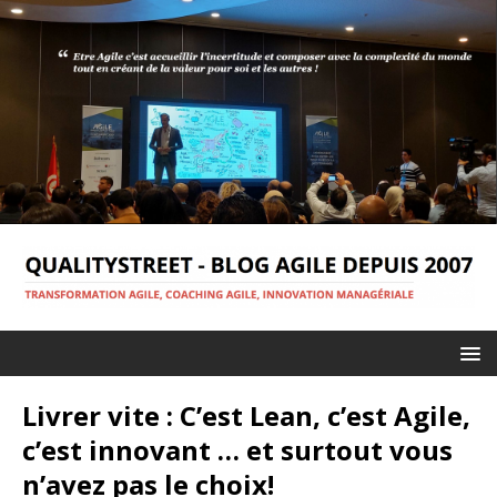
Livrer vite : C’est Lean, c’est Agile,
c’est innovant … et surtout vous
n’avez pas le choix!