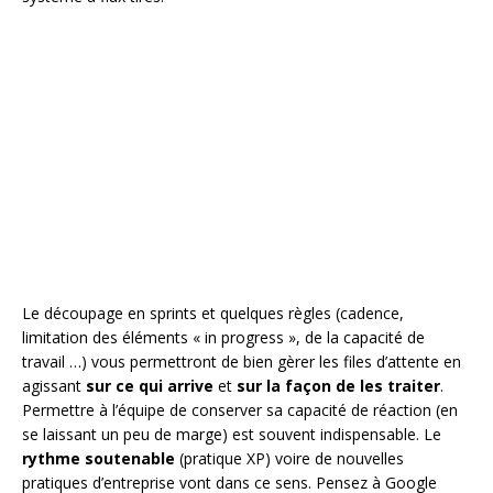
Le découpage en sprints et quelques règles (cadence,
limitation des éléments « in progress », de la capacité de
travail …) vous permettront de bien gèrer les files d’attente en
agissant
sur ce qui arrive
et
sur la façon de les traiter
.
Permettre à l’équipe de conserver sa capacité de réaction (en
se laissant un peu de marge) est souvent indispensable. Le
rythme soutenable
(pratique XP) voire de nouvelles
pratiques d’entreprise vont dans ce sens. Pensez à Google