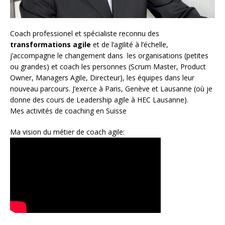
Coach
professionel et spécialiste reconnu des
transformations agile
et de l
‘agilité à l’échelle
,
j’accompagne le changement dans les organisations (petites
ou grandes) et coach les personnes (
Scrum Master
,
Product
Owner
,
Managers Agile
, Directeur), les équipes dans leur
nouveau parcours. J’exerce à Paris, Genève et Lausanne (où je
donne des cours de Leadership agile à HEC Lausanne).
Mes activités de coaching en Suisse
Ma vision du métier de coach agile: