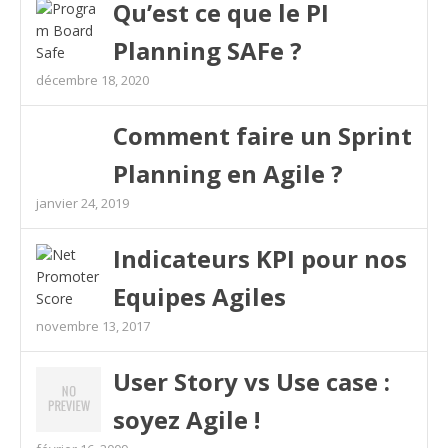
Qu’est ce que le PI
Planning SAFe ?
décembre 18, 2020
Comment faire un Sprint
Planning en Agile ?
janvier 24, 2019
Indicateurs KPI pour nos
Equipes Agiles
novembre 13, 2017
User Story vs Use case :
soyez Agile !