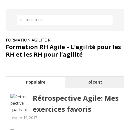
FORMATION AGILITE RH
Formation RH Agile – L’agilité pour les
RH et les RH pour l’agilité
Populaire
Récent
Rétrospective Agile: Mes
exercices favoris
février 19, 2017