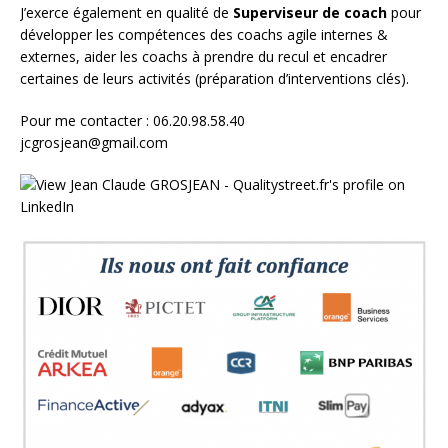
J’exerce également en qualité de
Superviseur
de coach
pour
développer les compétences des coachs agile internes &
externes, aider les coachs à prendre du recul et encadrer
certaines de leurs activités (préparation d’interventions clés).
Pour me contacter : 06.20.98.58.40
jcgrosjean@gmail.com