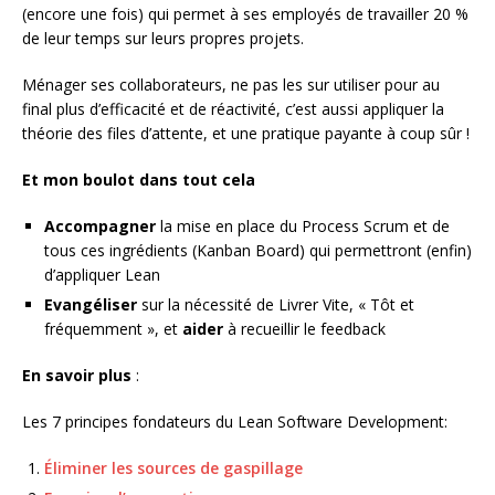
(encore une fois) qui permet à ses employés de travailler 20 %
de leur temps sur leurs propres projets.
Ménager ses collaborateurs, ne pas les sur utiliser pour au
final plus d’efficacité et de réactivité, c’est aussi appliquer la
théorie des files d’attente, et une pratique payante à coup sûr !
Et mon boulot dans tout cela
Accompagner
la mise en place du Process Scrum et de
tous ces ingrédients (Kanban Board) qui permettront (enfin)
d’appliquer Lean
Evangéliser
sur la nécessité de Livrer Vite, « Tôt et
fréquemment », et
aider
à recueillir le feedback
En savoir plus
:
Les 7 principes fondateurs du Lean Software Development:
Éliminer les sources de gaspillage