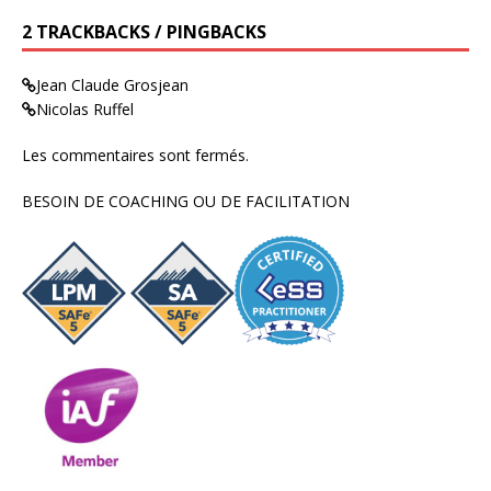
2 TRACKBACKS / PINGBACKS
Jean Claude Grosjean
Nicolas Ruffel
Les commentaires sont fermés.
BESOIN DE COACHING OU DE FACILITATION