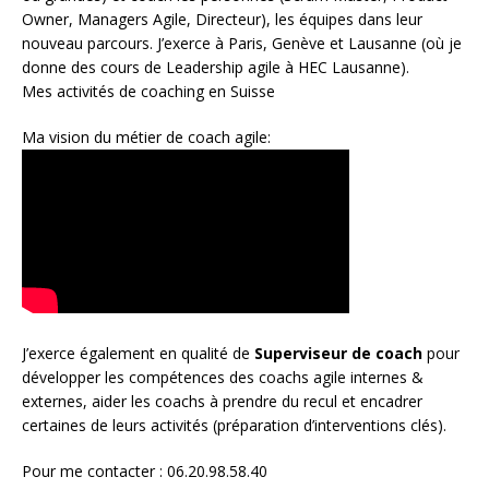
Owner
,
Managers Agile
, Directeur), les équipes dans leur
nouveau parcours. J’exerce à Paris, Genève et Lausanne (où je
donne des cours de Leadership agile à HEC Lausanne).
Mes activités de coaching en Suisse
Ma vision du métier de coach agile:
J’exerce également en qualité de
Superviseur
de coach
pour
développer les compétences des coachs agile internes &
externes, aider les coachs à prendre du recul et encadrer
certaines de leurs activités (préparation d’interventions clés).
Pour me contacter : 06.20.98.58.40