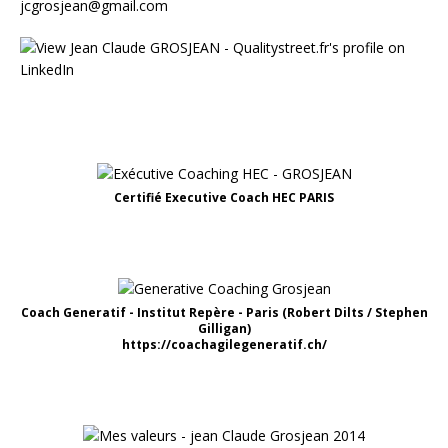
jcgrosjean@gmail.com
Certifié Executive Coach HEC PARIS
Coach Generatif - Institut Repère - Paris (Robert Dilts / Stephen
Gilligan)
https://coachagilegeneratif.ch/