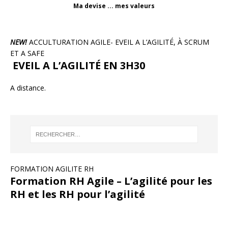
Ma devise ... mes valeurs
NEW!
ACCULTURATION AGILE- EVEIL A L’AGILITÉ, À SCRUM
ET A SAFE
EVEIL A L’AGILITÉ EN 3H30
A distance.
FORMATION AGILITE RH
Formation RH Agile – L’agilité pour les
RH et les RH pour l’agilité