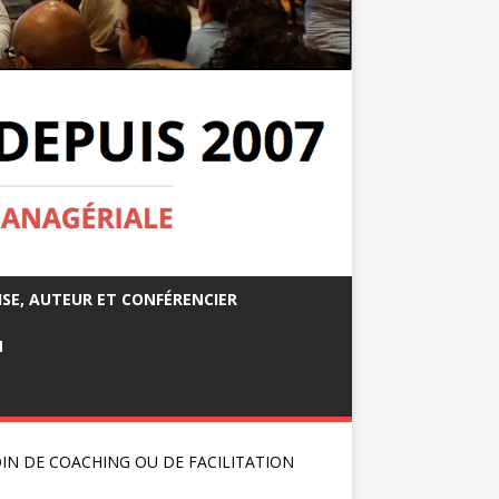
ISE, AUTEUR ET CONFÉRENCIER
M
IN DE COACHING OU DE FACILITATION