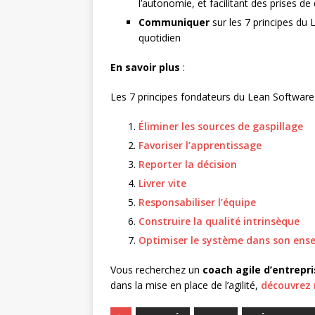
l’autonomie, et facilitant des prises de
Communiquer
sur les 7 principes du
quotidien
En savoir plus
:
Les 7 principes fondateurs du Lean Softwar
Éliminer les sources de gaspillage
Favoriser l’apprentissage
Reporter la décision
Livrer vite
Responsabiliser l’équipe
Construire la qualité intrinsèque
Optimiser le système dans son ens
Vous recherchez un
coach agile d’entrepr
dans la mise en place de l’agilité,
découvrez 