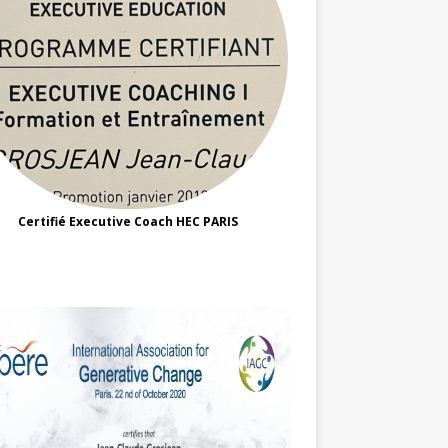
Certifié Executive Coach HEC PARIS