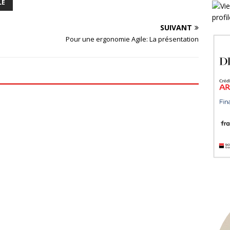
LE
SUIVANT
Pour une ergonomie Agile: La présentation