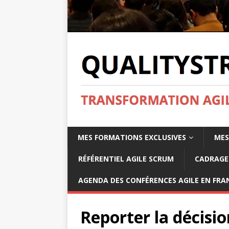
MES FORMATIONS EXCLUSIVES
MES
RÉFÉRENTIEL AGILE SCRUM
CADRAGE 
AGENDA DES CONFÉRENCES AGILE EN FRAN
Reporter la décisio