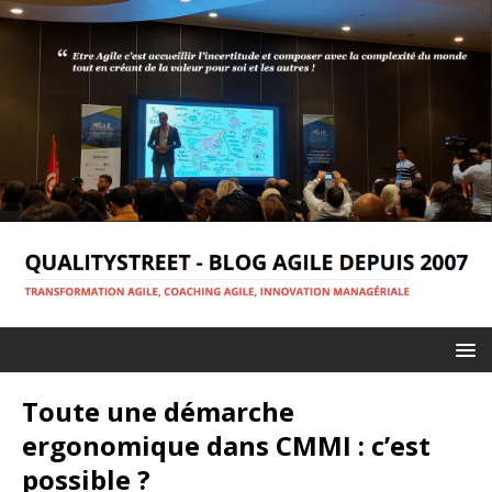
Toute une démarche
ergonomique dans CMMI : c’est
possible ?