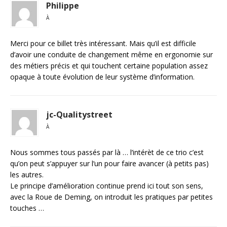
Philippe
À
Merci pour ce billet très intéressant. Mais qu’il est difficile
d’avoir une conduite de changement même en ergonomie sur
des métiers précis et qui touchent certaine population assez
opaque à toute évolution de leur système d’information.
jc-Qualitystreet
À
Nous sommes tous passés par là … l’intérèt de ce trio c’est
qu’on peut s’appuyer sur l’un pour faire avancer (à petits pas)
les autres.
Le principe d’amélioration continue prend ici tout son sens,
avec la Roue de Deming, on introduit les pratiques par petites
touches …