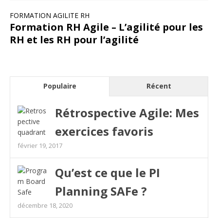
FORMATION AGILITE RH
Formation RH Agile – L’agilité pour les
RH et les RH pour l’agilité
Populaire
Récent
Rétrospective Agile: Mes
exercices favoris
février 19, 2017
Qu’est ce que le PI
Planning SAFe ?
décembre 18, 2020