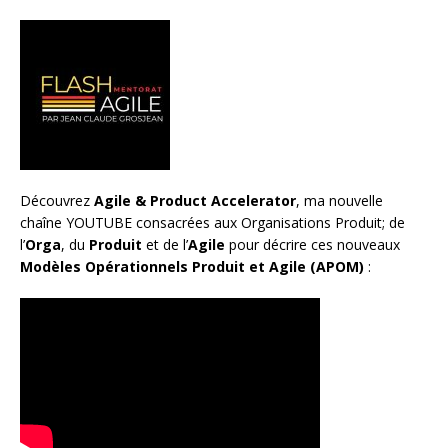
Découvrez
Agile & Product Accelerator
, ma nouvelle
chaîne YOUTUBE consacrées aux Organisations Produit; de
l’
Orga
, du
Produit
et de l’
Agile
pour décrire ces nouveaux
Modèles Opérationnels Produit et Agile (APOM)
: