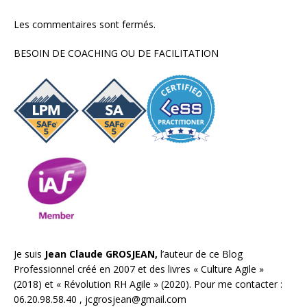
Les commentaires sont fermés.
BESOIN DE COACHING OU DE FACILITATION
Je suis
Jean Claude GROSJEAN,
l’auteur de ce Blog
Professionnel créé en 2007 et des livres «
Culture Agile
»
(2018) et «
Révolution RH Agile
» (2020). Pour me contacter :
06.20.98.58.40 ,
jcgrosjean@gmail.com