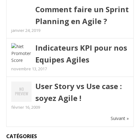
Comment faire un Sprint
Planning en Agile ?
janvier 24, 2019
Indicateurs KPI pour nos
Equipes Agiles
novembre 13, 2017
User Story vs Use case :
soyez Agile !
février 16, 2009
Suivant »
CATÉGORIES