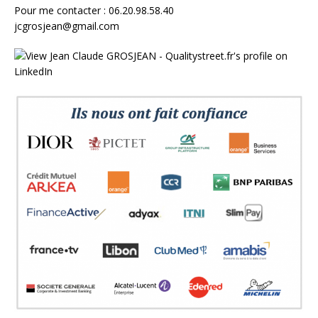
Pour me contacter : 06.20.98.58.40
jcgrosjean@gmail.com