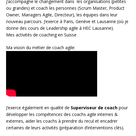
j’accompagne le changement dans les organisations (petites
ou grandes) et coach les personnes (
Scrum Master
,
Product
Owner
,
Managers Agile
, Directeur), les équipes dans leur
nouveau parcours. J’exerce à Paris, Genève et Lausanne (où je
donne des cours de Leadership agile à HEC Lausanne).
Mes activités de coaching en Suisse
Ma vision du métier de coach agile:
J’exerce également en qualité de
Superviseur
de coach
pour
développer les compétences des coachs agile internes &
externes, aider les coachs à prendre du recul et encadrer
certaines de leurs activités (préparation d’interventions clés).