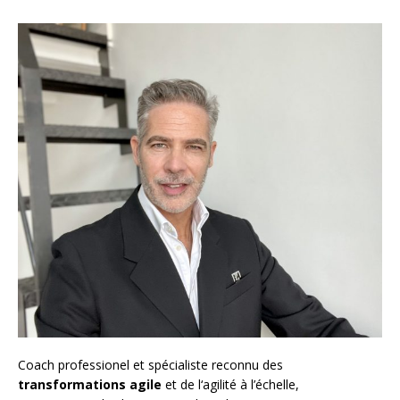
Coach
professionel et spécialiste reconnu des
transformations agile
et de l
‘agilité à l’échelle
,