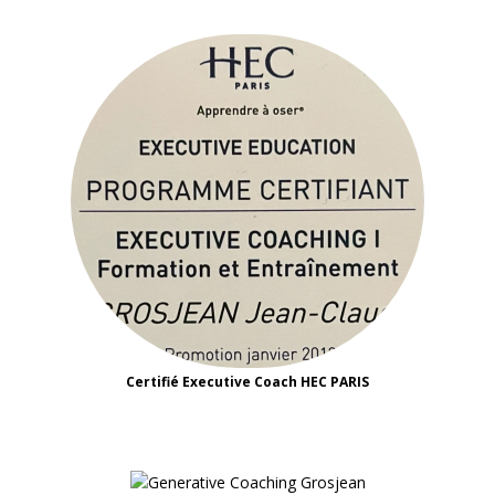
Certifié Executive Coach HEC PARIS