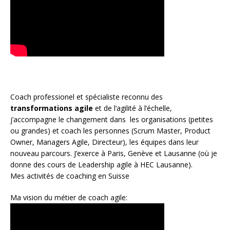
Coach
professionel et spécialiste reconnu des
transformations agile
et de l
‘agilité à l’échelle
,
j’accompagne le changement dans les organisations (petites
ou grandes) et coach les personnes (
Scrum Master
,
Product
Owner
,
Managers Agile
, Directeur), les équipes dans leur
nouveau parcours. J’exerce à Paris, Genève et Lausanne (où je
donne des cours de Leadership agile à HEC Lausanne).
Mes activités de coaching en Suisse
Ma vision du métier de coach agile: