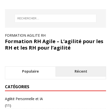
FORMATION AGILITE RH
Formation RH Agile – L’agilité pour les
RH et les RH pour l’agilité
Populaire
Récent
CATÉGORIES
Agilité Personnelle et IA
(11)