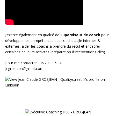
J’exerce également en qualité de
Superviseur
de coach
pour
développer les compétences des coachs agile internes &
externes, aider les coachs à prendre du recul et encadrer
certaines de leurs activités (préparation d’interventions clés).
Pour me contacter : 06.20.98.58.40
jcgrosjean@gmail.com