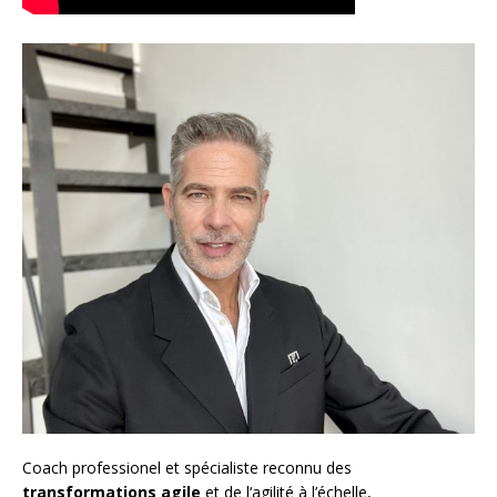
Coach
professionel et spécialiste reconnu des
transformations agile
et de l
‘agilité à l’échelle
,