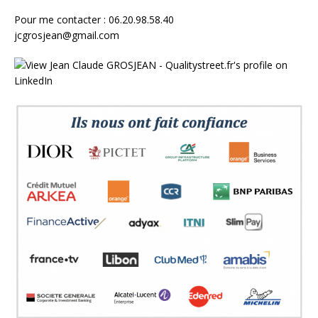
Pour me contacter : 06.20.98.58.40
jcgrosjean@gmail.com