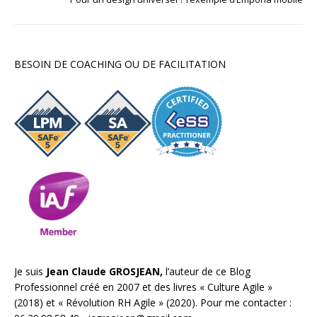
BESOIN DE COACHING OU DE FACILITATION
Je suis
Jean Claude GROSJEAN,
l’auteur de ce Blog
Professionnel créé en 2007 et des livres «
Culture Agile
»
(2018) et «
Révolution RH Agile
» (2020). Pour me contacter :