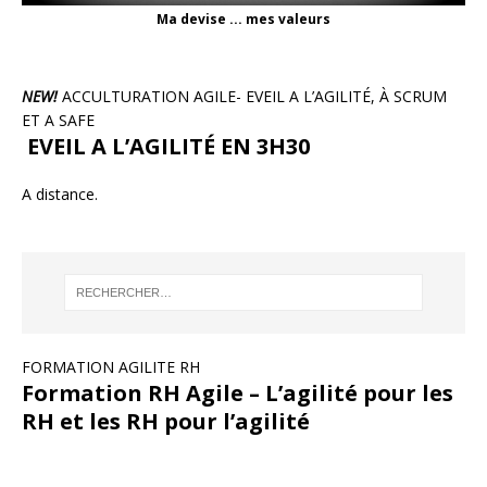
Ma devise ... mes valeurs
NEW!
ACCULTURATION AGILE- EVEIL A L’AGILITÉ, À SCRUM
ET A SAFE
EVEIL A L’AGILITÉ EN 3H30
A distance.
FORMATION AGILITE RH
Formation RH Agile – L’agilité pour les
RH et les RH pour l’agilité