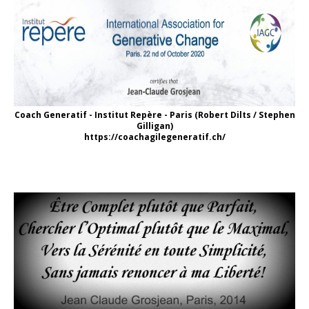
Coach Generatif - Institut Repère - Paris (Robert Dilts / Stephen
Gilligan)
https://coachagilegeneratif.ch/