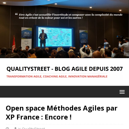
Open space Méthodes Agiles par
XP France : Encore !
jc-QualityStreet