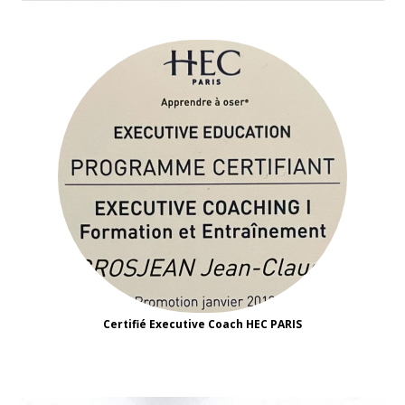
Certifié Executive Coach HEC PARIS