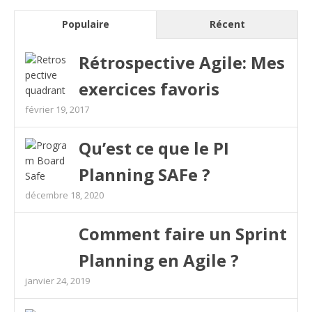
Populaire
Récent
Rétrospective Agile: Mes
exercices favoris
février 19, 2017
Qu’est ce que le PI
Planning SAFe ?
décembre 18, 2020
Comment faire un Sprint
Planning en Agile ?
janvier 24, 2019