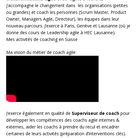
j’accompagne le changement dans les organisations (petites
ou grandes) et coach les personnes (
Scrum Master
,
Product
Owner
,
Managers Agile
, Directeur), les équipes dans leur
nouveau parcours. J’exerce à Paris, Genève et Lausanne (où je
donne des cours de Leadership agile à HEC Lausanne).
Mes activités de coaching en Suisse
Ma vision du métier de coach agile:
J’exerce également en qualité de
Superviseur
de coach
pour
développer les compétences des coachs agile internes &
externes, aider les coachs à prendre du recul et encadrer
certaines de leurs activités (préparation d’interventions clés).