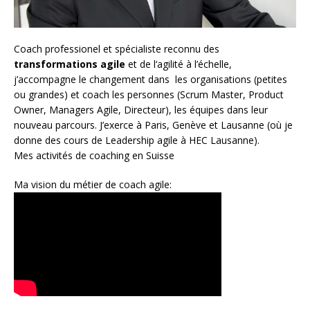
Coach
professionel et spécialiste reconnu des
transformations agile
et de l
‘agilité à l’échelle
,
j’accompagne le changement dans les organisations (petites
ou grandes) et coach les personnes (
Scrum Master
,
Product
Owner
,
Managers Agile
, Directeur), les équipes dans leur
nouveau parcours. J’exerce à Paris, Genève et Lausanne (où je
donne des cours de Leadership agile à HEC Lausanne).
Mes activités de coaching en Suisse
Ma vision du métier de coach agile: