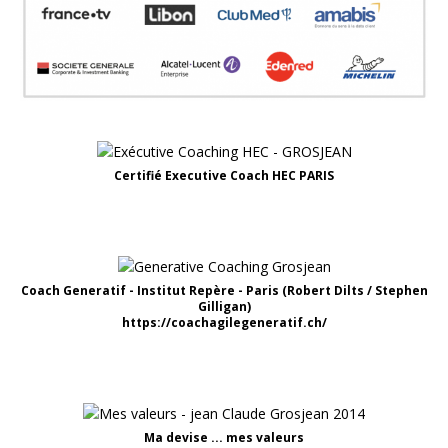
Certifié Executive Coach HEC PARIS
Coach Generatif - Institut Repère - Paris (Robert Dilts / Stephen
Gilligan)
https://coachagilegeneratif.ch/
Ma devise ... mes valeurs