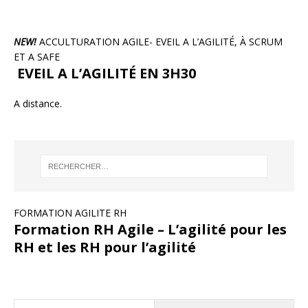
NEW!
ACCULTURATION AGILE- EVEIL A L’AGILITÉ, À SCRUM
ET A SAFE
EVEIL A L’AGILITÉ EN 3H30
A distance.
FORMATION AGILITE RH
Formation RH Agile – L’agilité pour les
RH et les RH pour l’agilité