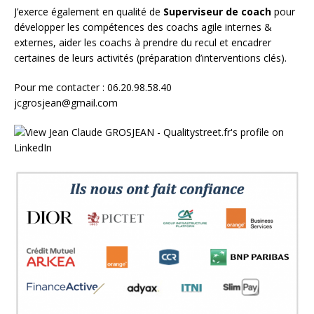
J’exerce également en qualité de
Superviseur
de coach
pour
développer les compétences des coachs agile internes &
externes, aider les coachs à prendre du recul et encadrer
certaines de leurs activités (préparation d’interventions clés).
Pour me contacter : 06.20.98.58.40
jcgrosjean@gmail.com