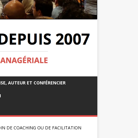
ISE, AUTEUR ET CONFÉRENCIER
M
IN DE COACHING OU DE FACILITATION