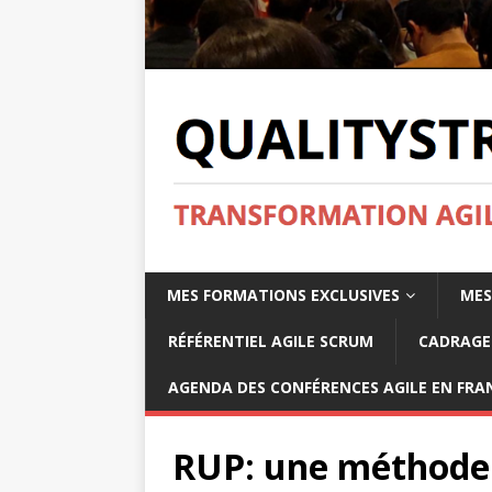
MES FORMATIONS EXCLUSIVES
MES
RÉFÉRENTIEL AGILE SCRUM
CADRAGE 
AGENDA DES CONFÉRENCES AGILE EN FRAN
RUP: une méthode 