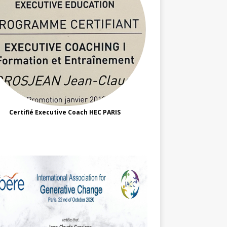
Certifié Executive Coach HEC PARIS