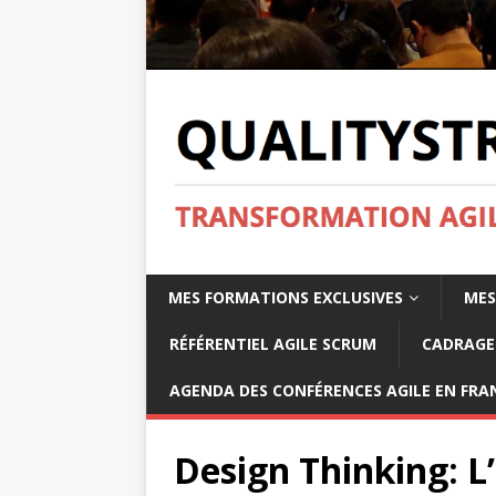
MES FORMATIONS EXCLUSIVES
MES
RÉFÉRENTIEL AGILE SCRUM
CADRAGE 
AGENDA DES CONFÉRENCES AGILE EN FRAN
Design Thinking: L’