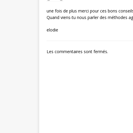
une fois de plus merci pour ces bons conseil
Quand viens-tu nous parler des méthodes agi
elodie
Les commentaires sont fermés.