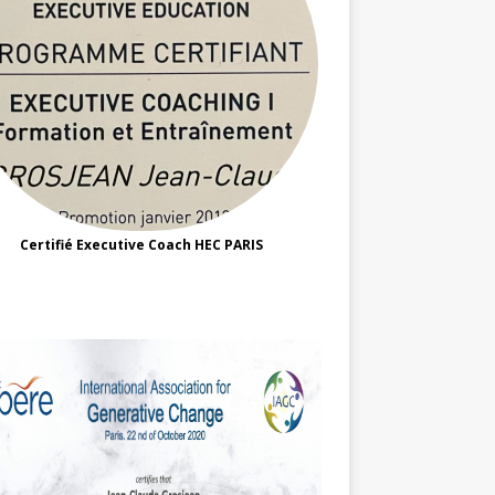
Certifié Executive Coach HEC PARIS