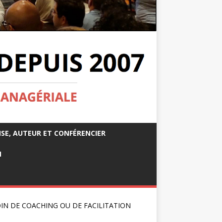
ISE, AUTEUR ET CONFÉRENCIER
M
IN DE COACHING OU DE FACILITATION