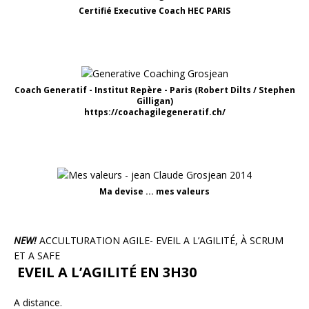
Certifié Executive Coach HEC PARIS
Coach Generatif - Institut Repère - Paris (Robert Dilts / Stephen
Gilligan)
https://coachagilegeneratif.ch/
Ma devise ... mes valeurs
NEW!
ACCULTURATION AGILE- EVEIL A L’AGILITÉ, À SCRUM
ET A SAFE
EVEIL A L’AGILITÉ EN 3H30
A distance.