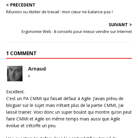
PRÉCÉDENT
Réunion ou Atelier de travail : mon cœur ne balance pas !
SUIVANT
Ergonomie Web : 8 conseils pour mieux vendre sur Internet
1 COMMENT
Arnaud
À
Excellent.
C’est un PA CMMI qui faisait défaut à Agile. J’avais prévu de
bloguer sur le sujet mais n’étant plus de la partie CMMI, j’ai
laissé trainer. Voici donc un super boulot qui montre qu’on peut
faire CMMI et Agile en même temps mais aussi que Agile
évolue et s’étoffe un peu.