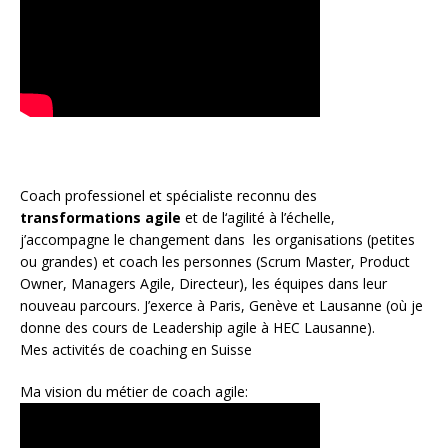
Coach
professionel et spécialiste reconnu des
transformations agile
et de l
‘agilité à l’échelle
,
j’accompagne le changement dans les organisations (petites
ou grandes) et coach les personnes (
Scrum Master
,
Product
Owner
,
Managers Agile
, Directeur), les équipes dans leur
nouveau parcours. J’exerce à Paris, Genève et Lausanne (où je
donne des cours de Leadership agile à HEC Lausanne).
Mes activités de coaching en Suisse
Ma vision du métier de coach agile: