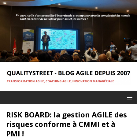
RISK BOARD: la gestion AGILE des
risques conforme à CMMI et à
PMI !