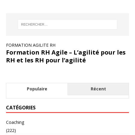
FORMATION AGILITE RH
Formation RH Agile – L’agilité pour les
RH et les RH pour l’agilité
Populaire
Récent
CATÉGORIES
Coaching
(222)