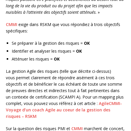
long de la vie du produit ou du projet afin que les impacts
nuisibles à l’atteinte des objectifs soient atténués
. »
CMMI
exige dans RSKM que vous répondiez à trois objectifs
spécifiques:
Se préparer à la gestion des risques =
OK
Identifier et analyser les risques =
OK
Atténuer les risques =
OK
La gestion Agile des risques (telle que décrite ci-dessus)
vous permet clairement de répondre aisément à ces trois
objectifs et de bénéficier le cas échéant de toute une somme
de preuves directes et indirectes tout à fait pertinentes dans
un contexte de certification (SCAMPI A). Pour un mapping plus
complet, vous pouvez vous référez à cet article :
AgileCMMI-
Voyage d’un coach Agile au coeur de la gestion des
risques – RSKM
Sur la question des risques PMI et
CMMI
marchent de concert,