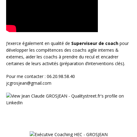
J’exerce également en qualité de
Superviseur
de coach
pour
développer les compétences des coachs agile internes &
externes, aider les coachs à prendre du recul et encadrer
certaines de leurs activités (préparation d’interventions clés).
Pour me contacter : 06.20.98.58.40
jcgrosjean@gmail.com