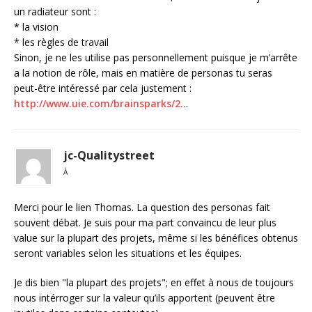
un radiateur sont :
* la vision
* les règles de travail
Sinon, je ne les utilise pas personnellement puisque je m’arrête
a la notion de rôle, mais en matière de personas tu seras
peut-être intéressé par cela justement :
http://www.uie.com/brainsparks/2..
.
jc-Qualitystreet
À
Merci pour le lien Thomas. La question des personas fait
souvent débat. Je suis pour ma part convaincu de leur plus
value sur la plupart des projets, même si les bénéfices obtenus
seront variables selon les situations et les équipes.
Je dis bien "la plupart des projets"; en effet à nous de toujours
nous intérroger sur la valeur qu’ils apportent (peuvent être