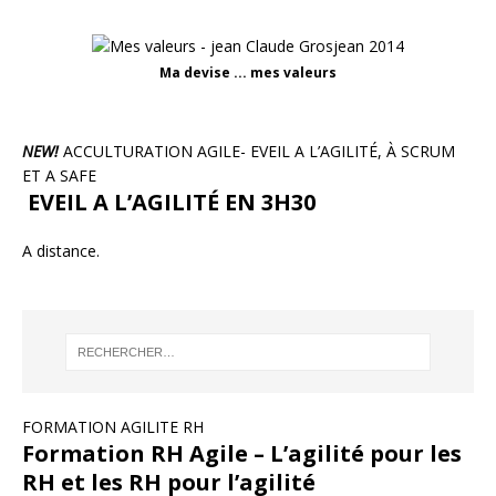
Ma devise ... mes valeurs
NEW!
ACCULTURATION AGILE- EVEIL A L’AGILITÉ, À SCRUM
ET A SAFE
EVEIL A L’AGILITÉ EN 3H30
A distance.
FORMATION AGILITE RH
Formation RH Agile – L’agilité pour les
RH et les RH pour l’agilité