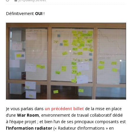
Définitivement
OUI
!
Je vous parlais dans
un précédent billet
de la mise en place
d’une
War Room
, environnement de travail collaboratif dédié
à l’équipe projet ; et bien l’un de ses principaux composants est
l’Information radiator
(« Radiateur d’informations » en