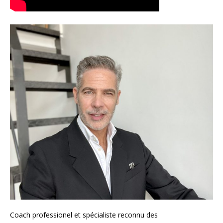
Coach
professionel et spécialiste reconnu des