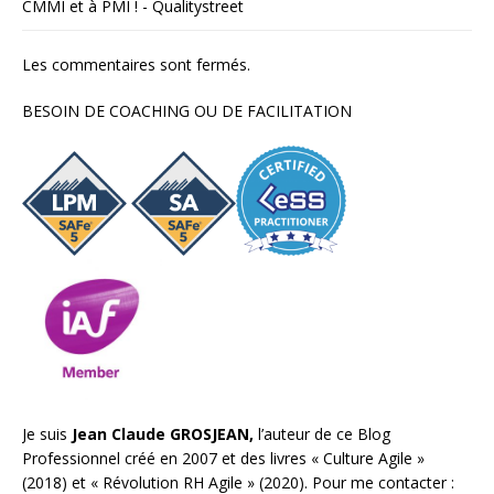
CMMI et à PMI ! - Qualitystreet
Les commentaires sont fermés.
BESOIN DE COACHING OU DE FACILITATION
Je suis
Jean Claude GROSJEAN,
l’auteur de ce Blog
Professionnel créé en 2007 et des livres «
Culture Agile
»
(2018) et «
Révolution RH Agile
» (2020). Pour me contacter :