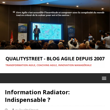
Information Radiator:
Indispensable ?
jc-QualityStreet