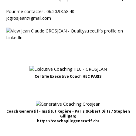
Pour me contacter : 06.20.98.58.40
jcgrosjean@gmail.com
Certifié Executive Coach HEC PARIS
Coach Generatif - Institut Repère - Paris (Robert Dilts / Stephen
Gilligan)
https://coachagilegeneratif.ch/