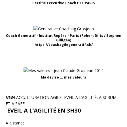
Certifié Executive Coach HEC PARIS
Coach Generatif - Institut Repère - Paris (Robert Dilts / Stephen
Gilligan)
https://coachagilegeneratif.ch/
Ma devise ... mes valeurs
NEW!
ACCULTURATION AGILE- EVEIL A L’AGILITÉ, À SCRUM
ET A SAFE
EVEIL A L’AGILITÉ EN 3H30
A distance.