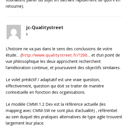
retourne).
jc-Qualitystreet
À
L’histoire ne va pas dans le sens des conclusions de votre
étude… (
http://www.qualitystreet.fr/?200..
. et d’un point de
vue philosophique les deux approchent recherchent
l’amélioration continue, et poursuivent des objectifs similaires.
Le volet prédictif / adaptatif est une vraie question,
effectivement, question qui doit se traiter de manière
contextuelle en fonction des organisations.
Le modèle CMMI 1.2 Dev est la référence actuelle (les
mapping avec CMM-SW ne sont plus d’actualité) , référentiel
au sein duquel des pratiques alternatives de type agile trouvent
largement leur place.