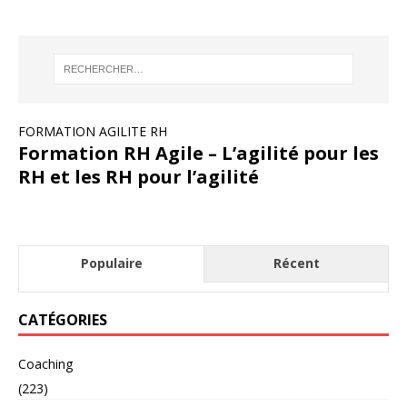
FORMATION AGILITE RH
Formation RH Agile – L’agilité pour les
RH et les RH pour l’agilité
Populaire
Récent
CATÉGORIES
Coaching
(223)