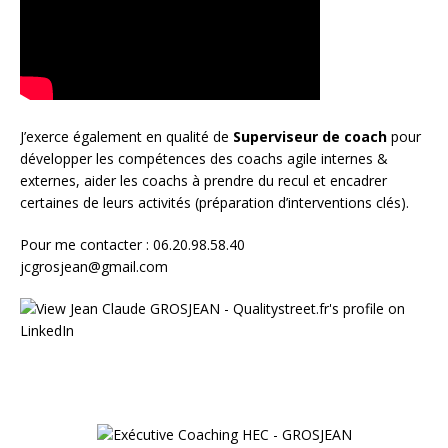
J’exerce également en qualité de
Superviseur
de coach
pour
développer les compétences des coachs agile internes &
externes, aider les coachs à prendre du recul et encadrer
certaines de leurs activités (préparation d’interventions clés).
Pour me contacter : 06.20.98.58.40
jcgrosjean@gmail.com