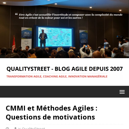
CMMI et Méthodes Agiles :
Questions de motivations
jc-QualityStreet