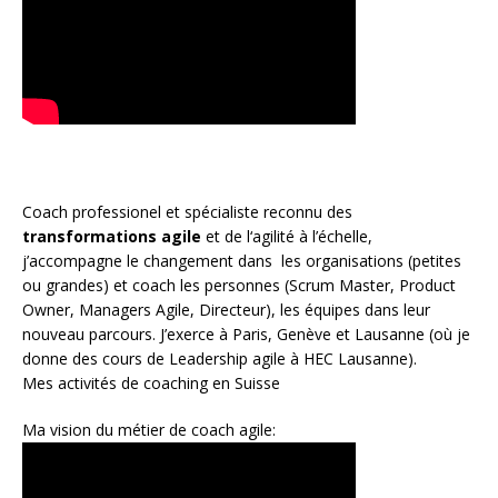
Coach
professionel et spécialiste reconnu des
transformations agile
et de l
‘agilité à l’échelle
,
j’accompagne le changement dans les organisations (petites
ou grandes) et coach les personnes (
Scrum Master
,
Product
Owner
,
Managers Agile
, Directeur), les équipes dans leur
nouveau parcours. J’exerce à Paris, Genève et Lausanne (où je
donne des cours de Leadership agile à HEC Lausanne).
Mes activités de coaching en Suisse
Ma vision du métier de coach agile: