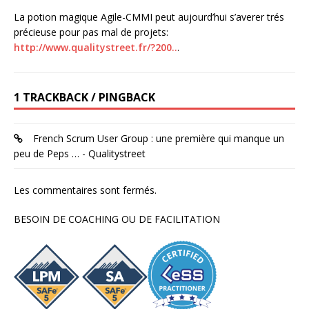
La potion magique Agile-CMMI peut aujourd’hui s’averer trés
précieuse pour pas mal de projets:
http://www.qualitystreet.fr/?200..
.
1 TRACKBACK / PINGBACK
French Scrum User Group : une première qui manque un
peu de Peps … - Qualitystreet
Les commentaires sont fermés.
BESOIN DE COACHING OU DE FACILITATION