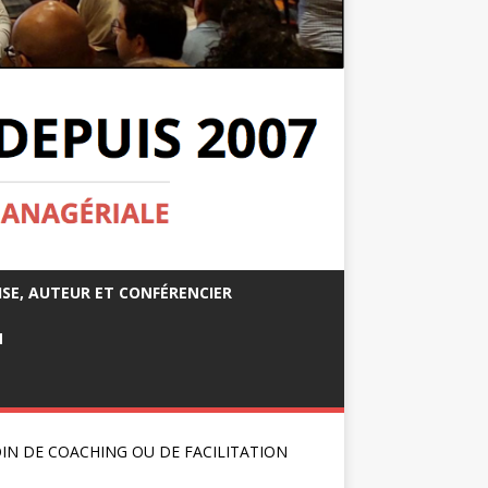
ISE, AUTEUR ET CONFÉRENCIER
M
IN DE COACHING OU DE FACILITATION