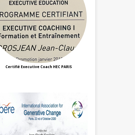
Certifié Executive Coach HEC PARIS