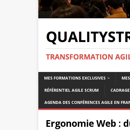
MES FORMATIONS EXCLUSIVES
MES
RÉFÉRENTIEL AGILE SCRUM
CADRAGE 
AGENDA DES CONFÉRENCES AGILE EN FRAN
Ergonomie Web : d