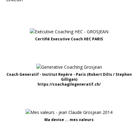
Certifié Executive Coach HEC PARIS
Coach Generatif - Institut Repère - Paris (Robert Dilts / Stephen
Gilligan)
https://coachagilegeneratif.ch/
Ma devise ... mes valeurs