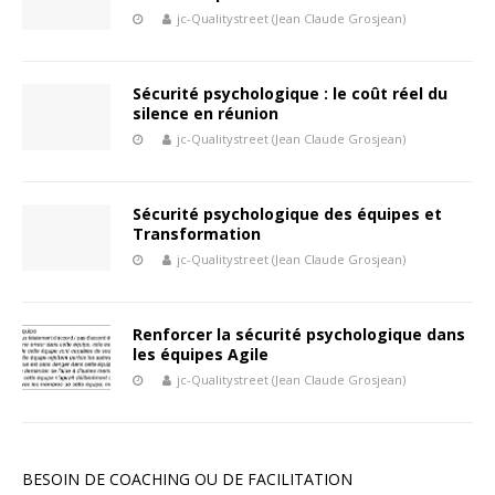
jc-Qualitystreet (Jean Claude Grosjean)
Sécurité psychologique : le coût réel du
silence en réunion
jc-Qualitystreet (Jean Claude Grosjean)
Sécurité psychologique des équipes et
Transformation
jc-Qualitystreet (Jean Claude Grosjean)
Renforcer la sécurité psychologique dans
les équipes Agile
jc-Qualitystreet (Jean Claude Grosjean)
BESOIN DE COACHING OU DE FACILITATION