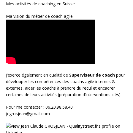
Mes activités de coaching en Suisse
Ma vision du métier de coach agile:
J’exerce également en qualité de
Superviseur
de coach
pour
développer les compétences des coachs agile internes &
externes, aider les coachs à prendre du recul et encadrer
certaines de leurs activités (préparation d’interventions clés).
Pour me contacter : 06.20.98.58.40
jcgrosjean@gmail.com