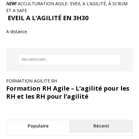
NEW!
ACCULTURATION AGILE- EVEIL A L’AGILITÉ, À SCRUM
ET A SAFE
EVEIL A L’AGILITÉ EN 3H30
A distance.
FORMATION AGILITE RH
Formation RH Agile – L’agilité pour les
RH et les RH pour l’agilité
Populaire
Récent