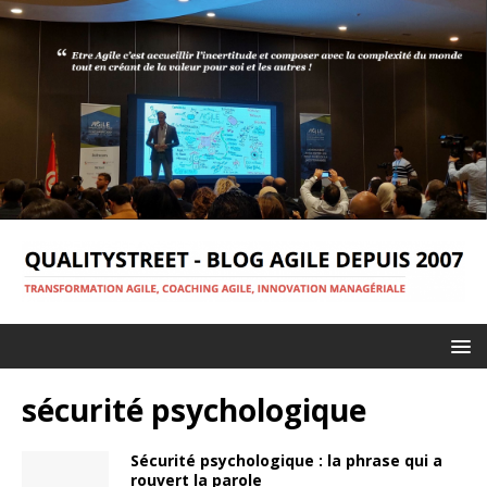
sécurité psychologique
Sécurité psychologique : la phrase qui a
rouvert la parole