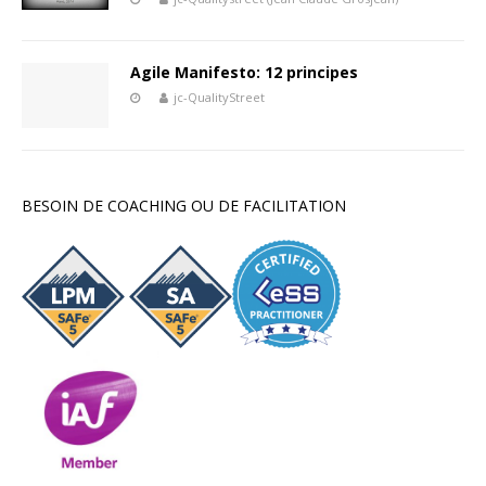
Agile Manifesto: 12 principes
jc-QualityStreet
BESOIN DE COACHING OU DE FACILITATION