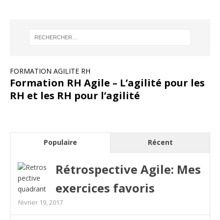
FORMATION AGILITE RH
Formation RH Agile – L’agilité pour les
RH et les RH pour l’agilité
Populaire
Récent
Rétrospective Agile: Mes
exercices favoris
février 19, 2017