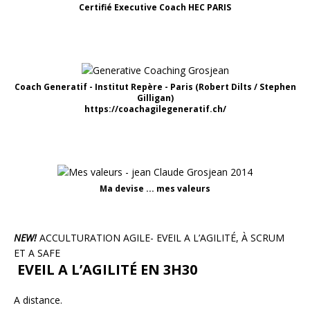
Certifié Executive Coach HEC PARIS
Coach Generatif - Institut Repère - Paris (Robert Dilts / Stephen
Gilligan)
https://coachagilegeneratif.ch/
Ma devise ... mes valeurs
NEW!
ACCULTURATION AGILE- EVEIL A L’AGILITÉ, À SCRUM
ET A SAFE
EVEIL A L’AGILITÉ EN 3H30
A distance.