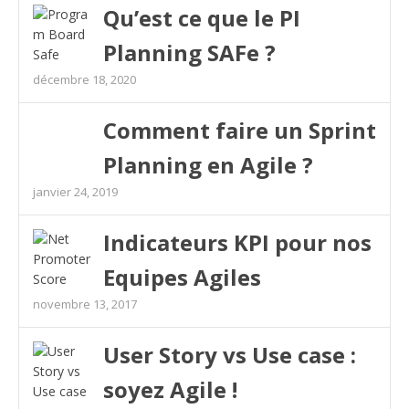
Qu’est ce que le PI
Planning SAFe ?
décembre 18, 2020
Comment faire un Sprint
Planning en Agile ?
janvier 24, 2019
Indicateurs KPI pour nos
Equipes Agiles
novembre 13, 2017
User Story vs Use case :
soyez Agile !