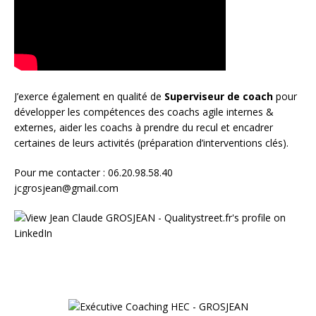
J’exerce également en qualité de
Superviseur
de coach
pour
développer les compétences des coachs agile internes &
externes, aider les coachs à prendre du recul et encadrer
certaines de leurs activités (préparation d’interventions clés).
Pour me contacter : 06.20.98.58.40
jcgrosjean@gmail.com