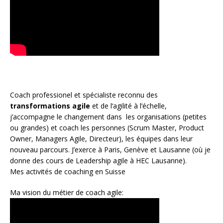
Coach
professionel et spécialiste reconnu des
transformations agile
et de l
‘agilité à l’échelle
,
j’accompagne le changement dans les organisations (petites
ou grandes) et coach les personnes (
Scrum Master
,
Product
Owner
,
Managers Agile
, Directeur), les équipes dans leur
nouveau parcours. J’exerce à Paris, Genève et Lausanne (où je
donne des cours de Leadership agile à HEC Lausanne).
Mes activités de coaching en Suisse
Ma vision du métier de coach agile: