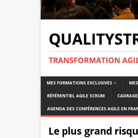
MES FORMATIONS EXCLUSIVES
MES
RÉFÉRENTIEL AGILE SCRUM
CADRAGE 
AGENDA DES CONFÉRENCES AGILE EN FRAN
Le plus grand risq