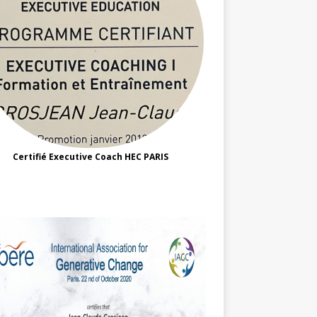
Certifié Executive Coach HEC PARIS