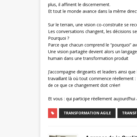
plus, il affinent le discernement.
Et tout le monde avance dans la même directi
Sur le terrain, une vision co-construite se 
Les conversations changent, les décisions se 
Pourquoi ?
Parce que chacun comprend le “pourquoi” av
Une vision partagée devient alors un langage
humain dans une transformation produit
J’accompagne dirigeants et leaders ainsi que
travaillant là où tout commence réellement : 
de ce que ce changement doit créer!
Et vous : qui participe réellement aujourd’hui
TRANSFORMATION AGILE
TRANSF