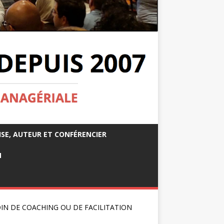
ISE, AUTEUR ET CONFÉRENCIER
M
IN DE COACHING OU DE FACILITATION