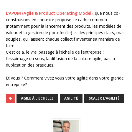
L’APOM (Agile & Product Operating Model)
, que nous co-
construisons en contexte propose ce cadre commun
(notamment pour la lancement des produits, les modèles de
valeur et la gestion de portefeuille) et des principes clairs, mais
souples, qui laissent chaque collectif inventer sa manière de
faire.
C’est cela, le vrai passage à l’échelle de l’entreprise :
l’essaimage du sens, la diffusion de la culture agile, pas la
duplication des pratiques.
Et vous ? Comment vivez vous votre agilité dans votre grande
entreprise?
AGILE À L'ECHELLE
AGILITÉ
SCALER L'AGILITÉ