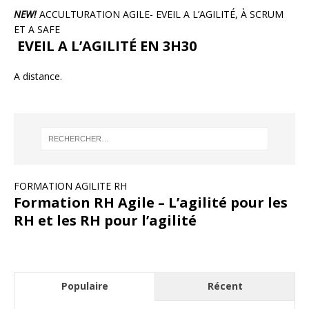
NEW!
ACCULTURATION AGILE- EVEIL A L’AGILITÉ, À SCRUM
ET A SAFE
EVEIL A L’AGILITÉ EN 3H30
A distance.
FORMATION AGILITE RH
Formation RH Agile – L’agilité pour les
RH et les RH pour l’agilité
Populaire
Récent