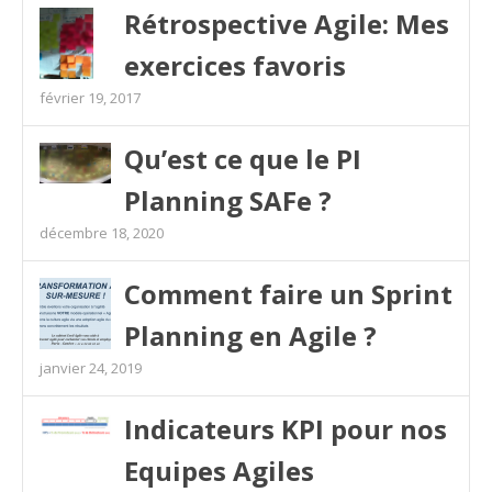
Rétrospective Agile: Mes
exercices favoris
février 19, 2017
Qu’est ce que le PI
Planning SAFe ?
décembre 18, 2020
Comment faire un Sprint
Planning en Agile ?
janvier 24, 2019
Indicateurs KPI pour nos
Equipes Agiles