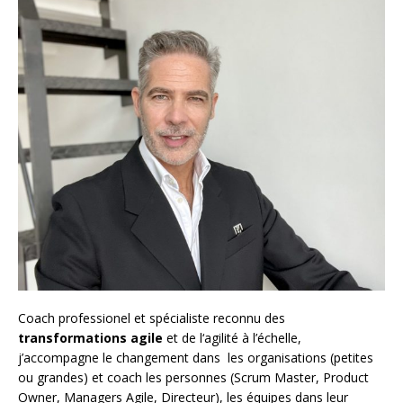
Coach
professionel et spécialiste reconnu des
transformations agile
et de l
‘agilité à l’échelle
,
j’accompagne le changement dans les organisations (petites
ou grandes) et coach les personnes (
Scrum Master
,
Product
Owner
,
Managers Agile
, Directeur), les équipes dans leur