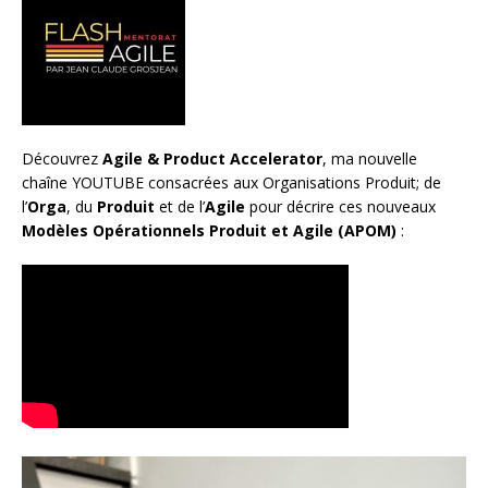
Découvrez
Agile & Product Accelerator
, ma nouvelle
chaîne YOUTUBE consacrées aux Organisations Produit; de
l’
Orga
, du
Produit
et de l’
Agile
pour décrire ces nouveaux
Modèles Opérationnels Produit et Agile (APOM)
: