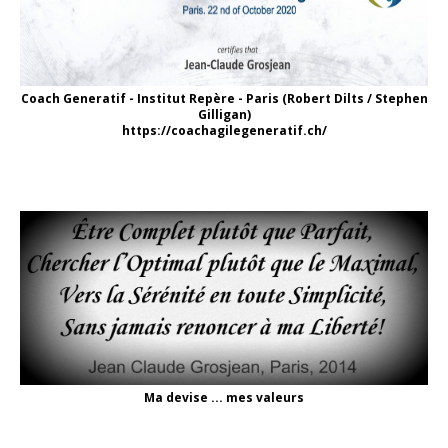
Coach Generatif - Institut Repère - Paris (Robert Dilts / Stephen
Gilligan)
https://coachagilegeneratif.ch/
Ma devise ... mes valeurs