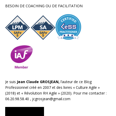
BESOIN DE COACHING OU DE FACILITATION
Je suis
Jean Claude GROSJEAN,
l’auteur de ce Blog
Professionnel créé en 2007 et des livres «
Culture Agile
»
(2018) et «
Révolution RH Agile
» (2020). Pour me contacter :
06.20.98.58.40 ,
jcgrosjean@gmail.com