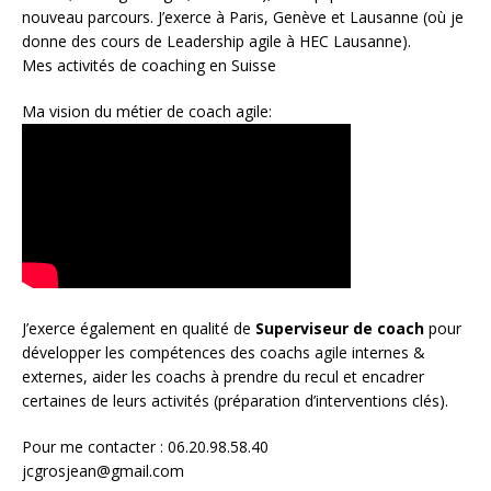
nouveau parcours. J’exerce à Paris, Genève et Lausanne (où je
donne des cours de Leadership agile à HEC Lausanne).
Mes activités de coaching en Suisse
Ma vision du métier de coach agile:
J’exerce également en qualité de
Superviseur
de coach
pour
développer les compétences des coachs agile internes &
externes, aider les coachs à prendre du recul et encadrer
certaines de leurs activités (préparation d’interventions clés).
Pour me contacter : 06.20.98.58.40
jcgrosjean@gmail.com