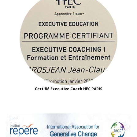
Certifié Executive Coach HEC PARIS