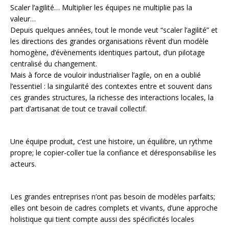
Scaler l’agilité… Multiplier les équipes ne multiplie pas la
valeur…
Depuis quelques années, tout le monde veut “scaler l’agilité” et
les directions des grandes organisations rêvent d’un modèle
homogène, d’évènements identiques partout, d’un pilotage
centralisé du changement.
Mais à force de vouloir industrialiser l’agile, on en a oublié
l’essentiel : la singularité des contextes entre et souvent dans
ces grandes structures, la richesse des interactions locales, la
part d’artisanat de tout ce travail collectif.
Une équipe produit, c’est une histoire, un équilibre, un rythme
propre; le copier-coller tue la confiance et déresponsabilise les
acteurs.
Les grandes entreprises n’ont pas besoin de modèles parfaits;
elles ont besoin de cadres complets et vivants, d’une approche
holistique qui tient compte aussi des spécificités locales