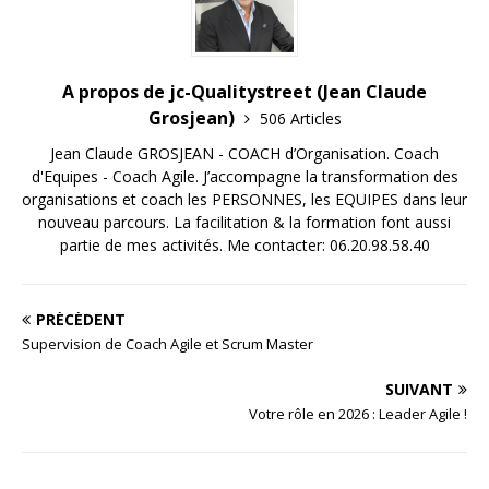
A propos de jc-Qualitystreet (Jean Claude
Grosjean)
506 Articles
Jean Claude GROSJEAN - COACH d’Organisation. Coach
d'Equipes - Coach Agile. J’accompagne la transformation des
organisations et coach les PERSONNES, les EQUIPES dans leur
nouveau parcours. La facilitation & la formation font aussi
partie de mes activités. Me contacter: 06.20.98.58.40
PRÉCÉDENT
Supervision de Coach Agile et Scrum Master
SUIVANT
Votre rôle en 2026 : Leader Agile !