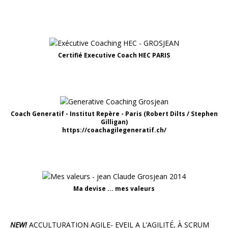
Certifié Executive Coach HEC PARIS
Coach Generatif - Institut Repère - Paris (Robert Dilts / Stephen
Gilligan)
https://coachagilegeneratif.ch/
Ma devise ... mes valeurs
NEW!
ACCULTURATION AGILE- EVEIL A L’AGILITÉ, À SCRUM