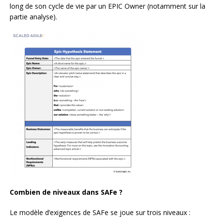
long de son cycle de vie par un EPIC Owner (notamment sur la
partie analyse).
Combien de niveaux dans SAFe ?
Le modèle d’exigences de SAFe se joue sur trois niveaux :