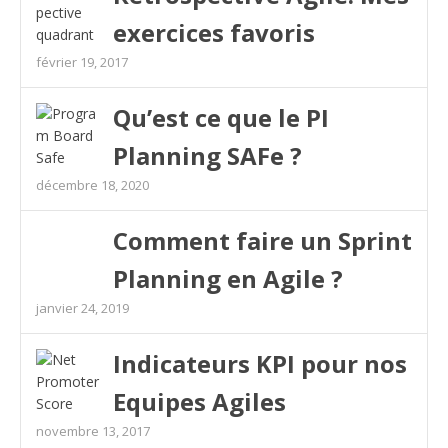
exercices favoris
février 19, 2017
Qu’est ce que le PI
Planning SAFe ?
décembre 18, 2020
Comment faire un Sprint
Planning en Agile ?
janvier 24, 2019
Indicateurs KPI pour nos
Equipes Agiles
novembre 13, 2017