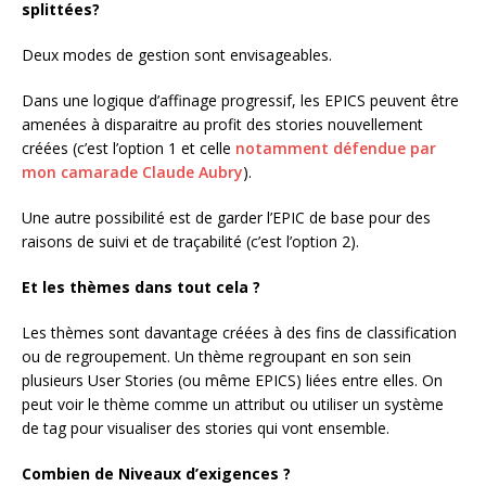
splittées?
Deux modes de gestion sont envisageables.
Dans une logique d’affinage progressif, les EPICS peuvent être
amenées à disparaitre au profit des stories nouvellement
créées (c’est l’option 1 et celle
notamment défendue par
mon camarade Claude Aubry
).
Une autre possibilité est de garder l’EPIC de base pour des
raisons de suivi et de traçabilité (c’est l’option 2).
Et les thèmes dans tout cela ?
Les thèmes sont davantage créées à des fins de classification
ou de regroupement. Un thème regroupant en son sein
plusieurs User Stories (ou même EPICS) liées entre elles. On
peut voir le thème comme un attribut ou utiliser un système
de tag pour visualiser des stories qui vont ensemble.
Combien de Niveaux d’exigences ?