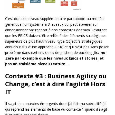
C’est donc un niveau supplémentaire par rapport au modèle
générique ; un système à 3 niveaux qui peut s’avérer sur
dimensionner par rapport à nos contextes de travail (d’autant
que les EPICS doivent être reliés à des éléments stratégiques
supérieurs de plus haut niveau, type Objectifs stratégiques
annuels issus d’une approche OKR) et qui n’est pas sans poser
problème dans certains outils de gestion de backlog.
Jira ne
gère par exemple que les niveaux Epics et Stories, et
pas un troisième niveau Feature…
Contexte #3 : Business Agility ou
Change, c’est à dire l’agilité Hors
IT
Il s’agit de contextes émergents dont j’ai fait ma spécialité (et
qui reprend les éléments de base du contexte 1 quand il s’agit
d’utiliser le concept d’epic).