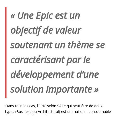
« Une Epic est un
objectif de valeur
soutenant un thème se
caractérisant par le
développement d’une
solution importante »
Dans tous les cas, l’EPIC selon SAFe qui peut être de deux
types (Business ou Architectural) est un maillon incontournable