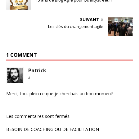
SUIVANT
Les clés du changement agile
1 COMMENT
Patrick
À
Merci, tout plein ce que je cherchais au bon moment!
Les commentaires sont fermés.
BESOIN DE COACHING OU DE FACILITATION