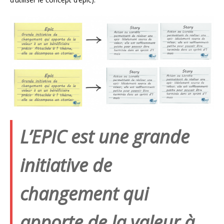
L’EPIC est une grande
initiative de
changement qui
apporte de la valeur à