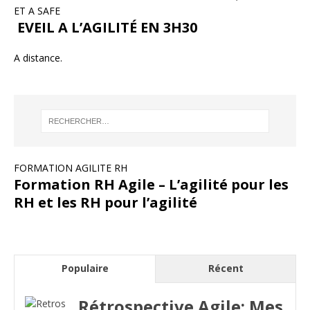
ET A SAFE
EVEIL A L’AGILITÉ EN 3H30
A distance.
FORMATION AGILITE RH
Formation RH Agile – L’agilité pour les
RH et les RH pour l’agilité
Populaire
Récent
Rétrospective Agile: Mes