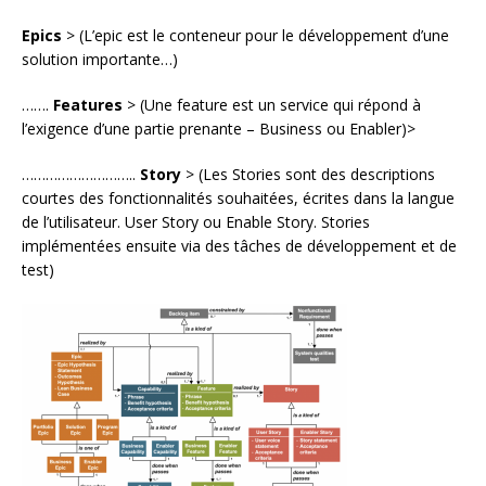
Epics
> (L’epic est le conteneur pour le développement d’une
solution importante…)
…….
Features
> (Une feature est un service qui répond à
l’exigence d’une partie prenante – Business ou Enabler)>
………………………..
Story
> (Les Stories sont des descriptions
courtes des fonctionnalités souhaitées, écrites dans la langue
de l’utilisateur. User Story ou Enable Story. Stories
implémentées ensuite via des tâches de développement et de
test)