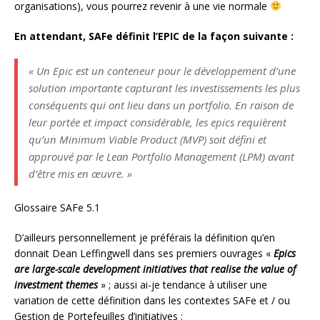
organisations), vous pourrez revenir à une vie normale
En attendant, SAFe définit l’EPIC de la façon suivante :
« Un Epic est un conteneur pour le développement d’une
solution importante capturant les investissements les plus
conséquents qui ont lieu dans un portfolio. En raison de
leur portée et impact considérable, les epics requièrent
qu’un Minimum Viable Product (MVP) soit défini et
approuvé par le Lean Portfolio Management (LPM) avant
d’être mis en œuvre. »
Glossaire SAFe 5.1
D’ailleurs personnellement je préférais la définition qu’en
donnait Dean Leffingwell dans ses premiers ouvrages «
Epics
are large-scale development initiatives that realise the value of
investment themes
» ; aussi ai-je tendance à utiliser une
variation de cette définition dans les contextes SAFe et / ou
Gestion de Portefeuilles d’initiatives :