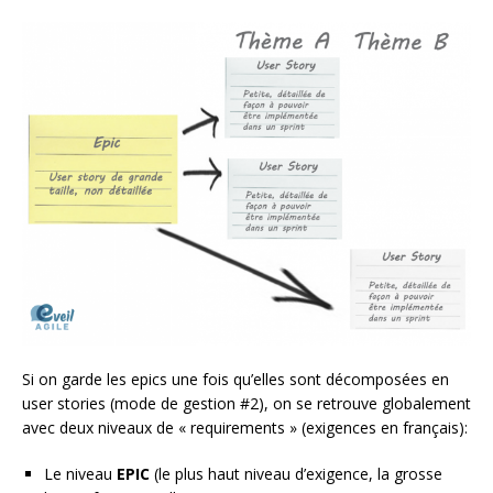
Si on garde les epics une fois qu’elles sont décomposées en
user stories (mode de gestion #2), on se retrouve globalement
avec deux niveaux de « requirements » (exigences en français):
Le niveau
EPIC
(le plus haut niveau d’exigence, la grosse