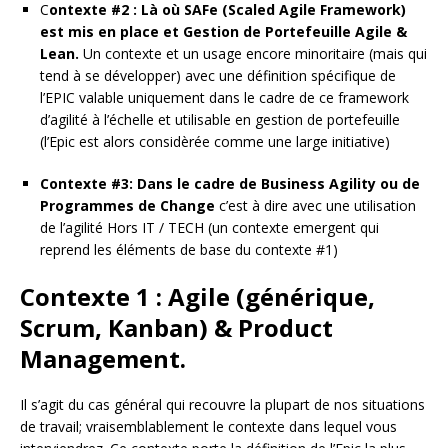
C
ontexte #2 : Là où SAFe (Scaled Agile Framework)
est mis en place
et Gestion de Portefeuille Agile &
Lean.
Un contexte et un usage encore minoritaire (mais qui
tend à se développer) avec une définition spécifique de
l’EPIC valable uniquement dans le cadre de ce framework
d’agilité à l’échelle et utilisable en gestion de portefeuille
(l’Epic est alors considèrée comme une large initiative)
Contexte #3: Dans le cadre de Business Agility ou de
Programmes de Change
c’est à dire avec une utilisation
de l’agilité Hors IT / TECH (un contexte emergent qui
reprend les éléments de base du contexte #1)
Contexte 1 : Agile (générique,
Scrum, Kanban) & Product
Management.
Il s’agit du cas général qui recouvre la plupart de nos situations
de travail; vraisemblablement le contexte dans lequel vous