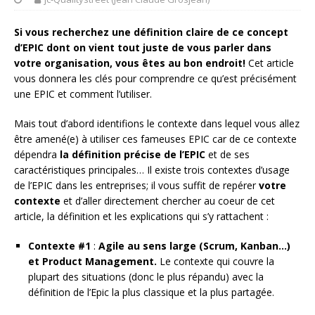
Si vous recherchez une définition claire de ce concept
d’EPIC dont on vient tout juste de vous parler dans
votre organisation, vous êtes au bon endroit!
Cet article
vous donnera les clés pour comprendre ce qu’est précisément
une EPIC et comment l’utiliser.
Mais tout d’abord identifions le contexte dans lequel vous allez
être amené(e) à utiliser ces fameuses EPIC car de ce contexte
dépendra
la définition précise de l’EPIC
et de ses
caractéristiques principales… Il existe trois contextes d’usage
de l’EPIC dans les entreprises; il vous suffit de repérer
votre
contexte
et d’aller directement chercher au coeur de cet
article, la définition et les explications qui s’y rattachent :
Contexte #1
:
Agile au sens large (Scrum, Kanban…)
et Product Management.
Le contexte qui couvre la
plupart des situations (donc le plus répandu) avec la
définition de l’Epic la plus classique et la plus partagée.