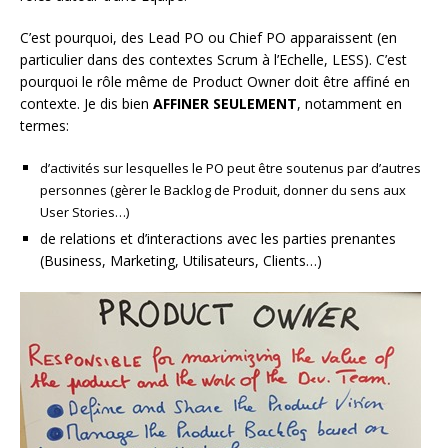
C’est pourquoi, des Lead PO ou Chief PO apparaissent (en
particulier dans des contextes Scrum à l’Echelle, LESS). C’est
pourquoi le rôle même de Product Owner doit être affiné en
contexte. Je dis bien
AFFINER SEULEMENT
, notamment en
termes:
d’activités sur lesquelles le PO peut être soutenus par d’autres
personnes (gèrer le Backlog de Produit, donner du sens aux
User Stories…)
de relations et d’interactions avec les parties prenantes
(Business, Marketing, Utilisateurs, Clients…)