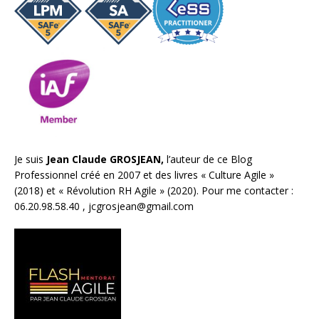
Je suis
Jean Claude GROSJEAN,
l’auteur de ce Blog
Professionnel créé en 2007 et des livres «
Culture Agile
»
(2018) et «
Révolution RH Agile
» (2020). Pour me contacter :
06.20.98.58.40 ,
jcgrosjean@gmail.com