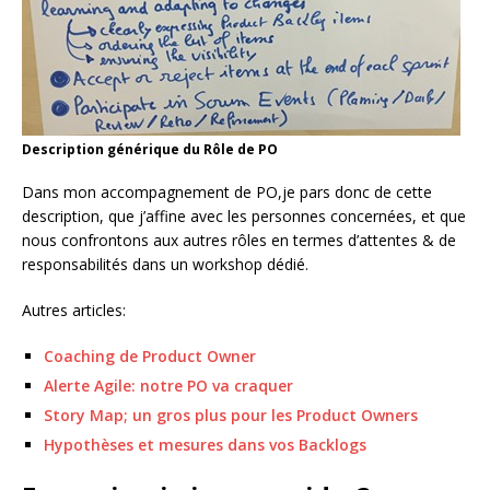
Description générique du Rôle de PO
Dans mon accompagnement de PO,je pars donc de cette
description, que j’affine avec les personnes concernées, et que
nous confrontons aux autres rôles en termes d’attentes & de
responsabilités dans un workshop dédié.
Autres articles:
Coaching de Product Owner
Alerte Agile: notre PO va craquer
Story Map; un gros plus pour les Product Owners
Hypothèses et mesures dans vos Backlogs