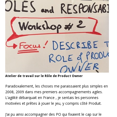
Atelier de travail sur le Rôle de Product Owner
Paradoxalement, les choses me paraissaient plus simples en
2008, 2009 dans mes premiers accompagnements agiles.
L’agilité débarquait en France , je sentais les personnes
motivées et prêtes à jouer le jeu, y compris côté Produit.
J’ai pu ainsi accompagner des PO qui fixaient le cap sur le