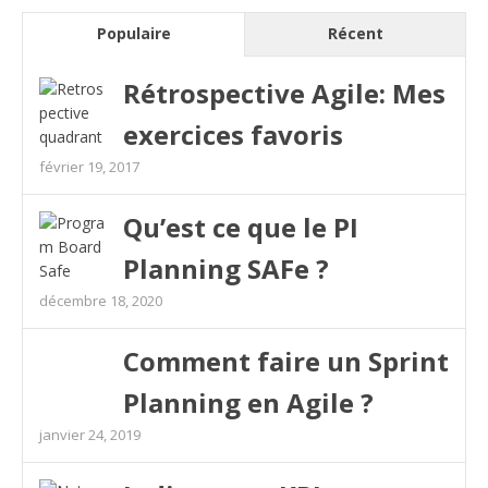
Populaire
Récent
Rétrospective Agile: Mes
exercices favoris
février 19, 2017
Qu’est ce que le PI
Planning SAFe ?
décembre 18, 2020
Comment faire un Sprint
Planning en Agile ?
janvier 24, 2019