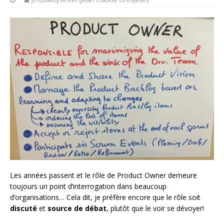
Les années passent et le rôle de Product Owner demeure
toujours un point d’interrogation dans beaucoup
d’organisations… Cela dit, je préfère encore que le rôle soit
discuté
et
source de débat
, plutôt que le voir se dévoyer!