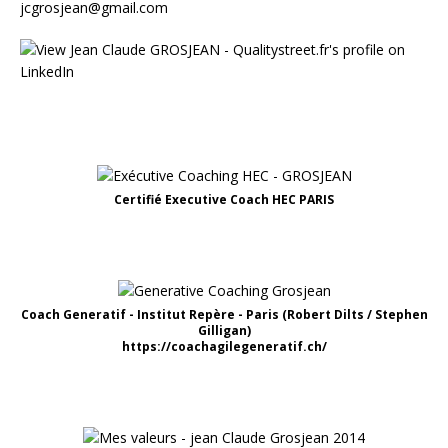
jcgrosjean@gmail.com
Certifié Executive Coach HEC PARIS
Coach Generatif - Institut Repère - Paris (Robert Dilts / Stephen
Gilligan)
https://coachagilegeneratif.ch/