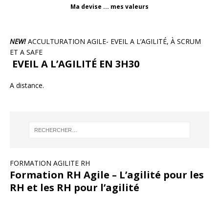
Ma devise ... mes valeurs
NEW!
ACCULTURATION AGILE- EVEIL A L’AGILITÉ, À SCRUM
ET A SAFE
EVEIL A L’AGILITÉ EN 3H30
A distance.
FORMATION AGILITE RH
Formation RH Agile – L’agilité pour les
RH et les RH pour l’agilité