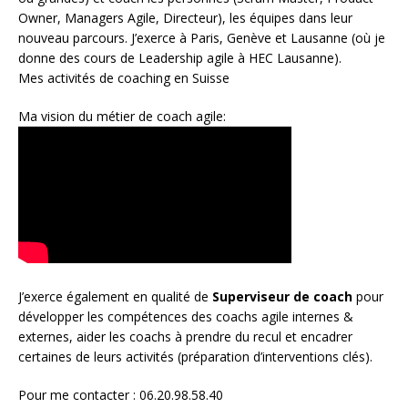
Owner
,
Managers Agile
, Directeur), les équipes dans leur
nouveau parcours. J’exerce à Paris, Genève et Lausanne (où je
donne des cours de Leadership agile à HEC Lausanne).
Mes activités de coaching en Suisse
Ma vision du métier de coach agile:
J’exerce également en qualité de
Superviseur
de coach
pour
développer les compétences des coachs agile internes &
externes, aider les coachs à prendre du recul et encadrer
certaines de leurs activités (préparation d’interventions clés).
Pour me contacter : 06.20.98.58.40