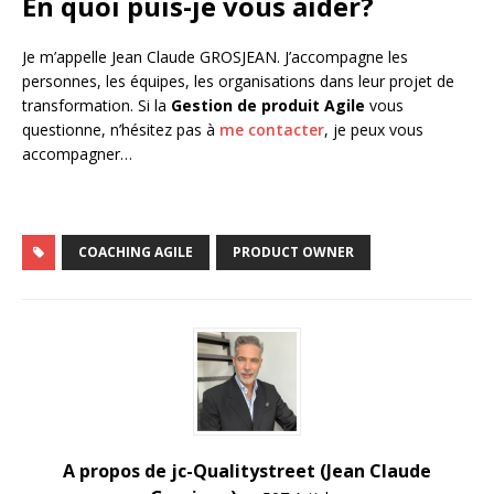
En quoi puis-je vous aider?
Je m’appelle Jean Claude GROSJEAN. J’accompagne les
personnes, les équipes, les organisations dans leur projet de
transformation. Si la
Gestion de produit Agile
vous
questionne, n’hésitez pas à
me contacter
, je peux vous
accompagner…
COACHING AGILE
PRODUCT OWNER
A propos de jc-Qualitystreet (Jean Claude