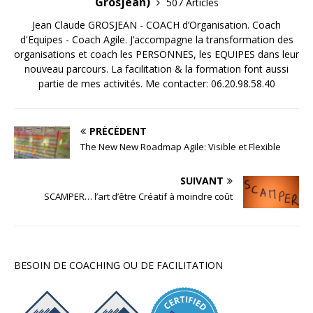
Grosjean)
507 Articles
Jean Claude GROSJEAN - COACH d’Organisation. Coach
d'Equipes - Coach Agile. J’accompagne la transformation des
organisations et coach les PERSONNES, les EQUIPES dans leur
nouveau parcours. La facilitation & la formation font aussi
partie de mes activités. Me contacter: 06.20.98.58.40
PRÉCÉDENT
The New New Roadmap Agile: Visible et Flexible
SUIVANT
SCAMPER… l’art d’être Créatif à moindre coût
BESOIN DE COACHING OU DE FACILITATION