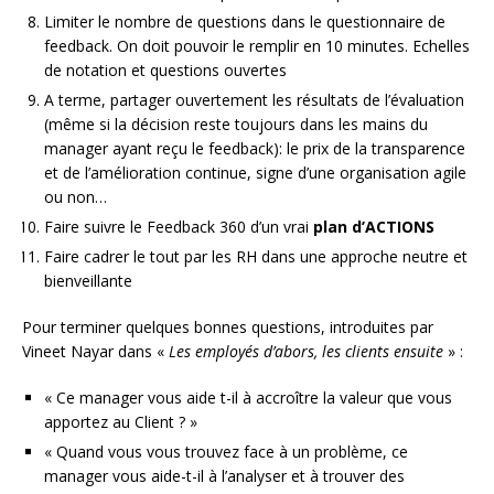
Limiter le nombre de questions dans le questionnaire de
feedback. On doit pouvoir le remplir en 10 minutes. Echelles
de notation et questions ouvertes
A terme, partager ouvertement les résultats de l’évaluation
(même si la décision reste toujours dans les mains du
manager ayant reçu le feedback): le prix de la transparence
et de l’amélioration continue, signe d’une organisation agile
ou non…
Faire suivre le Feedback 360 d’un vrai
plan d’ACTIONS
Faire cadrer le tout par les RH dans une approche neutre et
bienveillante
Pour terminer quelques bonnes questions, introduites par
Vineet Nayar dans «
Les employés d’abors, les clients ensuite
» :
« Ce manager vous aide t-il à accroître la valeur que vous
apportez au Client ? »
« Quand vous vous trouvez face à un problème, ce
manager vous aide-t-il à l’analyser et à trouver des