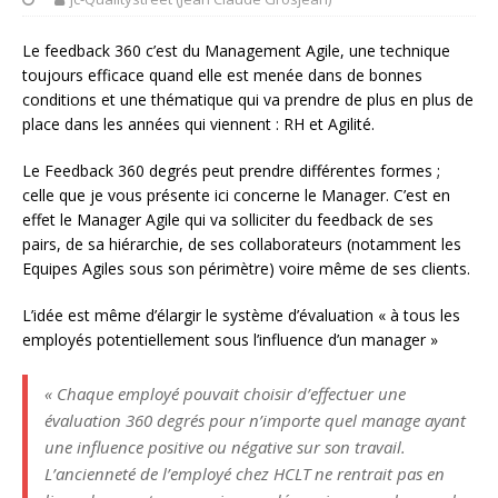
Le feedback 360 c’est du Management Agile, une technique
toujours efficace quand elle est menée dans de bonnes
conditions et une thématique qui va prendre de plus en plus de
place dans les années qui viennent : RH et Agilité.
Le Feedback 360 degrés peut prendre différentes formes ;
celle que je vous présente ici concerne le Manager. C’est en
effet le Manager Agile qui va solliciter du feedback de ses
pairs, de sa hiérarchie, de ses collaborateurs (notamment les
Equipes Agiles sous son périmètre) voire même de ses clients.
L’idée est même d’élargir le système d’évaluation « à tous les
employés potentiellement sous l’influence d’un manager »
« Chaque employé pouvait choisir d’effectuer une
évaluation 360 degrés pour n’importe quel manage ayant
une influence positive ou négative sur son travail.
L’ancienneté de l’employé chez HCLT ne rentrait pas en