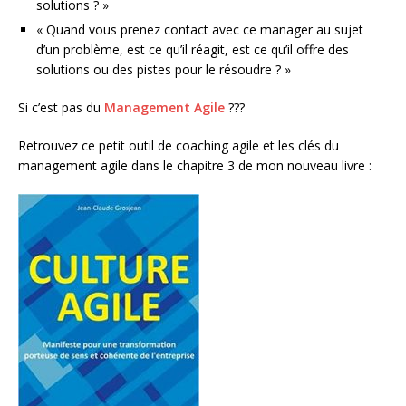
solutions ? »
« Quand vous prenez contact avec ce manager au sujet
d’un problème, est ce qu’il réagit, est ce qu’il offre des
solutions ou des pistes pour le résoudre ? »
Si c’est pas du
Management Agile
???
Retrouvez ce petit outil de coaching agile et les clés du
management agile dans le chapitre 3 de mon nouveau livre :