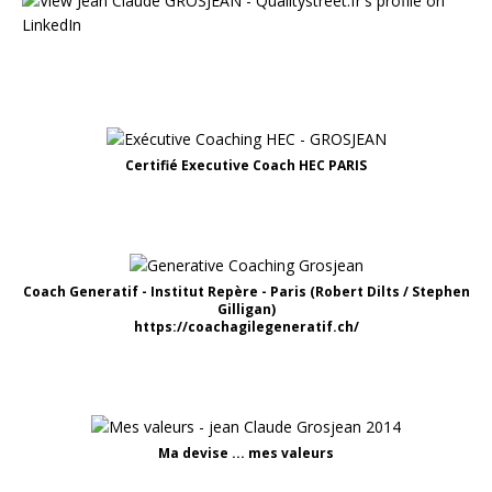
Certifié Executive Coach HEC PARIS
Coach Generatif - Institut Repère - Paris (Robert Dilts / Stephen
Gilligan)
https://coachagilegeneratif.ch/
Ma devise ... mes valeurs