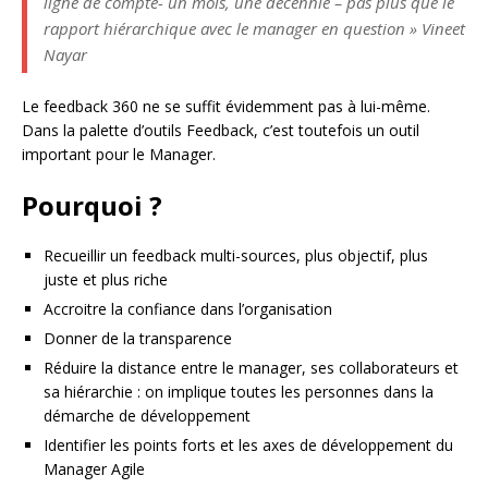
ligne de compte- un mois, une décennie – pas plus que le
rapport hiérarchique avec le manager en question » Vineet
Nayar
Le feedback 360 ne se suffit évidemment pas à lui-même.
Dans la palette d’outils Feedback, c’est toutefois un outil
important pour le Manager.
Pourquoi ?
Recueillir un feedback multi-sources, plus objectif, plus
juste et plus riche
Accroitre la confiance dans l’organisation
Donner de la transparence
Réduire la distance entre le manager, ses collaborateurs et
sa hiérarchie : on implique toutes les personnes dans la
démarche de développement
Identifier les points forts et les axes de développement du
Manager Agile