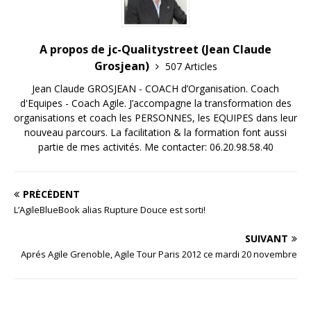
A propos de jc-Qualitystreet (Jean Claude
Grosjean)
507 Articles
Jean Claude GROSJEAN - COACH d’Organisation. Coach
d'Equipes - Coach Agile. J’accompagne la transformation des
organisations et coach les PERSONNES, les EQUIPES dans leur
nouveau parcours. La facilitation & la formation font aussi
partie de mes activités. Me contacter: 06.20.98.58.40
PRÉCÉDENT
L’AgileBlueBook alias Rupture Douce est sorti!
SUIVANT
Aprés Agile Grenoble, Agile Tour Paris 2012 ce mardi 20 novembre