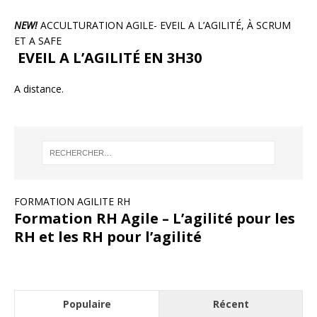
NEW!
ACCULTURATION AGILE- EVEIL A L’AGILITÉ, À SCRUM
ET A SAFE
EVEIL A L’AGILITÉ EN 3H30
A distance.
FORMATION AGILITE RH
Formation RH Agile – L’agilité pour les
RH et les RH pour l’agilité
Populaire
Récent