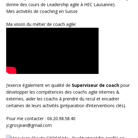
donne des cours de Leadership agile à HEC Lausanne).
Mes activités de coaching en Suisse
Ma vision du métier de coach agile:
J’exerce également en qualité de
Superviseur
de coach
pour
développer les compétences des coachs agile internes &
externes, aider les coachs à prendre du recul et encadrer
certaines de leurs activités (préparation d’interventions clés).
Pour me contacter : 06.20.98.58.40
jcgrosjean@gmail.com