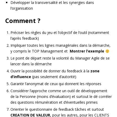
Développer la transversalité et les synergies dans
l’organisation
Comment ?
Préciser les règles du jeu et l’objectif de l’outil (notamment
l’après feedback)
Impliquer toutes les lignes managériales dans la démarche,
y compris le TOP Management et
Montrer l’exemple
Le point de départ reste la volonté du Manager Agile de se
lancer dans la démarche
Ouvrir la possibilité de donner du feedback à la
zone
d’influence
(pas seulement d’autorité)
Garantir l’anonymat de ceux qui donnent les réponses
Considérer l’approche comme un outil de développement
de la Personne (moins d’évaluation) et surtout le dé corréler
des questions rémunération et d’éventuelles primes
Orienter le questionnaire de feedback tâches et surtout
CREATION DE VALEUR
, pour les autres, pour les CLIENTS