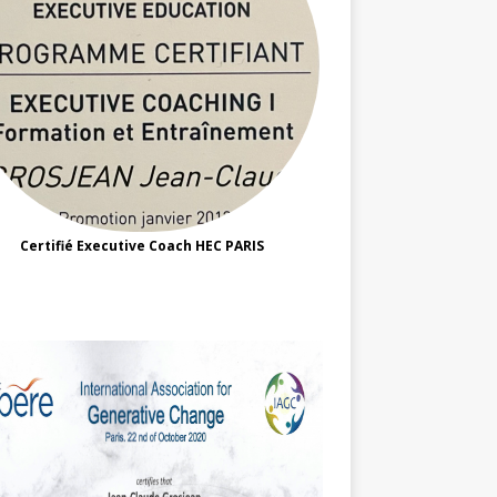
Certifié Executive Coach HEC PARIS