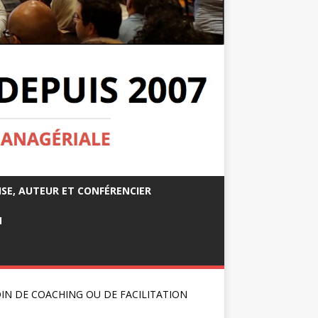
ISE, AUTEUR ET CONFÉRENCIER
M
IN DE COACHING OU DE FACILITATION