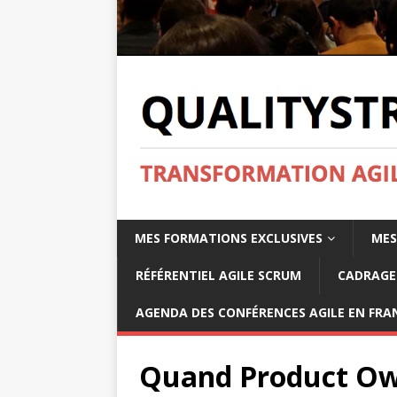
MES FORMATIONS EXCLUSIVES
MES
RÉFÉRENTIEL AGILE SCRUM
CADRAGE 
AGENDA DES CONFÉRENCES AGILE EN FRAN
Quand Product Ow