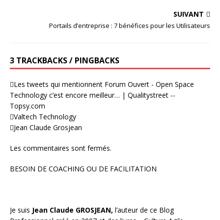
SUIVANT
Portails d’entreprise : 7 bénéfices pour les Utilisateurs
3 TRACKBACKS / PINGBACKS
Les tweets qui mentionnent Forum Ouvert - Open Space
Technology c’est encore meilleur… | Qualitystreet --
Topsy.com
Valtech Technology
Jean Claude Grosjean
Les commentaires sont fermés.
BESOIN DE COACHING OU DE FACILITATION
Je suis
Jean Claude GROSJEAN,
l’auteur de ce Blog