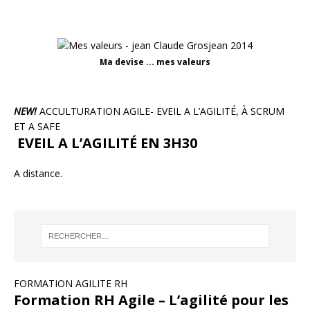
Ma devise ... mes valeurs
NEW!
ACCULTURATION AGILE- EVEIL A L’AGILITÉ, À SCRUM
ET A SAFE
EVEIL A L’AGILITÉ EN 3H30
A distance.
FORMATION AGILITE RH
Formation RH Agile – L’agilité pour les