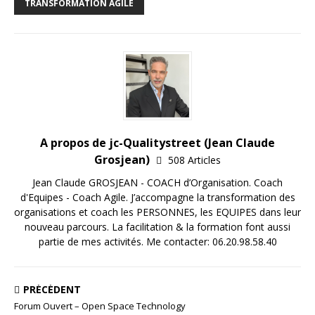
TRANSFORMATION AGILE
A propos de jc-Qualitystreet (Jean Claude
Grosjean)
508 Articles
Jean Claude GROSJEAN - COACH d’Organisation. Coach
d'Equipes - Coach Agile. J’accompagne la transformation des
organisations et coach les PERSONNES, les EQUIPES dans leur
nouveau parcours. La facilitation & la formation font aussi
partie de mes activités. Me contacter: 06.20.98.58.40
PRÉCÉDENT
Forum Ouvert – Open Space Technology