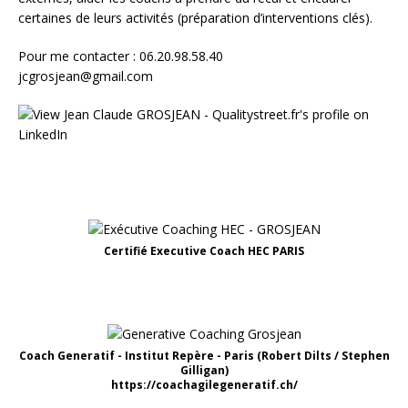
certaines de leurs activités (préparation d’interventions clés).
Pour me contacter : 06.20.98.58.40
jcgrosjean@gmail.com
Certifié Executive Coach HEC PARIS
Coach Generatif - Institut Repère - Paris (Robert Dilts / Stephen
Gilligan)
https://coachagilegeneratif.ch/