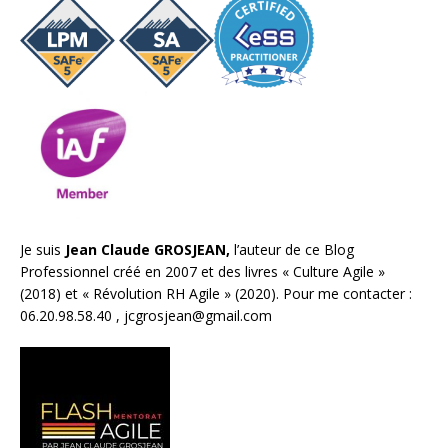
Je suis
Jean Claude GROSJEAN,
l’auteur de ce Blog
Professionnel créé en 2007 et des livres «
Culture Agile
»
(2018) et «
Révolution RH Agile
» (2020). Pour me contacter :
06.20.98.58.40 ,
jcgrosjean@gmail.com