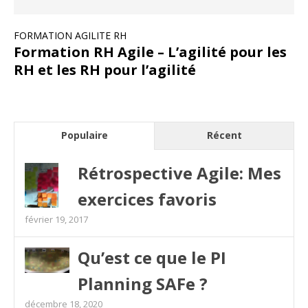
FORMATION AGILITE RH
Formation RH Agile – L’agilité pour les
RH et les RH pour l’agilité
Populaire
Récent
Rétrospective Agile: Mes
exercices favoris
février 19, 2017
Qu’est ce que le PI
Planning SAFe ?
décembre 18, 2020