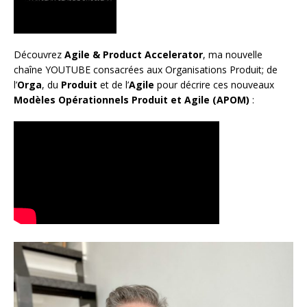
Découvrez
Agile & Product Accelerator
, ma nouvelle
chaîne YOUTUBE consacrées aux Organisations Produit; de
l’
Orga
, du
Produit
et de l’
Agile
pour décrire ces nouveaux
Modèles Opérationnels Produit et Agile (APOM)
: