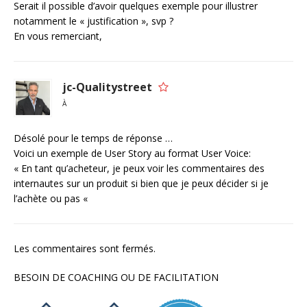
Serait il possible d’avoir quelques exemple pour illustrer
notamment le « justification », svp ?
En vous remerciant,
jc-Qualitystreet
À
Désolé pour le temps de réponse …
Voici un exemple de User Story au format User Voice:
« En tant qu’acheteur, je peux voir les commentaires des
internautes sur un produit si bien que je peux décider si je
l’achète ou pas «
Les commentaires sont fermés.
BESOIN DE COACHING OU DE FACILITATION