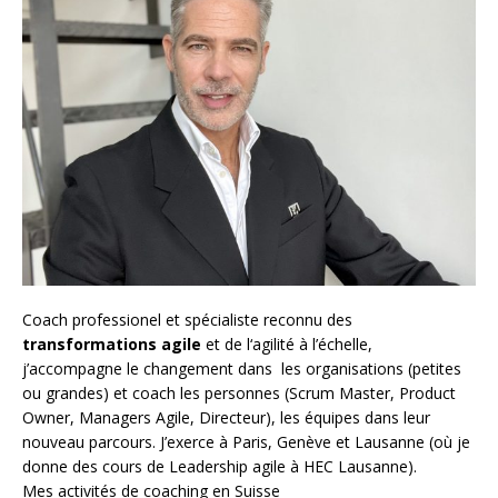
Coach
professionel et spécialiste reconnu des
transformations agile
et de l
‘agilité à l’échelle
,
j’accompagne le changement dans les organisations (petites
ou grandes) et coach les personnes (
Scrum Master
,
Product
Owner
,
Managers Agile
, Directeur), les équipes dans leur
nouveau parcours. J’exerce à Paris, Genève et Lausanne (où je
donne des cours de Leadership agile à HEC Lausanne).
Mes activités de coaching en Suisse