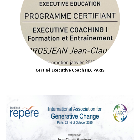
Certifié Executive Coach HEC PARIS