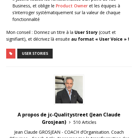
Business, et oblige le
Product Owner
et les équipes à
s’interroger systématiquement sur la valeur de chaque
fonctionnalité
Mon conseil : Donnez un titre à la
User Story
(court et
signifiant), et décrivez là ensuite
au format « User Voice » !
USER STORIES
A propos de jc-Qualitystreet (Jean Claude
Grosjean)
510 Articles
Jean Claude GROSJEAN - COACH d’Organisation. Coach