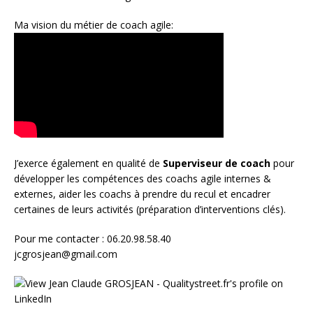
Ma vision du métier de coach agile:
J’exerce également en qualité de
Superviseur
de coach
pour
développer les compétences des coachs agile internes &
externes, aider les coachs à prendre du recul et encadrer
certaines de leurs activités (préparation d’interventions clés).
Pour me contacter : 06.20.98.58.40
jcgrosjean@gmail.com