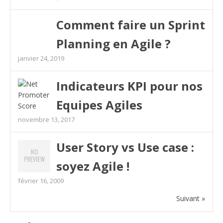
Comment faire un Sprint
Planning en Agile ?
janvier 24, 2019
Indicateurs KPI pour nos
Equipes Agiles
novembre 13, 2017
User Story vs Use case :
soyez Agile !
février 16, 2009
Suivant »