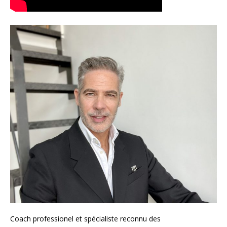
Coach
professionel et spécialiste reconnu des