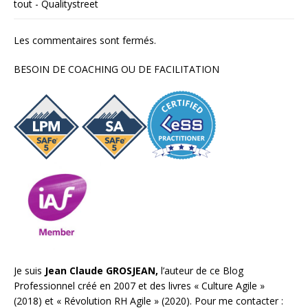
tout - Qualitystreet
Les commentaires sont fermés.
BESOIN DE COACHING OU DE FACILITATION
Je suis
Jean Claude GROSJEAN,
l’auteur de ce Blog
Professionnel créé en 2007 et des livres «
Culture Agile
»
(2018) et «
Révolution RH Agile
» (2020). Pour me contacter :