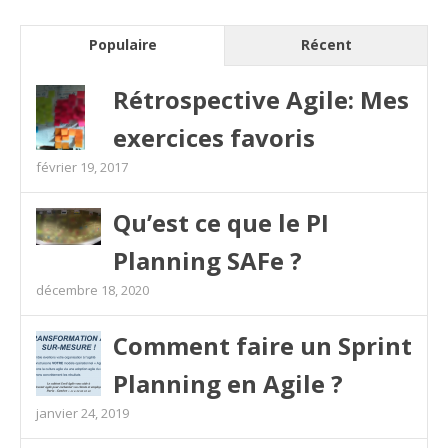
Populaire
Récent
Rétrospective Agile: Mes
exercices favoris
février 19, 2017
Qu’est ce que le PI
Planning SAFe ?
décembre 18, 2020
Comment faire un Sprint
Planning en Agile ?
janvier 24, 2019