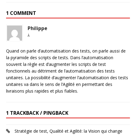
1 COMMENT
Philippe
À
Quand on parle d’automatisation des tests, on parle aussi de
la pyramide des scripts de tests. Dans l’automatisation
souvent la règle est d’augmenter les scripts de test
fonctionnels au détriment de l’automatisation des tests
unitaires. La possibilité d’augmenter l’automatisation des tests
unitaires va dans le sens de l’Agilité en permettant des
livraisons plus rapides et plus fiables.
1 TRACKBACK / PINGBACK
Stratégie de test, Qualité et Agilité: la Vision qui change