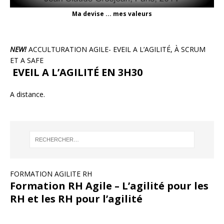
Ma devise ... mes valeurs
NEW!
ACCULTURATION AGILE- EVEIL A L’AGILITÉ, À SCRUM
ET A SAFE
EVEIL A L’AGILITÉ EN 3H30
A distance.
FORMATION AGILITE RH
Formation RH Agile – L’agilité pour les
RH et les RH pour l’agilité