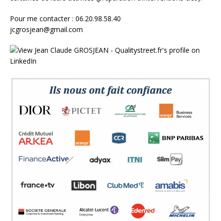
Pour me contacter : 06.20.98.58.40
jcgrosjean@gmail.com