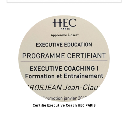
Certifié Executive Coach HEC PARIS