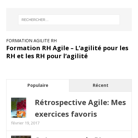
FORMATION AGILITE RH
Formation RH Agile – L’agilité pour les
RH et les RH pour l’agilité
Populaire
Récent
Rétrospective Agile: Mes
exercices favoris
février 19, 2017