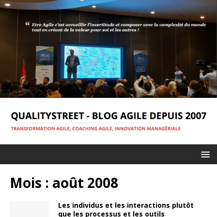
Mois :
août 2008
Les individus et les interactions plutôt
que les processus et les outils