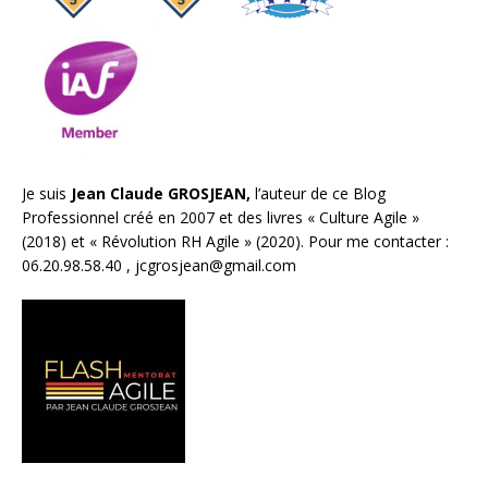
Je suis
Jean Claude GROSJEAN,
l’auteur de ce Blog
Professionnel créé en 2007 et des livres «
Culture Agile
»
(2018) et «
Révolution RH Agile
» (2020). Pour me contacter :
06.20.98.58.40 ,
jcgrosjean@gmail.com