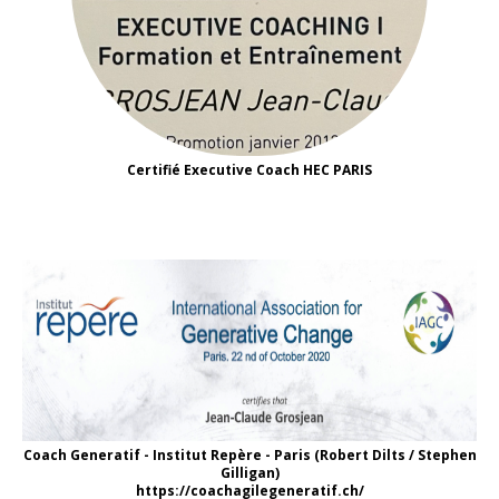
Certifié Executive Coach HEC PARIS
Coach Generatif - Institut Repère - Paris (Robert Dilts / Stephen
Gilligan)
https://coachagilegeneratif.ch/