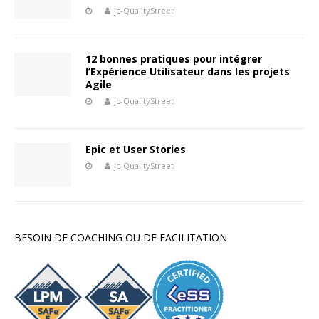
jc-QualityStreet
12 bonnes pratiques pour intégrer
l’Expérience Utilisateur dans les projets
Agile
jc-QualityStreet
Epic et User Stories
jc-QualityStreet
BESOIN DE COACHING OU DE FACILITATION