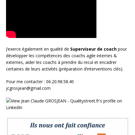
J’exerce également en qualité de
Superviseur
de coach
pour
développer les compétences des coachs agile internes &
externes, aider les coachs à prendre du recul et encadrer
certaines de leurs activités (préparation d’interventions clés).
Pour me contacter : 06.20.98.58.40
jcgrosjean@gmail.com