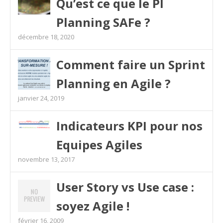
Qu’est ce que le PI
Planning SAFe ?
décembre 18, 2020
Comment faire un Sprint
Planning en Agile ?
janvier 24, 2019
Indicateurs KPI pour nos
Equipes Agiles
novembre 13, 2017
User Story vs Use case :
soyez Agile !
février 16, 2009