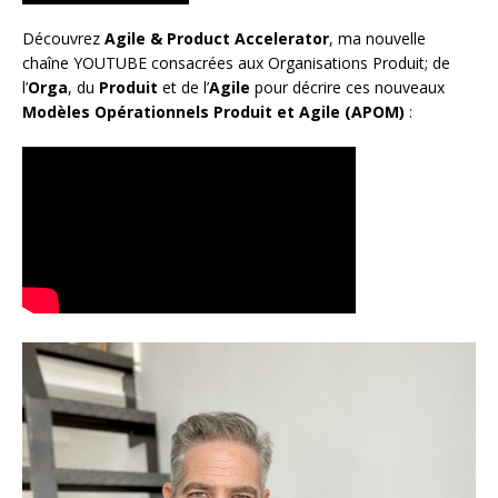
Découvrez
Agile & Product Accelerator
, ma nouvelle
chaîne YOUTUBE consacrées aux Organisations Produit; de
l’
Orga
, du
Produit
et de l’
Agile
pour décrire ces nouveaux
Modèles Opérationnels Produit et Agile (APOM)
: