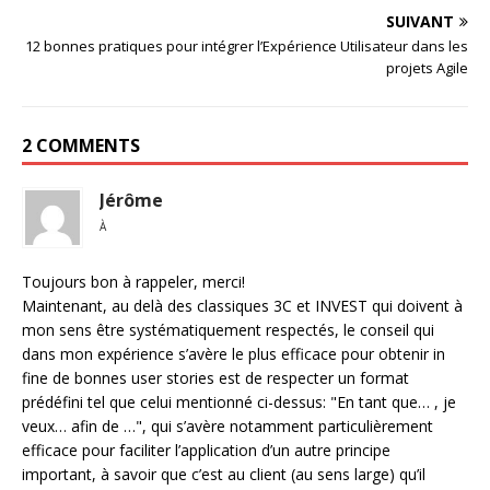
SUIVANT
12 bonnes pratiques pour intégrer l’Expérience Utilisateur dans les
projets Agile
2 COMMENTS
Jérôme
À
Toujours bon à rappeler, merci!
Maintenant, au delà des classiques 3C et INVEST qui doivent à
mon sens être systématiquement respectés, le conseil qui
dans mon expérience s’avère le plus efficace pour obtenir in
fine de bonnes user stories est de respecter un format
prédéfini tel que celui mentionné ci-dessus: "En tant que… , je
veux… afin de …", qui s’avère notamment particulièrement
efficace pour faciliter l’application d’un autre principe
important, à savoir que c’est au client (au sens large) qu’il