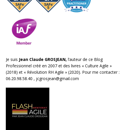
Je suis
Jean Claude GROSJEAN,
l’auteur de ce Blog
Professionnel créé en 2007 et des livres «
Culture Agile
»
(2018) et «
Révolution RH Agile
» (2020). Pour me contacter :
06.20.98.58.40 ,
jcgrosjean@gmail.com