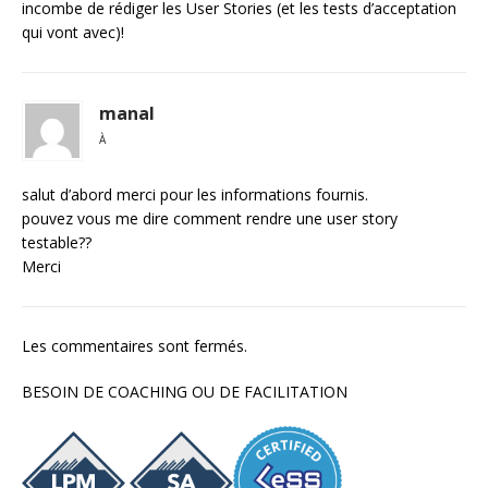
incombe de rédiger les User Stories (et les tests d’acceptation
qui vont avec)!
manal
À
salut d’abord merci pour les informations fournis.
pouvez vous me dire comment rendre une user story
testable??
Merci
Les commentaires sont fermés.
BESOIN DE COACHING OU DE FACILITATION