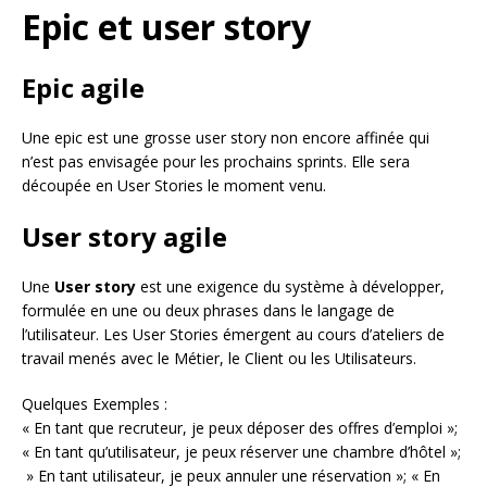
Epic et user story
Epic agile
Une epic est une grosse user story non encore affinée qui
n’est pas envisagée pour les prochains sprints. Elle sera
découpée en User Stories le moment venu.
User story agile
Une
User story
est une exigence du système à développer,
formulée en une ou deux phrases dans le langage de
l’utilisateur. Les User Stories émergent au cours d’ateliers de
travail menés avec le Métier, le Client ou les Utilisateurs.
Quelques Exemples :
« En tant que recruteur, je peux déposer des offres d’emploi »;
« En tant qu’utilisateur, je peux réserver une chambre d’hôtel »;
» En tant utilisateur, je peux annuler une réservation »; « En