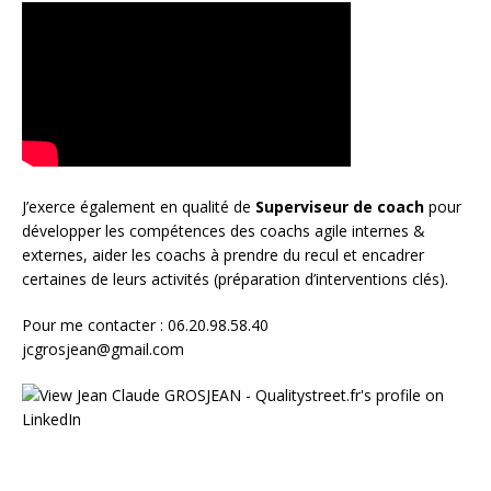
J’exerce également en qualité de
Superviseur
de coach
pour
développer les compétences des coachs agile internes &
externes, aider les coachs à prendre du recul et encadrer
certaines de leurs activités (préparation d’interventions clés).
Pour me contacter : 06.20.98.58.40
jcgrosjean@gmail.com