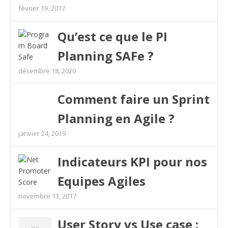
février 19, 2017
Qu’est ce que le PI
Planning SAFe ?
décembre 18, 2020
Comment faire un Sprint
Planning en Agile ?
janvier 24, 2019
Indicateurs KPI pour nos
Equipes Agiles
novembre 13, 2017
User Story vs Use case :