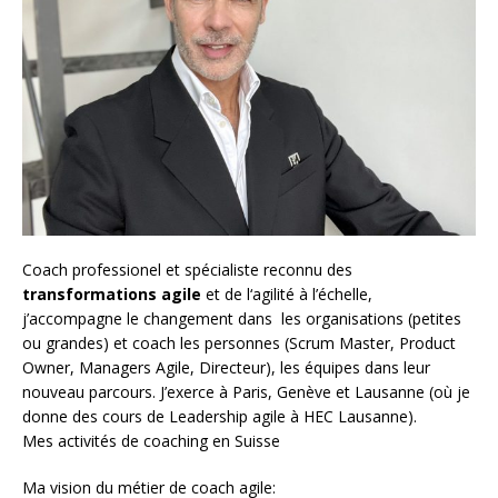
Coach
professionel et spécialiste reconnu des
transformations agile
et de l
‘agilité à l’échelle
,
j’accompagne le changement dans les organisations (petites
ou grandes) et coach les personnes (
Scrum Master
,
Product
Owner
,
Managers Agile
, Directeur), les équipes dans leur
nouveau parcours. J’exerce à Paris, Genève et Lausanne (où je
donne des cours de Leadership agile à HEC Lausanne).
Mes activités de coaching en Suisse
Ma vision du métier de coach agile: