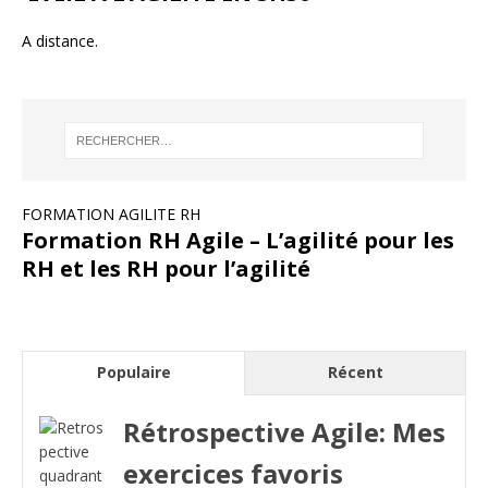
A distance.
FORMATION AGILITE RH
Formation RH Agile – L’agilité pour les
RH et les RH pour l’agilité
Populaire
Récent
Rétrospective Agile: Mes
exercices favoris