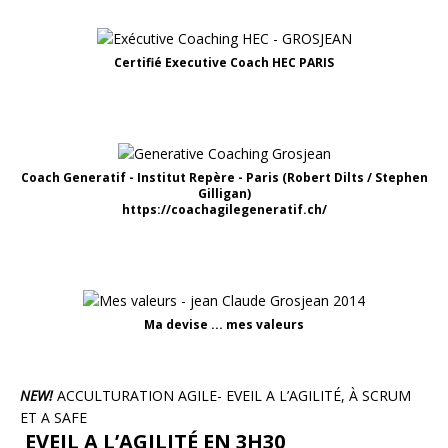
Certifié Executive Coach HEC PARIS
Coach Generatif - Institut Repère - Paris (Robert Dilts / Stephen
Gilligan)
https://coachagilegeneratif.ch/
Ma devise ... mes valeurs
NEW!
ACCULTURATION AGILE- EVEIL A L’AGILITÉ, À SCRUM
ET A SAFE
EVEIL A L’AGILITÉ EN 3H30