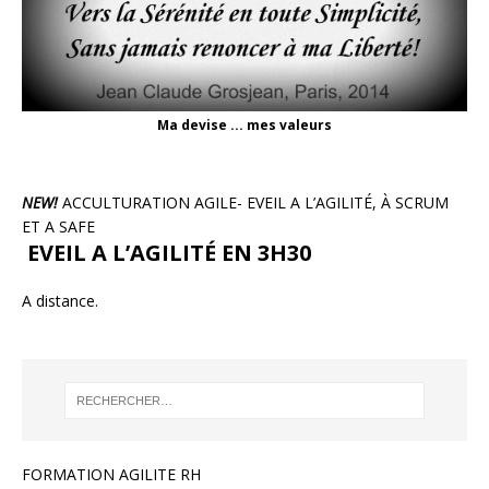
Ma devise ... mes valeurs
NEW!
ACCULTURATION AGILE- EVEIL A L’AGILITÉ, À SCRUM
ET A SAFE
EVEIL A L’AGILITÉ EN 3H30
A distance.
FORMATION AGILITE RH