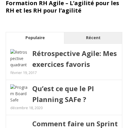
Formation RH Agile – L’agilité pour les
RH et les RH pour l’agilité
Populaire
Récent
Rétrospective Agile: Mes
exercices favoris
février 19, 2017
Qu’est ce que le PI
Planning SAFe ?
décembre 18, 2020
Comment faire un Sprint