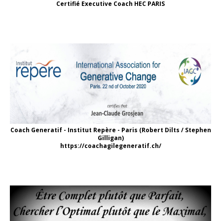
Certifié Executive Coach HEC PARIS
Coach Generatif - Institut Repère - Paris (Robert Dilts / Stephen
Gilligan)
https://coachagilegeneratif.ch/