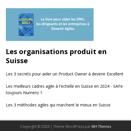
Les organisations produit en
Suisse
Les 3 secrets pour aider un Product Owner à devenir Excellent
Les meilleurs cadres agile à l'echelle en Suisse en 2024 - SAFe
toujours Numero 1
Les 3 méthodes agiles qui marchent le mieux en Suisse
Copyright © 2026 | Thème WordPress par
MH Themes