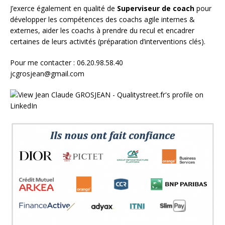
J’exerce également en qualité de
Superviseur
de coach
pour
développer les compétences des coachs agile internes &
externes, aider les coachs à prendre du recul et encadrer
certaines de leurs activités (préparation d’interventions clés).
Pour me contacter : 06.20.98.58.40
jcgrosjean@gmail.com