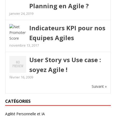
Planning en Agile ?
janvier 24, 2019
Indicateurs KPI pour nos
Equipes Agiles
novembre 13, 2017
User Story vs Use case :
soyez Agile !
février 16, 2009
Suivant »
CATÉGORIES
Agilité Personnelle et IA