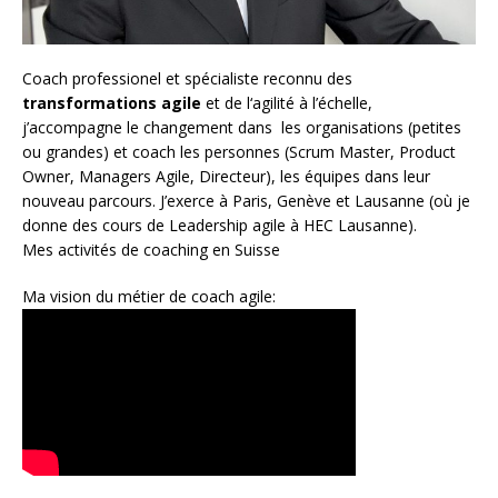
Coach
professionel et spécialiste reconnu des
transformations agile
et de l
‘agilité à l’échelle
,
j’accompagne le changement dans les organisations (petites
ou grandes) et coach les personnes (
Scrum Master
,
Product
Owner
,
Managers Agile
, Directeur), les équipes dans leur
nouveau parcours. J’exerce à Paris, Genève et Lausanne (où je
donne des cours de Leadership agile à HEC Lausanne).
Mes activités de coaching en Suisse
Ma vision du métier de coach agile: