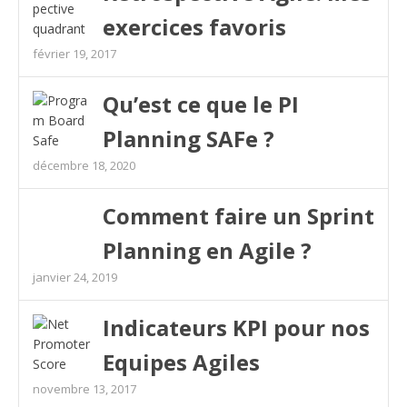
exercices favoris
février 19, 2017
Qu’est ce que le PI
Planning SAFe ?
décembre 18, 2020
Comment faire un Sprint
Planning en Agile ?
janvier 24, 2019
Indicateurs KPI pour nos
Equipes Agiles
novembre 13, 2017