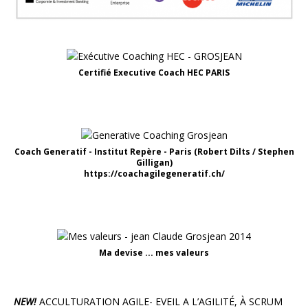
Certifié Executive Coach HEC PARIS
Coach Generatif - Institut Repère - Paris (Robert Dilts / Stephen
Gilligan)
https://coachagilegeneratif.ch/
Ma devise ... mes valeurs
NEW!
ACCULTURATION AGILE- EVEIL A L’AGILITÉ, À SCRUM