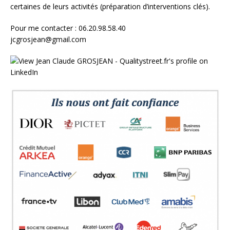
certaines de leurs activités (préparation d’interventions clés).
Pour me contacter : 06.20.98.58.40
jcgrosjean@gmail.com