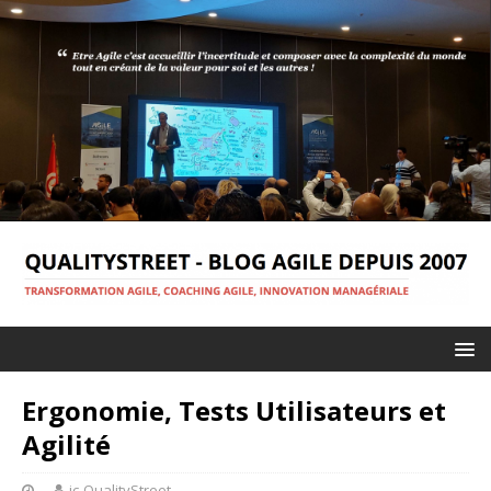
Ergonomie, Tests Utilisateurs et
Agilité
jc-QualityStreet