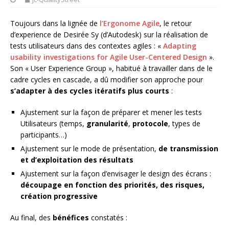
Toujours dans la lignée de
l’Ergonome Agile
, le retour
d’experience de Desirée Sy (d’Autodesk) sur la réalisation de
tests utilisateurs dans des contextes agiles : «
Adapting
usability investigations for Agile User-Centered Design
».
Son « User Experience Group », habitué à travailler dans de le
cadre cycles en cascade, a dû modifier son approche pour
s’adapter à des cycles itératifs plus courts
:
Ajustement sur la façon de préparer et mener les tests
Utilisateurs (temps,
granularité
,
protocole
, types de
participants…)
Ajustement sur le mode de présentation,
de transmission
et d’exploitation des résultats
Ajustement sur la façon d’envisager le design des écrans :
découpage en fonction des priorités, des risques,
création progressive
Au final, des
bénéfices
constatés :