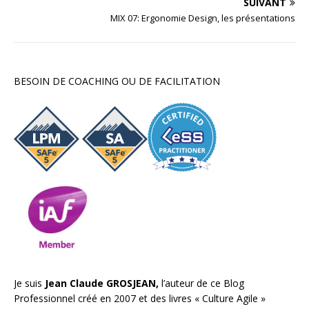
SUIVANT
MIX 07: Ergonomie Design, les présentations
BESOIN DE COACHING OU DE FACILITATION
Je suis
Jean Claude GROSJEAN,
l’auteur de ce Blog
Professionnel créé en 2007 et des livres «
Culture Agile
»