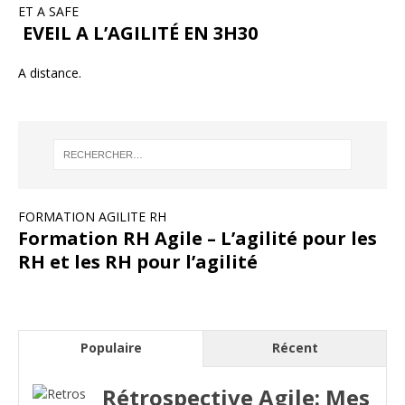
ET A SAFE
EVEIL A L’AGILITÉ EN 3H30
A distance.
FORMATION AGILITE RH
Formation RH Agile – L’agilité pour les
RH et les RH pour l’agilité
Populaire
Récent
Rétrospective Agile: Mes