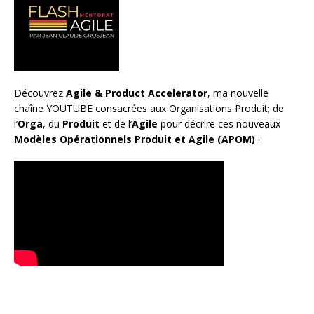
Découvrez
Agile & Product Accelerator
, ma nouvelle
chaîne YOUTUBE consacrées aux Organisations Produit; de
l’
Orga
, du
Produit
et de l’
Agile
pour décrire ces nouveaux
Modèles Opérationnels Produit et Agile (APOM)
: