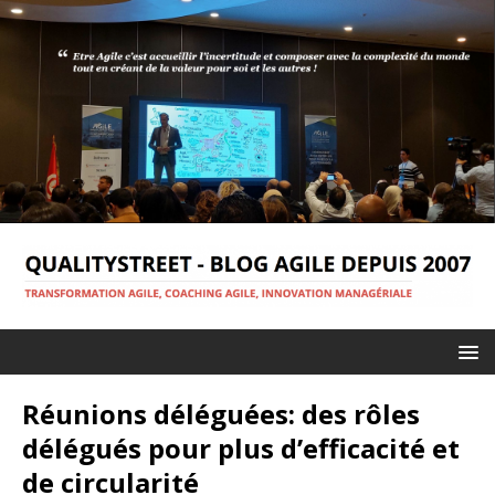
Réunions déléguées: des rôles
délégués pour plus d’efficacité et
de circularité