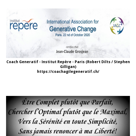
Coach Generatif - Institut Repère - Paris (Robert Dilts / Stephen
Gilligan)
https://coachagilegeneratif.ch/