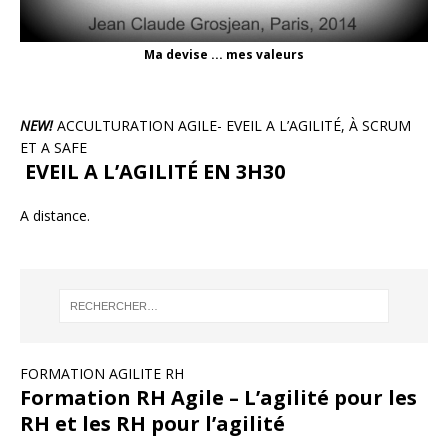
Ma devise ... mes valeurs
NEW!
ACCULTURATION AGILE- EVEIL A L’AGILITÉ, À SCRUM
ET A SAFE
EVEIL A L’AGILITÉ EN 3H30
A distance.
FORMATION AGILITE RH
Formation RH Agile – L’agilité pour les
RH et les RH pour l’agilité