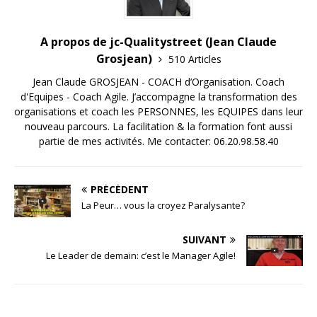
A propos de jc-Qualitystreet (Jean Claude
Grosjean)
510 Articles
Jean Claude GROSJEAN - COACH d’Organisation. Coach
d'Equipes - Coach Agile. J’accompagne la transformation des
organisations et coach les PERSONNES, les EQUIPES dans leur
nouveau parcours. La facilitation & la formation font aussi
partie de mes activités. Me contacter: 06.20.98.58.40
PRÉCÉDENT
La Peur… vous la croyez Paralysante?
SUIVANT
Le Leader de demain: c’est le Manager Agile!