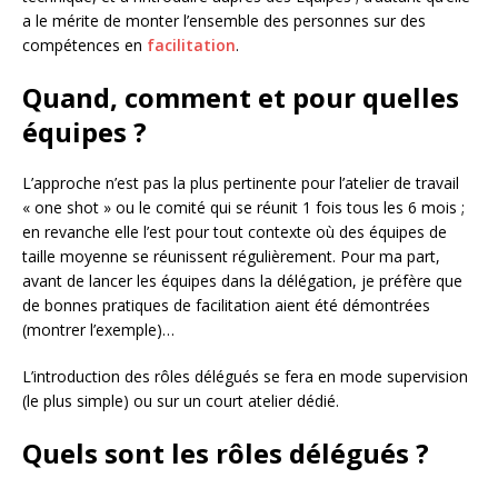
a le mérite de monter l’ensemble des personnes sur des
compétences en
facilitation
.
Quand, comment et pour quelles
équipes ?
L’approche n’est pas la plus pertinente pour l’atelier de travail
« one shot » ou le comité qui se réunit 1 fois tous les 6 mois ;
en revanche elle l’est pour tout contexte où des équipes de
taille moyenne se réunissent régulièrement. Pour ma part,
avant de lancer les équipes dans la délégation, je préfère que
de bonnes pratiques de facilitation aient été démontrées
(montrer l’exemple)…
L’introduction des rôles délégués se fera en mode supervision
(le plus simple) ou sur un court atelier dédié.
Quels sont les rôles délégués ?