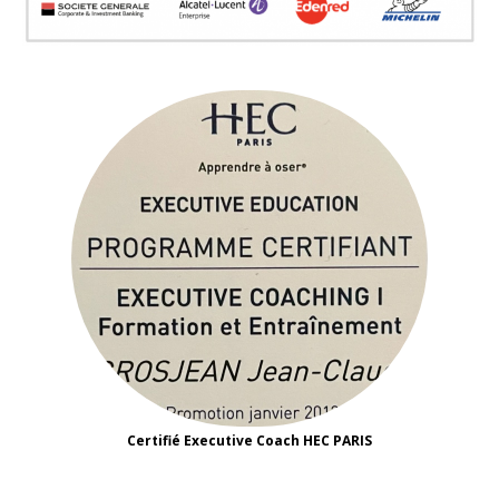
Certifié Executive Coach HEC PARIS