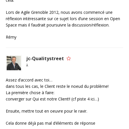
cela.
Lors de Agile Grenoble 2012, nous avons commencé une
réflexion intéressante sur ce sujet lors d’une session en Open
Space mais il faudrait poursuivre la discussion/réflexion.
Rémy
jc-Qualitystreet
À
Assez d’accord avec toi…
dans tous les cas, le Client reste le noeud du problème!
La première chose à faire:
converger sur Qui est notre Client!! (cf piste 4 ici…)
Ensuite, mettre tout en oeuvre pour le ravir.
Cela donne déjà pas mal d’éléments de réponse