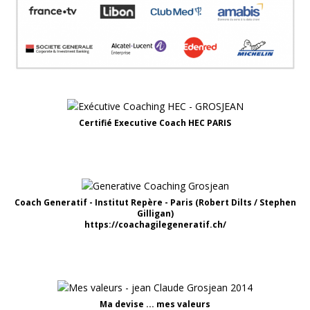
Certifié Executive Coach HEC PARIS
Coach Generatif - Institut Repère - Paris (Robert Dilts / Stephen
Gilligan)
https://coachagilegeneratif.ch/
Ma devise ... mes valeurs