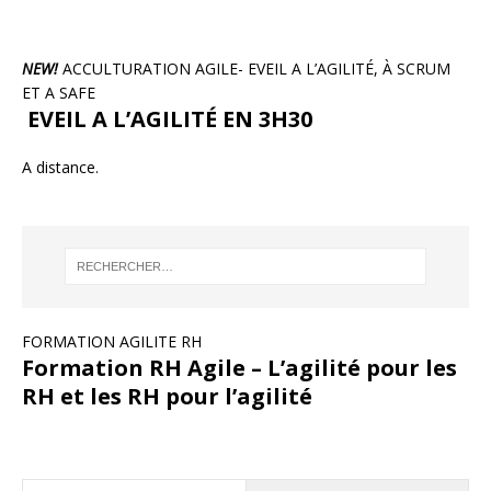
NEW!
ACCULTURATION AGILE- EVEIL A L’AGILITÉ, À SCRUM
ET A SAFE
EVEIL A L’AGILITÉ EN 3H30
A distance.
FORMATION AGILITE RH
Formation RH Agile – L’agilité pour les
RH et les RH pour l’agilité