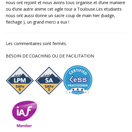
nous ont rejoint et nous avons tous organise et d’une maniere
ou d’une autre anime cet agile tour a Toulouse.Les etudiants
nous ont aussi donne un sacre coup de main hier (badge,
flechage ), un grand merci a eux !
Les commentaires sont fermés.
BESOIN DE COACHING OU DE FACILITATION