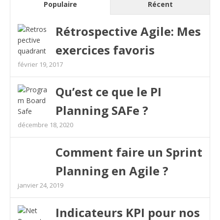
Populaire
Récent
Rétrospective Agile: Mes
exercices favoris
février 19, 2017
Qu’est ce que le PI
Planning SAFe ?
décembre 18, 2020
Comment faire un Sprint
Planning en Agile ?
janvier 24, 2019
Indicateurs KPI pour nos