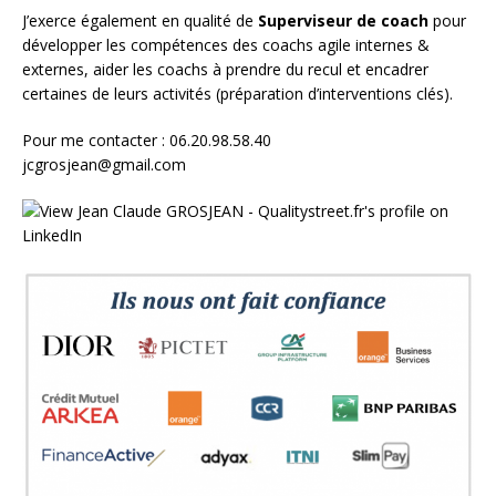
J’exerce également en qualité de
Superviseur
de coach
pour
développer les compétences des coachs agile internes &
externes, aider les coachs à prendre du recul et encadrer
certaines de leurs activités (préparation d’interventions clés).
Pour me contacter : 06.20.98.58.40
jcgrosjean@gmail.com