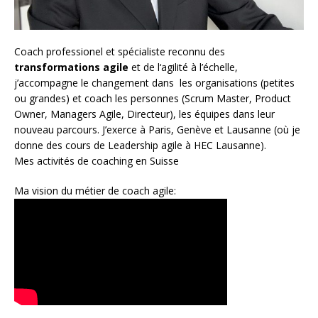
Coach
professionel et spécialiste reconnu des
transformations agile
et de l
‘agilité à l’échelle
,
j’accompagne le changement dans les organisations (petites
ou grandes) et coach les personnes (
Scrum Master
,
Product
Owner
,
Managers Agile
, Directeur), les équipes dans leur
nouveau parcours. J’exerce à Paris, Genève et Lausanne (où je
donne des cours de Leadership agile à HEC Lausanne).
Mes activités de coaching en Suisse
Ma vision du métier de coach agile: