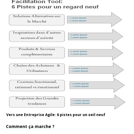
Vers une Entreprise Agile: 6 pistes pour un oeil neuf
Comment ça marche ?