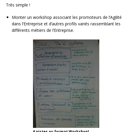
Très simple !
Monter un workshop associant les promoteurs de l’Agilité
dans l’Entreprise et d’autres profils variés rassemblant les
différents métiers de l’Entreprise.
6 pistes au format Workshop!