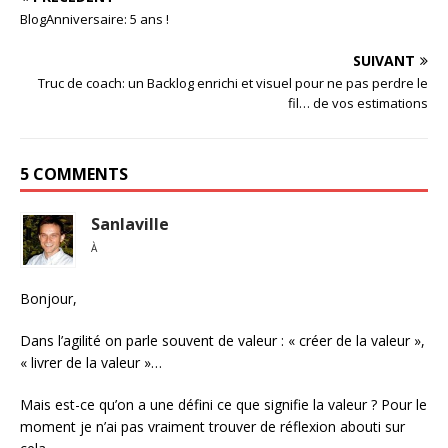
BlogAnniversaire: 5 ans !
SUIVANT
Truc de coach: un Backlog enrichi et visuel pour ne pas perdre le
fil… de vos estimations
5 COMMENTS
Sanlaville
À
Bonjour,
Dans l’agilité on parle souvent de valeur : « créer de la valeur »,
« livrer de la valeur »…
Mais est-ce qu’on a une défini ce que signifie la valeur ? Pour le
moment je n’ai pas vraiment trouver de réflexion abouti sur