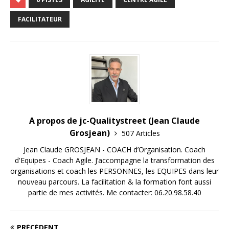
FACILITATEUR
A propos de jc-Qualitystreet (Jean Claude
Grosjean)
507 Articles
Jean Claude GROSJEAN - COACH d’Organisation. Coach
d'Equipes - Coach Agile. J’accompagne la transformation des
organisations et coach les PERSONNES, les EQUIPES dans leur
nouveau parcours. La facilitation & la formation font aussi
partie de mes activités. Me contacter: 06.20.98.58.40
PRÉCÉDENT