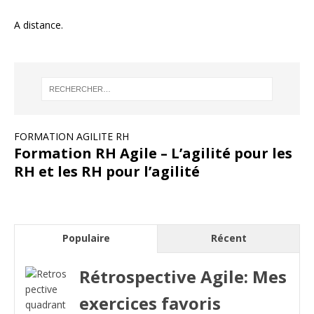
A distance.
FORMATION AGILITE RH
Formation RH Agile – L’agilité pour les
RH et les RH pour l’agilité
Populaire
Récent
Rétrospective Agile: Mes
exercices favoris