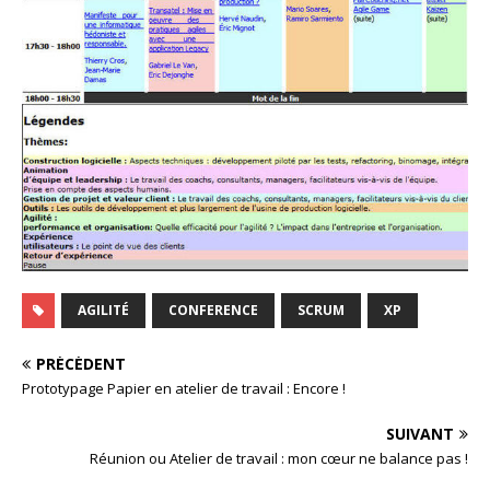
AGILITÉ
CONFERENCE
SCRUM
XP
PRÉCÉDENT
Prototypage Papier en atelier de travail : Encore !
SUIVANT
Réunion ou Atelier de travail : mon cœur ne balance pas !