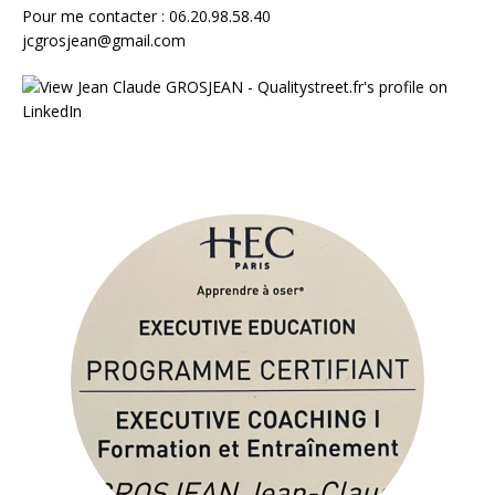
Pour me contacter : 06.20.98.58.40
jcgrosjean@gmail.com