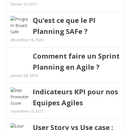
février 19, 2017
Qu’est ce que le PI
Planning SAFe ?
décembre 18, 2020
Comment faire un Sprint
Planning en Agile ?
janvier 24, 2019
Indicateurs KPI pour nos
Equipes Agiles
novembre 13, 2017
User Story vs Use case :