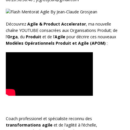
Découvrez
Agile & Product Accelerator
, ma nouvelle
chaîne YOUTUBE consacrées aux Organisations Produit; de
l’
Orga
, du
Produit
et de l’
Agile
pour décrire ces nouveaux
Modèles Opérationnels Produit et Agile (APOM)
:
Coach
professionel et spécialiste reconnu des
transformations agile
et de l
‘agilité à l’échelle
,