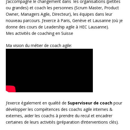
j’accompagne le changement dans les organisations (petites
ou grandes) et coach les personnes (
Scrum Master
,
Product
Owner
,
Managers Agile
, Directeur), les équipes dans leur
nouveau parcours. J’exerce à Paris, Genève et Lausanne (où je
donne des cours de Leadership agile à HEC Lausanne).
Mes activités de coaching en Suisse
Ma vision du métier de coach agile:
J’exerce également en qualité de
Superviseur
de coach
pour
développer les compétences des coachs agile internes &
externes, aider les coachs à prendre du recul et encadrer
certaines de leurs activités (préparation d’interventions clés).