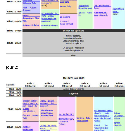
Jour 2: