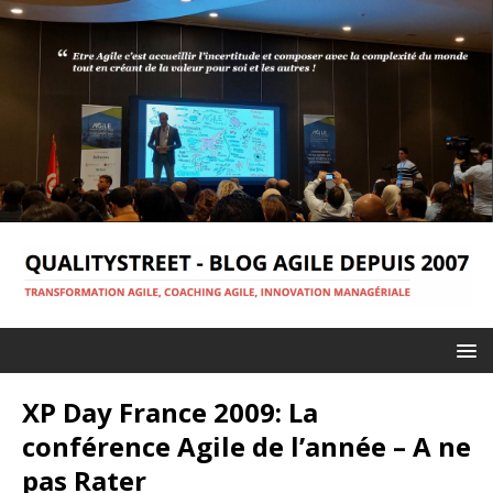
XP Day France 2009: La
conférence Agile de l’année – A ne
pas Rater