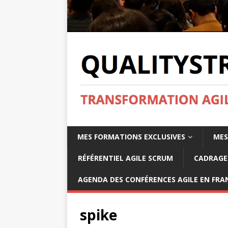
MES FORMATIONS EXCLUSIVES
MES
RÉFÉRENTIEL AGILE SCRUM
CADRAGE 
AGENDA DES CONFÉRENCES AGILE EN FRAN
spike