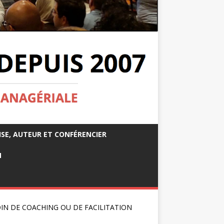
ISE, AUTEUR ET CONFÉRENCIER
M
IN DE COACHING OU DE FACILITATION