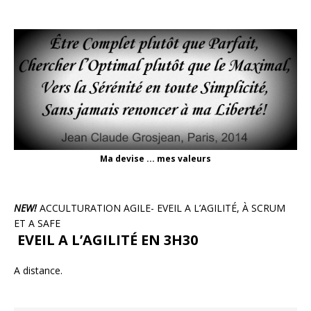
Ma devise ... mes valeurs
NEW!
ACCULTURATION AGILE- EVEIL A L’AGILITÉ, À SCRUM
ET A SAFE
EVEIL A L’AGILITÉ EN 3H30
A distance.