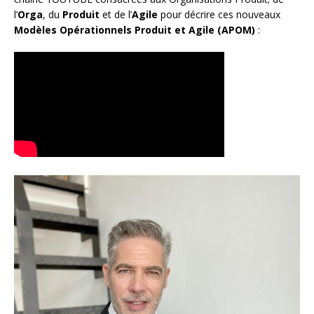
l’
Orga
, du
Produit
et de l’
Agile
pour décrire ces nouveaux
Modèles Opérationnels Produit et Agile (APOM)
: