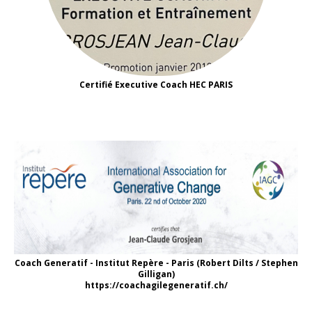
Certifié Executive Coach HEC PARIS
Coach Generatif - Institut Repère - Paris (Robert Dilts / Stephen
Gilligan)
https://coachagilegeneratif.ch/