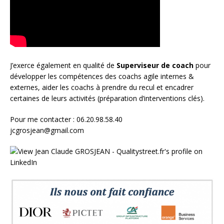
J’exerce également en qualité de
Superviseur
de coach
pour
développer les compétences des coachs agile internes &
externes, aider les coachs à prendre du recul et encadrer
certaines de leurs activités (préparation d’interventions clés).
Pour me contacter : 06.20.98.58.40
jcgrosjean@gmail.com