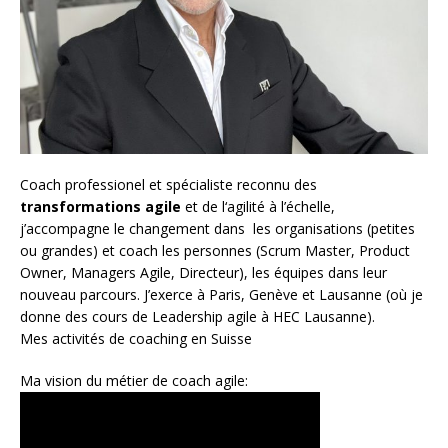
Coach
professionel et spécialiste reconnu des
transformations agile
et de l
‘agilité à l’échelle
,
j’accompagne le changement dans les organisations (petites
ou grandes) et coach les personnes (
Scrum Master
,
Product
Owner
,
Managers Agile
, Directeur), les équipes dans leur
nouveau parcours. J’exerce à Paris, Genève et Lausanne (où je
donne des cours de Leadership agile à HEC Lausanne).
Mes activités de coaching en Suisse
Ma vision du métier de coach agile: