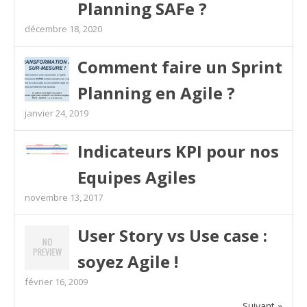
Planning SAFe ?
décembre 18, 2020
Comment faire un Sprint
Planning en Agile ?
janvier 24, 2019
Indicateurs KPI pour nos
Equipes Agiles
novembre 13, 2017
User Story vs Use case :
soyez Agile !
février 16, 2009
Suivant »