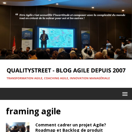
framing agile
Comment cadrer un projet Agile?
Roadmap et Backlog de produit