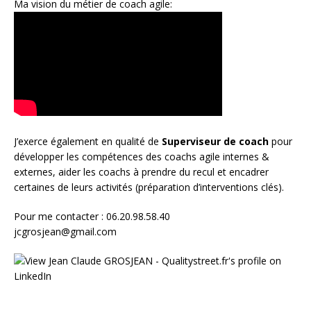
Ma vision du métier de coach agile:
J’exerce également en qualité de
Superviseur
de coach
pour
développer les compétences des coachs agile internes &
externes, aider les coachs à prendre du recul et encadrer
certaines de leurs activités (préparation d’interventions clés).
Pour me contacter : 06.20.98.58.40
jcgrosjean@gmail.com