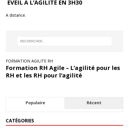
EVEIL A L’AGILITÉ EN 3H30
A distance.
FORMATION AGILITE RH
Formation RH Agile – L’agilité pour les
RH et les RH pour l’agilité
Populaire
Récent
CATÉGORIES