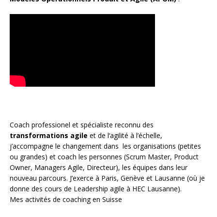
Coach
professionel et spécialiste reconnu des
transformations agile
et de l
‘agilité à l’échelle
,
j’accompagne le changement dans les organisations (petites
ou grandes) et coach les personnes (
Scrum Master
,
Product
Owner
,
Managers Agile
, Directeur), les équipes dans leur
nouveau parcours. J’exerce à Paris, Genève et Lausanne (où je
donne des cours de Leadership agile à HEC Lausanne).
Mes activités de coaching en Suisse