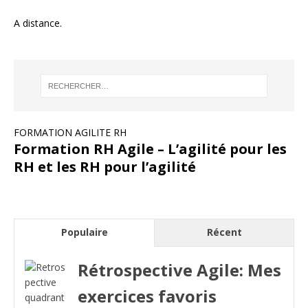
A distance.
FORMATION AGILITE RH
Formation RH Agile – L’agilité pour les
RH et les RH pour l’agilité
Populaire
Récent
Rétrospective Agile: Mes
exercices favoris