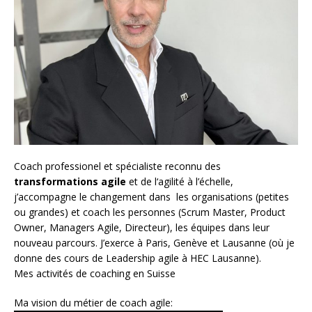
Coach
professionel et spécialiste reconnu des
transformations agile
et de l
‘agilité à l’échelle
,
j’accompagne le changement dans les organisations (petites
ou grandes) et coach les personnes (
Scrum Master
,
Product
Owner
,
Managers Agile
, Directeur), les équipes dans leur
nouveau parcours. J’exerce à Paris, Genève et Lausanne (où je
donne des cours de Leadership agile à HEC Lausanne).
Mes activités de coaching en Suisse
Ma vision du métier de coach agile: