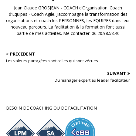
Jean Claude GROSJEAN - COACH d’Organisation. Coach
d'Equipes - Coach Agile. J’accompagne la transformation des
organisations et coach les PERSONNES, les EQUIPES dans leur
nouveau parcours. La facilitation & la formation font aussi
partie de mes activités. Me contacter: 06.20.98.58.40
PRÉCÉDENT
Les valeurs partagées sont celles qui sont vécues
SUIVANT
Du manager expert au leader facilitateur
BESOIN DE COACHING OU DE FACILITATION