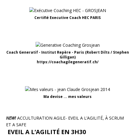
Certifié Executive Coach HEC PARIS
Coach Generatif - Institut Repère - Paris (Robert Dilts / Stephen
Gilligan)
https://coachagilegeneratif.ch/
Ma devise ... mes valeurs
NEW!
ACCULTURATION AGILE- EVEIL A L’AGILITÉ, À SCRUM
ET A SAFE
EVEIL A L’AGILITÉ EN 3H30