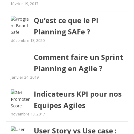
février 19, 2017
Qu’est ce que le PI
Planning SAFe ?
décembre 18, 2020
Comment faire un Sprint
Planning en Agile ?
janvier 24, 2019
Indicateurs KPI pour nos
Equipes Agiles
novembre 13, 2017
User Story vs Use case :