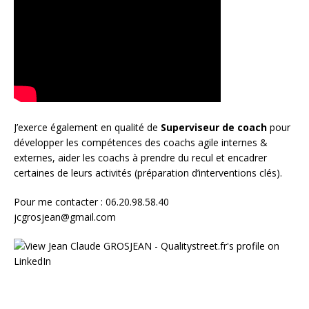
J’exerce également en qualité de
Superviseur
de coach
pour
développer les compétences des coachs agile internes &
externes, aider les coachs à prendre du recul et encadrer
certaines de leurs activités (préparation d’interventions clés).
Pour me contacter : 06.20.98.58.40
jcgrosjean@gmail.com