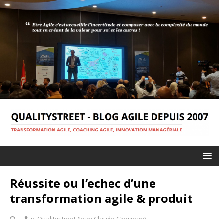
Réussite ou l’echec d’une
transformation agile & produit
jc-Qualitystreet (Jean Claude Grosjean)