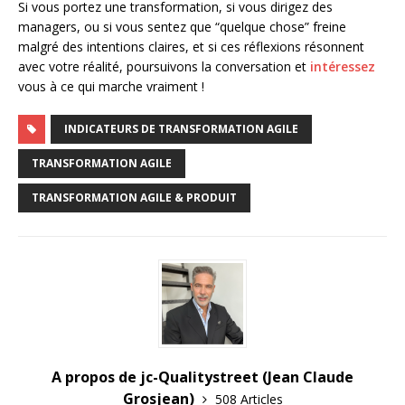
Si vous portez une transformation, si vous dirigez des
managers, ou si vous sentez que “quelque chose” freine
malgré des intentions claires, et si ces réflexions résonnent
avec votre réalité, poursuivons la conversation et
intéressez
vous à ce qui marche vraiment !
INDICATEURS DE TRANSFORMATION AGILE
TRANSFORMATION AGILE
TRANSFORMATION AGILE & PRODUIT
A propos de jc-Qualitystreet (Jean Claude
Grosjean)
508 Articles