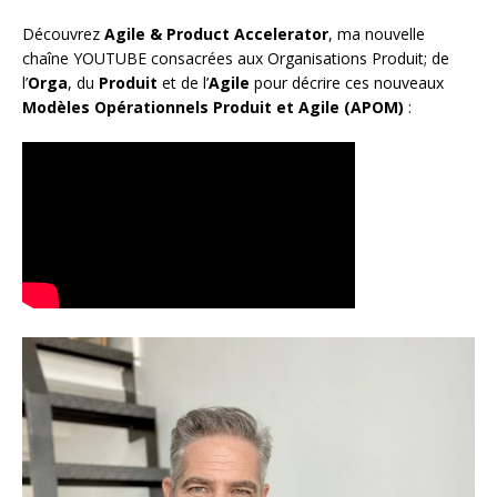
Découvrez
Agile & Product Accelerator
, ma nouvelle
chaîne YOUTUBE consacrées aux Organisations Produit; de
l’
Orga
, du
Produit
et de l’
Agile
pour décrire ces nouveaux
Modèles Opérationnels Produit et Agile (APOM)
: