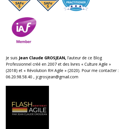
Je suis
Jean Claude GROSJEAN,
l’auteur de ce Blog
Professionnel créé en 2007 et des livres «
Culture Agile
»
(2018) et «
Révolution RH Agile
» (2020). Pour me contacter :
06.20.98.58.40 ,
jcgrosjean@gmail.com