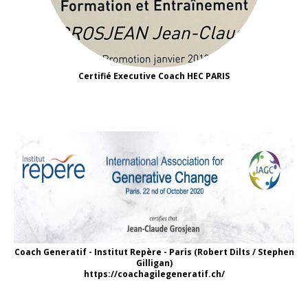
Certifié Executive Coach HEC PARIS
Coach Generatif - Institut Repère - Paris (Robert Dilts / Stephen
Gilligan)
https://coachagilegeneratif.ch/