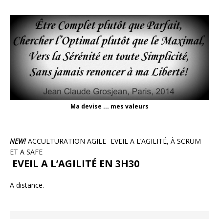
Ma devise ... mes valeurs
NEW!
ACCULTURATION AGILE- EVEIL A L’AGILITÉ, À SCRUM
ET A SAFE
EVEIL A L’AGILITÉ EN 3H30
A distance.