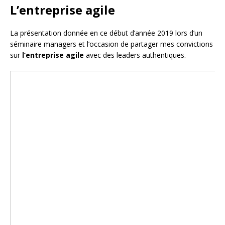
L’entreprise agile
La présentation donnée en ce début d’année 2019 lors d’un
séminaire managers et l’occasion de partager mes convictions
sur
l’entreprise agile
avec des leaders authentiques.