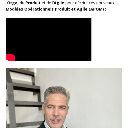
l’
Orga
, du
Produit
et de l’
Agile
pour décrire ces nouveaux
Modèles Opérationnels Produit et Agile (APOM)
: