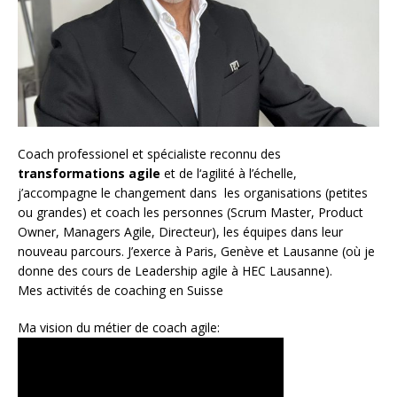
Coach
professionel et spécialiste reconnu des
transformations agile
et de l
‘agilité à l’échelle
,
j’accompagne le changement dans les organisations (petites
ou grandes) et coach les personnes (
Scrum Master
,
Product
Owner
,
Managers Agile
, Directeur), les équipes dans leur
nouveau parcours. J’exerce à Paris, Genève et Lausanne (où je
donne des cours de Leadership agile à HEC Lausanne).
Mes activités de coaching en Suisse
Ma vision du métier de coach agile: