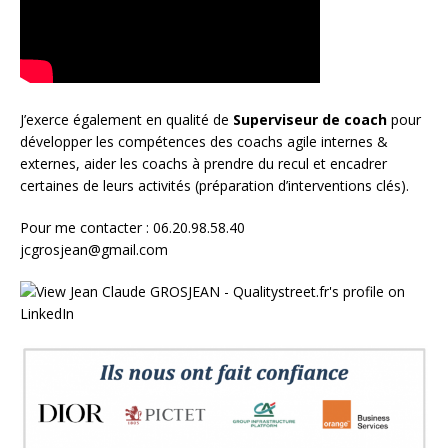
J’exerce également en qualité de
Superviseur
de coach
pour
développer les compétences des coachs agile internes &
externes, aider les coachs à prendre du recul et encadrer
certaines de leurs activités (préparation d’interventions clés).
Pour me contacter : 06.20.98.58.40
jcgrosjean@gmail.com