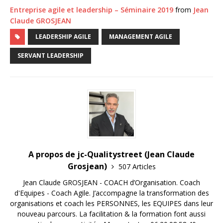
Entreprise agile et leadership – Séminaire 2019
from
Jean
Claude GROSJEAN
LEADERSHIP AGILE
MANAGEMENT AGILE
SERVANT LEADERSHIP
A propos de jc-Qualitystreet (Jean Claude
Grosjean)
507 Articles
Jean Claude GROSJEAN - COACH d’Organisation. Coach
d'Equipes - Coach Agile. J’accompagne la transformation des
organisations et coach les PERSONNES, les EQUIPES dans leur
nouveau parcours. La facilitation & la formation font aussi