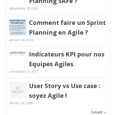
Planning SAFe ?
décembre 18, 2020
Comment faire un Sprint
Planning en Agile ?
janvier 24, 2019
Indicateurs KPI pour nos
Equipes Agiles
novembre 13, 2017
User Story vs Use case :
soyez Agile !
février 16, 2009
Suivant »