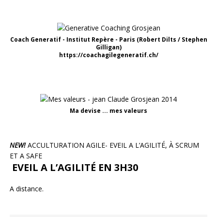
Coach Generatif - Institut Repère - Paris (Robert Dilts / Stephen
Gilligan)
https://coachagilegeneratif.ch/
Ma devise ... mes valeurs
NEW!
ACCULTURATION AGILE- EVEIL A L’AGILITÉ, À SCRUM
ET A SAFE
EVEIL A L’AGILITÉ EN 3H30
A distance.