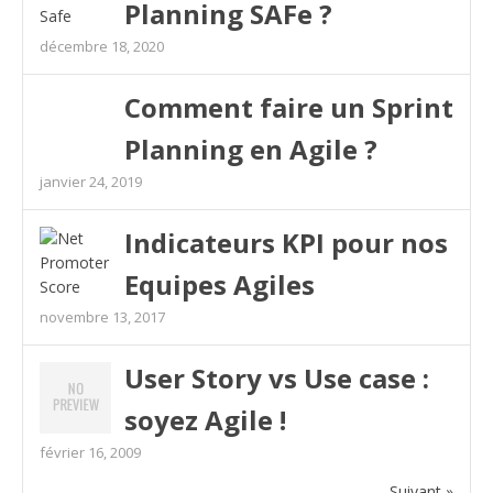
Planning SAFe ?
décembre 18, 2020
Comment faire un Sprint
Planning en Agile ?
janvier 24, 2019
Indicateurs KPI pour nos
Equipes Agiles
novembre 13, 2017
User Story vs Use case :
soyez Agile !
février 16, 2009
Suivant »