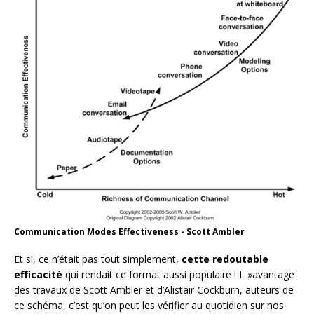
Communication Modes Effectiveness - Scott Ambler
Et si, ce n’était pas tout simplement,
cette redoutable
efficacité
qui rendait ce format aussi populaire ! L »avantage
des travaux de Scott Ambler et d’Alistair Cockburn, auteurs de
ce schéma, c’est qu’on peut les vérifier au quotidien sur nos