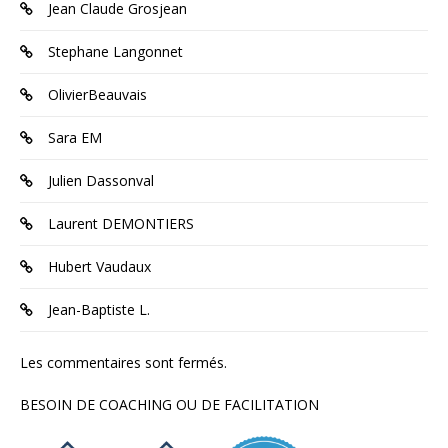
Jean Claude Grosjean
Stephane Langonnet
OlivierBeauvais
Sara EM
Julien Dassonval
Laurent DEMONTIERS
Hubert Vaudaux
Jean-Baptiste L.
Les commentaires sont fermés.
BESOIN DE COACHING OU DE FACILITATION