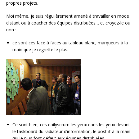
propres projets.
Moi même, je suis régulièrement amené à travailler en mode
distant ou à coacher des équipes distribuées… et croyez-le ou
non :
ce sont ces face à faces au tableau blanc, marqueurs à la
main que je regrette le plus.
Ce sont bien, ces dailyscrum les yeux dans les yeux devant
le taskboard du radiateur d’information, le post-it à la main
qui le plus font défaut aux équipes distribuées