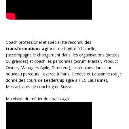
Coach
professionel et spécialiste reconnu des
transformations agile
et de l
‘agilité à l’échelle
,
j’accompagne le changement dans les organisations (petites
ou grandes) et coach les personnes (
Scrum Master
,
Product
Owner
,
Managers Agile
, Directeur), les équipes dans leur
nouveau parcours. J’exerce à Paris, Genève et Lausanne (où je
donne des cours de Leadership agile à HEC Lausanne).
Mes activités de coaching en Suisse
Ma vision du métier de coach agile: