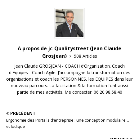
A propos de jc-Qualitystreet (Jean Claude
Grosjean)
508 Articles
Jean Claude GROSJEAN - COACH d’Organisation. Coach
d'Equipes - Coach Agile. J’accompagne la transformation des
organisations et coach les PERSONNES, les EQUIPES dans leur
nouveau parcours. La facilitation & la formation font aussi
partie de mes activités. Me contacter: 06.20.98.58.40
PRÉCÉDENT
Ergonomie des Portails d’entreprise : une conception modulaire…
et ludique