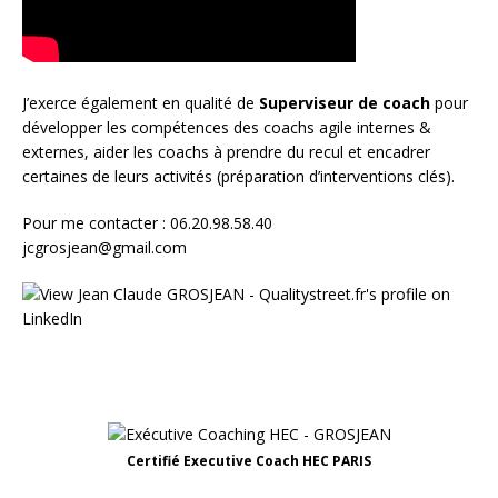
J’exerce également en qualité de
Superviseur
de coach
pour
développer les compétences des coachs agile internes &
externes, aider les coachs à prendre du recul et encadrer
certaines de leurs activités (préparation d’interventions clés).
Pour me contacter : 06.20.98.58.40
jcgrosjean@gmail.com
Certifié Executive Coach HEC PARIS