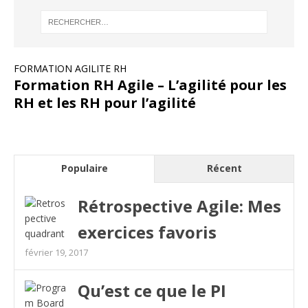
FORMATION AGILITE RH
Formation RH Agile – L’agilité pour les
RH et les RH pour l’agilité
Populaire
Récent
Rétrospective Agile: Mes
exercices favoris
février 19, 2017
Qu’est ce que le PI