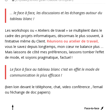
…
le face à face, les discussions et les échanges autour du
tableau blanc !
Les workshops ou « Ateliers de travail » se multiplient dans le
cadre des projets informatiques, désormais le plus souvent, à
l’initiative même du Client.
Réunions ou atelier de travail,
vous le savez depuis longtemps, mon cœur ne balance plus …
Mais laissons de côté mes préférences, laissons tomber l’effet
de mode, et soyons pragmatique, factuel !
Le face à face au tableau blanc c’est en effet le mode de
communication le plus efficace !
(bien loin devant le téléphone, chat, video conférence , l’email
ou l’échange de doc papiers)