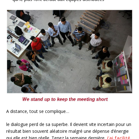
A distance, tout se complique…
le dialogue perd de sa superbe. Il devient vite incertain pour un
résultat bien souvent aléatoire malgré une dépense d’énergie
qui elle est bien réelle. Tenez la semaine dernière,
j’ai facilité