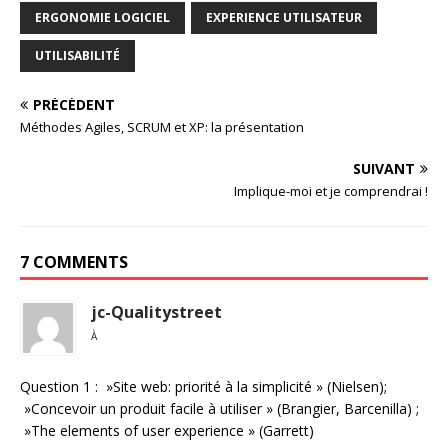
ERGONOMIE LOGICIEL
EXPERIENCE UTILISATEUR
UTILISABILITÉ
PRÉCÉDENT
Méthodes Agiles, SCRUM et XP: la présentation
SUIVANT
Implique-moi et je comprendrai !
7 COMMENTS
jc-Qualitystreet
À
Question 1 : »Site web: priorité à la simplicité » (Nielsen);
»Concevoir un produit facile à utiliser » (Brangier, Barcenilla) ;
»The elements of user experience » (Garrett)