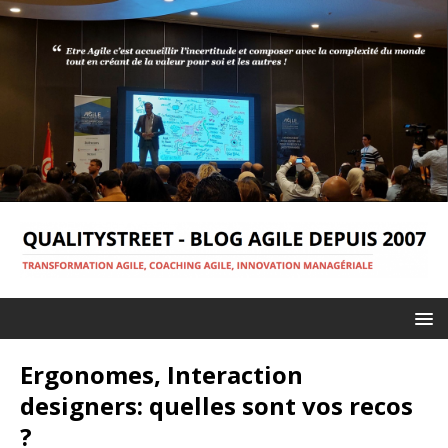
Ergonomes, Interaction
designers: quelles sont vos recos
?