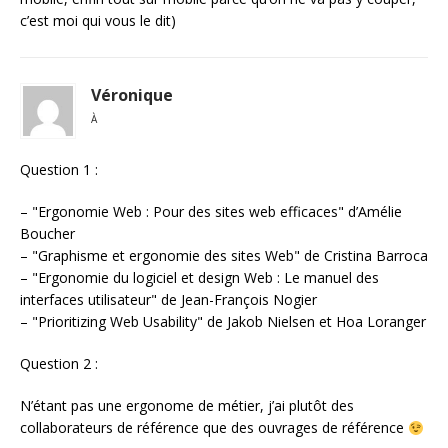
c’est moi qui vous le dit)
Véronique
À
Question 1 :
– "Ergonomie Web : Pour des sites web efficaces" d’Amélie
Boucher
– "Graphisme et ergonomie des sites Web" de Cristina Barroca
– "Ergonomie du logiciel et design Web : Le manuel des
interfaces utilisateur" de Jean-François Nogier
– "Prioritizing Web Usability" de Jakob Nielsen et Hoa Loranger
Question 2 :
N’étant pas une ergonome de métier, j’ai plutôt des
collaborateurs de référence que des ouvrages de référence