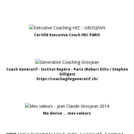
Certifié Executive Coach HEC PARIS
Coach Generatif - Institut Repère - Paris (Robert Dilts / Stephen
Gilligan)
https://coachagilegeneratif.ch/
Ma devise ... mes valeurs