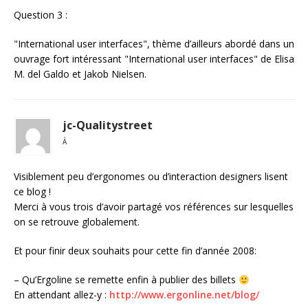
Question 3 :
"International user interfaces", thème d’ailleurs abordé dans un
ouvrage fort intéressant "International user interfaces" de Elisa
M. del Galdo et Jakob Nielsen.
jc-Qualitystreet
À
Visiblement peu d’ergonomes ou d’interaction designers lisent
ce blog !
Merci à vous trois d’avoir partagé vos références sur lesquelles
on se retrouve globalement.
Et pour finir deux souhaits pour cette fin d’année 2008:
– Qu’Ergoline se remette enfin à publier des billets
En attendant allez-y :
http://www.ergonline.net/blog/