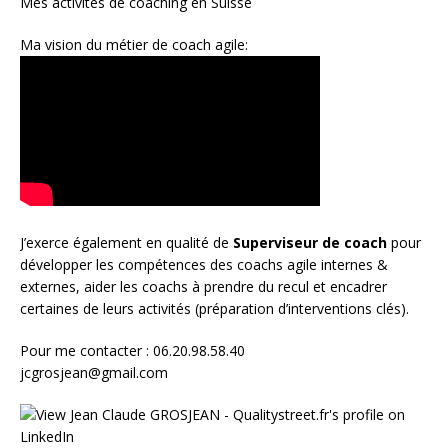
Mes activités de coaching en Suisse
Ma vision du métier de coach agile:
J’exerce également en qualité de
Superviseur
de coach
pour
développer les compétences des coachs agile internes &
externes, aider les coachs à prendre du recul et encadrer
certaines de leurs activités (préparation d’interventions clés).
Pour me contacter : 06.20.98.58.40
jcgrosjean@gmail.com