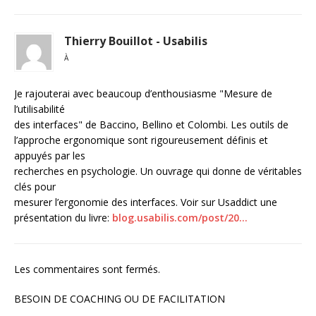
Thierry Bouillot - Usabilis
À
Je rajouterai avec beaucoup d’enthousiasme "Mesure de
l’utilisabilité
des interfaces" de Baccino, Bellino et Colombi. Les outils de
l’approche ergonomique sont rigoureusement définis et
appuyés par les
recherches en psychologie. Un ouvrage qui donne de véritables
clés pour
mesurer l’ergonomie des interfaces. Voir sur Usaddict une
présentation du livre:
blog.usabilis.com/post/20…
Les commentaires sont fermés.
BESOIN DE COACHING OU DE FACILITATION