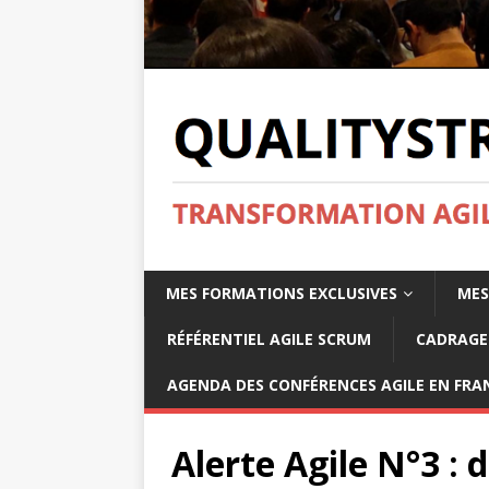
MES FORMATIONS EXCLUSIVES
MES
RÉFÉRENTIEL AGILE SCRUM
CADRAGE 
AGENDA DES CONFÉRENCES AGILE EN FRAN
Alerte Agile N°3 : 