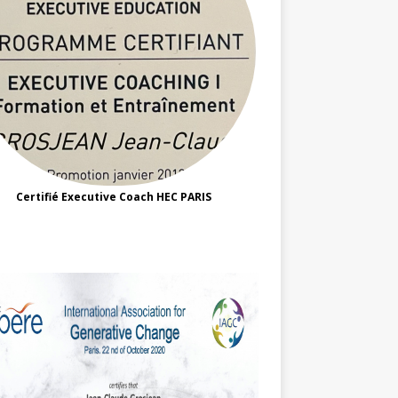
Certifié Executive Coach HEC PARIS