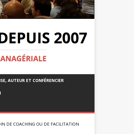
ISE, AUTEUR ET CONFÉRENCIER
M
IN DE COACHING OU DE FACILITATION