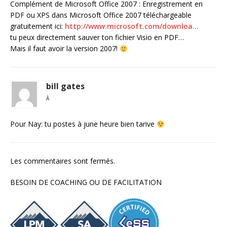
Complément de Microsoft Office 2007 : Enregistrement en
PDF ou XPS dans Microsoft Office 2007 téléchargeable
gratuitement ici:
http://www.microsoft.com/downloa..
.
tu peux directement sauver ton fichier Visio en PDF…
Mais il faut avoir la version 2007!
bill gates
À
Pour Nay: tu postes à june heure bien tarive
Les commentaires sont fermés.
BESOIN DE COACHING OU DE FACILITATION