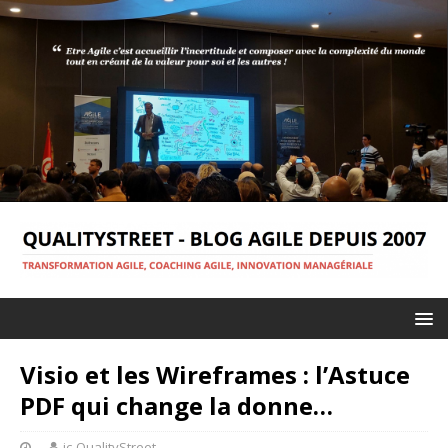
Visio et les Wireframes : l’Astuce
PDF qui change la donne…
jc-QualityStreet