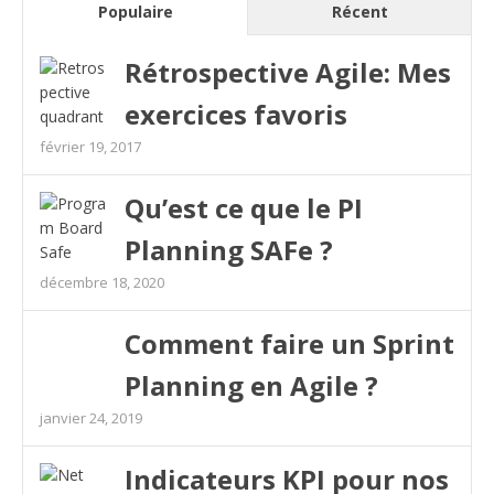
Populaire
Récent
Rétrospective Agile: Mes
exercices favoris
février 19, 2017
Qu’est ce que le PI
Planning SAFe ?
décembre 18, 2020
Comment faire un Sprint
Planning en Agile ?
janvier 24, 2019
Indicateurs KPI pour nos