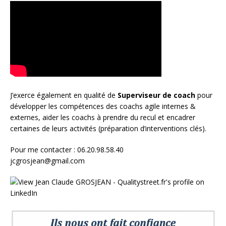
J’exerce également en qualité de
Superviseur
de coach
pour
développer les compétences des coachs agile internes &
externes, aider les coachs à prendre du recul et encadrer
certaines de leurs activités (préparation d’interventions clés).
Pour me contacter : 06.20.98.58.40
jcgrosjean@gmail.com