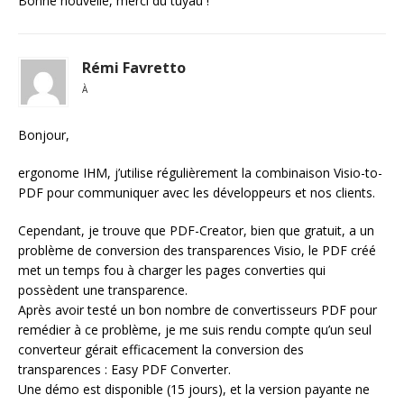
Bonne nouvelle, merci du tuyau !
Rémi Favretto
À
Bonjour,
ergonome IHM, j’utilise régulièrement la combinaison Visio-to-
PDF pour communiquer avec les développeurs et nos clients.
Cependant, je trouve que PDF-Creator, bien que gratuit, a un
problème de conversion des transparences Visio, le PDF créé
met un temps fou à charger les pages converties qui
possèdent une transparence.
Après avoir testé un bon nombre de convertisseurs PDF pour
remédier à ce problème, je me suis rendu compte qu’un seul
converteur gérait efficacement la conversion des
transparences : Easy PDF Converter.
Une démo est disponible (15 jours), et la version payante ne