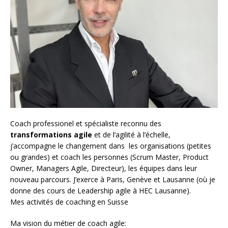
Coach
professionel et spécialiste reconnu des
transformations agile
et de l
‘agilité à l’échelle
,
j’accompagne le changement dans les organisations (petites
ou grandes) et coach les personnes (
Scrum Master
,
Product
Owner
,
Managers Agile
, Directeur), les équipes dans leur
nouveau parcours. J’exerce à Paris, Genève et Lausanne (où je
donne des cours de Leadership agile à HEC Lausanne).
Mes activités de coaching en Suisse
Ma vision du métier de coach agile: