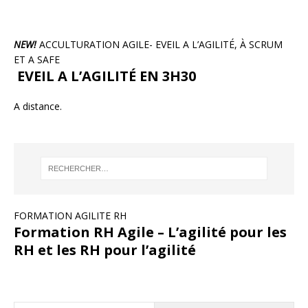
NEW!
ACCULTURATION AGILE- EVEIL A L’AGILITÉ, À SCRUM
ET A SAFE
EVEIL A L’AGILITÉ EN 3H30
A distance.
FORMATION AGILITE RH
Formation RH Agile – L’agilité pour les
RH et les RH pour l’agilité