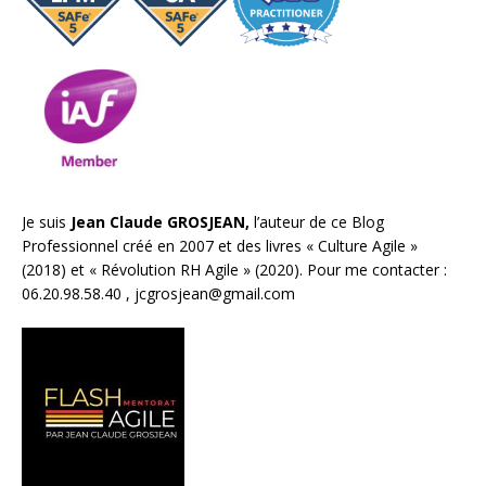
Je suis
Jean Claude GROSJEAN,
l’auteur de ce Blog
Professionnel créé en 2007 et des livres «
Culture Agile
»
(2018) et «
Révolution RH Agile
» (2020). Pour me contacter :
06.20.98.58.40 ,
jcgrosjean@gmail.com