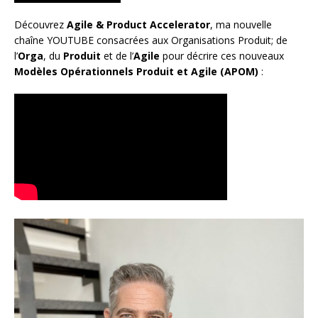
Découvrez
Agile & Product Accelerator
, ma nouvelle
chaîne YOUTUBE consacrées aux Organisations Produit; de
l’
Orga
, du
Produit
et de l’
Agile
pour décrire ces nouveaux
Modèles Opérationnels Produit et Agile (APOM)
: