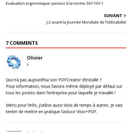
Evaluation ergonomique: pensez à la norme Z67-133-1
SUIVANT
J-2 avant la Journée Mondiale de l’Utilisabilité
7 COMMENTS
Olivier
À
Qui n’a pas aujourd’hui son PDFCreator d’installé ?
Pour information, nous l’avons même déployé par défaut sur
tous les postes dans l’entreprise pour laquelle je travaille !
Merci pour l’info, j’utilise aussi Visio de temps à autres. Je vais
tenter de mettre en pratique l’astuce Visio+PDF.