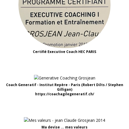
Certifié Executive Coach HEC PARIS
Coach Generatif - Institut Repère - Paris (Robert Dilts / Stephen
Gilligan)
https://coachagilegeneratif.ch/
Ma devise ... mes valeurs