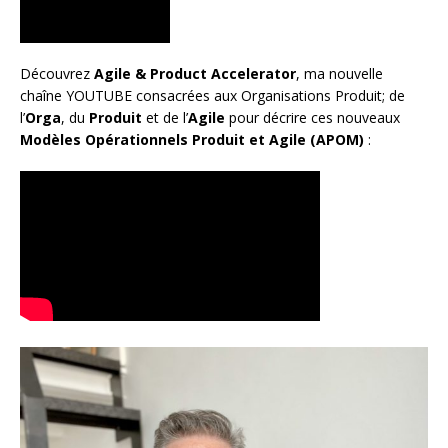
Découvrez
Agile & Product Accelerator
, ma nouvelle
chaîne YOUTUBE consacrées aux Organisations Produit; de
l’
Orga
, du
Produit
et de l’
Agile
pour décrire ces nouveaux
Modèles Opérationnels Produit et Agile (APOM)
: