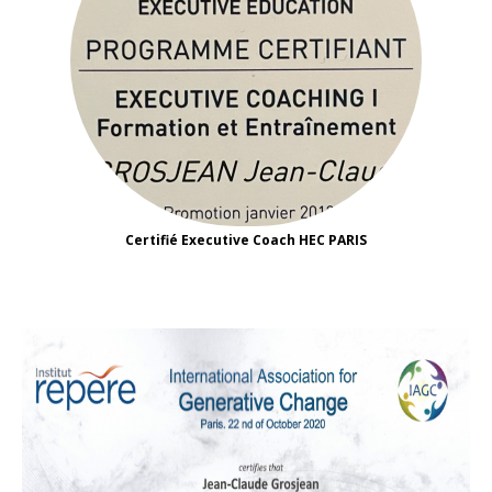
Certifié Executive Coach HEC PARIS