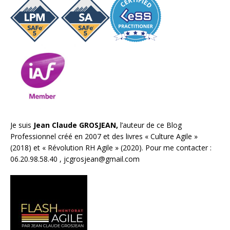
Je suis
Jean Claude GROSJEAN,
l’auteur de ce Blog
Professionnel créé en 2007 et des livres «
Culture Agile
»
(2018) et «
Révolution RH Agile
» (2020). Pour me contacter :
06.20.98.58.40 ,
jcgrosjean@gmail.com