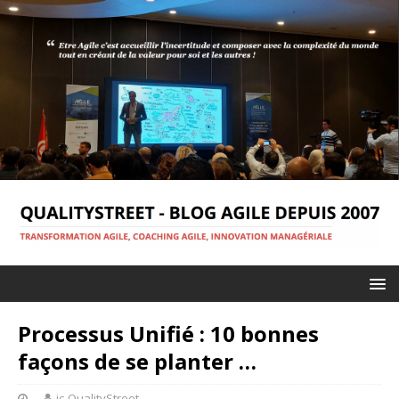
Processus Unifié : 10 bonnes
façons de se planter …
jc-QualityStreet