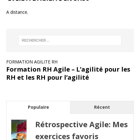
A distance.
FORMATION AGILITE RH
Formation RH Agile – L’agilité pour les
RH et les RH pour l’agilité
Populaire
Récent
Rétrospective Agile: Mes
exercices favoris