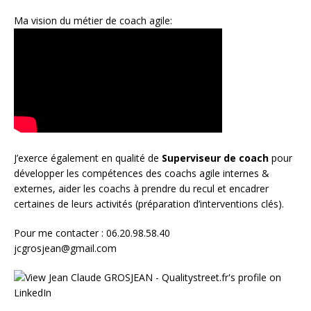
Ma vision du métier de coach agile:
J’exerce également en qualité de
Superviseur
de coach
pour
développer les compétences des coachs agile internes &
externes, aider les coachs à prendre du recul et encadrer
certaines de leurs activités (préparation d’interventions clés).
Pour me contacter : 06.20.98.58.40
jcgrosjean@gmail.com