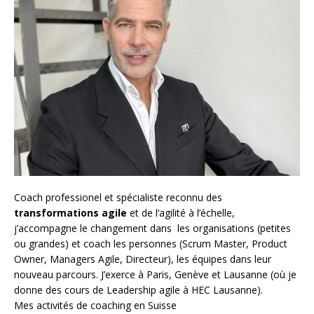
Coach
professionel et spécialiste reconnu des
transformations agile
et de l
‘agilité à l’échelle
,
j’accompagne le changement dans les organisations (petites
ou grandes) et coach les personnes (
Scrum Master
,
Product
Owner
,
Managers Agile
, Directeur), les équipes dans leur
nouveau parcours. J’exerce à Paris, Genève et Lausanne (où je
donne des cours de Leadership agile à HEC Lausanne).
Mes activités de coaching en Suisse