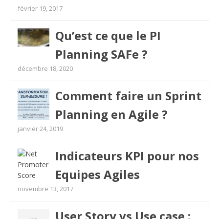
février 19, 2017
Qu’est ce que le PI
Planning SAFe ?
décembre 18, 2020
Comment faire un Sprint
Planning en Agile ?
janvier 24, 2019
Indicateurs KPI pour nos
Equipes Agiles
novembre 13, 2017
User Story vs Use case :