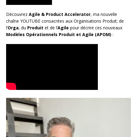
Découvrez
Agile & Product Accelerator
, ma nouvelle
chaîne YOUTUBE consacrées aux Organisations Produit; de
l’
Orga
, du
Produit
et de l’
Agile
pour décrire ces nouveaux
Modèles Opérationnels Produit et Agile (APOM)
: