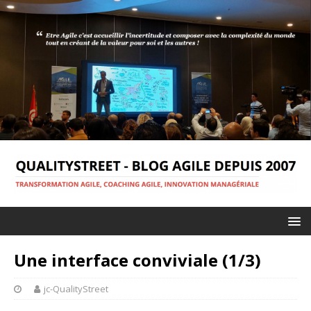
Une interface conviviale (1/3)
jc-QualityStreet