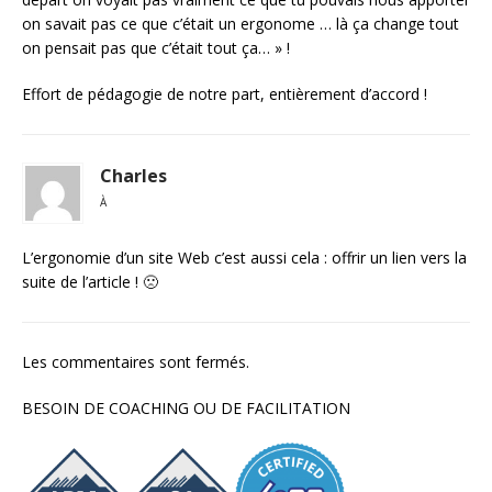
on savait pas ce que c’était un ergonome … là ça change tout
on pensait pas que c’était tout ça… » !
Effort de pédagogie de notre part, entièrement d’accord !
Charles
À
L’ergonomie d’un site Web c’est aussi cela : offrir un lien vers la
suite de l’article ! 🙁
Les commentaires sont fermés.
BESOIN DE COACHING OU DE FACILITATION