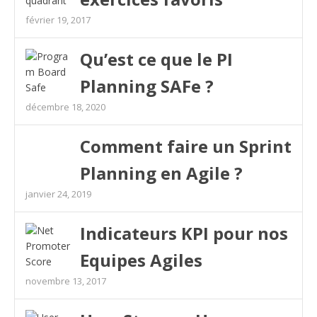
février 19, 2017
Qu’est ce que le PI
Planning SAFe ?
décembre 18, 2020
Comment faire un Sprint
Planning en Agile ?
janvier 24, 2019
Indicateurs KPI pour nos
Equipes Agiles
novembre 13, 2017