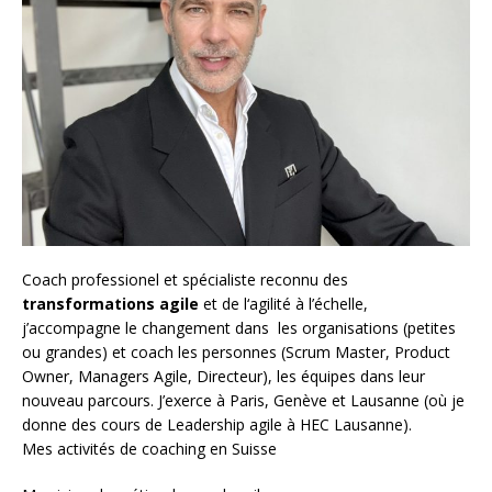
Coach
professionel et spécialiste reconnu des
transformations agile
et de l
‘agilité à l’échelle
,
j’accompagne le changement dans les organisations (petites
ou grandes) et coach les personnes (
Scrum Master
,
Product
Owner
,
Managers Agile
, Directeur), les équipes dans leur
nouveau parcours. J’exerce à Paris, Genève et Lausanne (où je
donne des cours de Leadership agile à HEC Lausanne).
Mes activités de coaching en Suisse