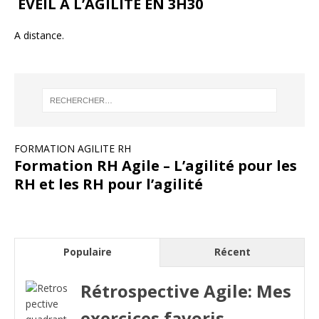
EVEIL A L’AGILITÉ EN 3H30
A distance.
FORMATION AGILITE RH
Formation RH Agile – L’agilité pour les
RH et les RH pour l’agilité
Populaire
Récent
Rétrospective Agile: Mes
exercices favoris