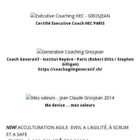
Certifié Executive Coach HEC PARIS
Coach Generatif - Institut Repère - Paris (Robert Dilts / Stephen
Gilligan)
https://coachagilegeneratif.ch/
Ma devise ... mes valeurs
NEW!
ACCULTURATION AGILE- EVEIL A L’AGILITÉ, À SCRUM
ET A SAFE